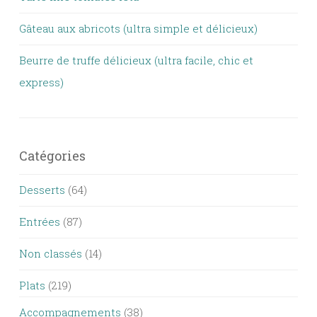
Gâteau aux abricots (ultra simple et délicieux)
Beurre de truffe délicieux (ultra facile, chic et
express)
Catégories
Desserts
(64)
Entrées
(87)
Non classés
(14)
Plats
(219)
Accompagnements
(38)