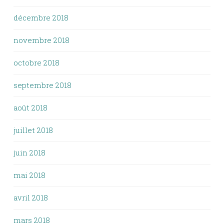
décembre 2018
novembre 2018
octobre 2018
septembre 2018
août 2018
juillet 2018
juin 2018
mai 2018
avril 2018
mars 2018