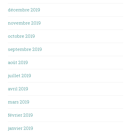
décembre 2019
novembre 2019
octobre 2019
septembre 2019
août 2019
juillet 2019
avril 2019
mars 2019
février 2019
janvier 2019