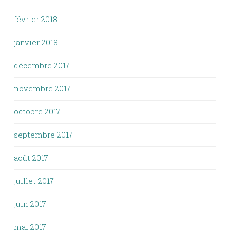
février 2018
janvier 2018
décembre 2017
novembre 2017
octobre 2017
septembre 2017
août 2017
juillet 2017
juin 2017
mai 2017