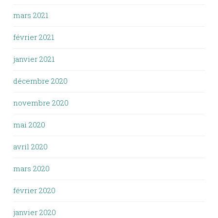
mars 2021
février 2021
janvier 2021
décembre 2020
novembre 2020
mai 2020
avril 2020
mars 2020
février 2020
janvier 2020