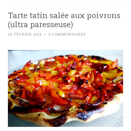
Tarte tatin salée aux poivrons
(ultra paresseuse)
29 FÉVRIER 2016
~
3 COMMENTAIRES