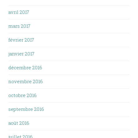
avril 2017
mars 2017
février 2017
janvier 2017
décembre 2016
novembre 2016
octobre 2016
septembre 2016
août 2016
juillet 2016