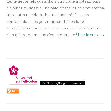
demi-heure tels quels dans un moule à gâteau, puis
d’ajouter au-dessus une pâte brisée, et de déguster sa
tarte tatin une demi-heure plus tard ! Le sucre
contenu dans les poivrons suffit à les faire
caraméliser délicieusement… Eh oui, c’est vraiment
rien à faire, et en plus c’est diététique !
Lire la suite
→