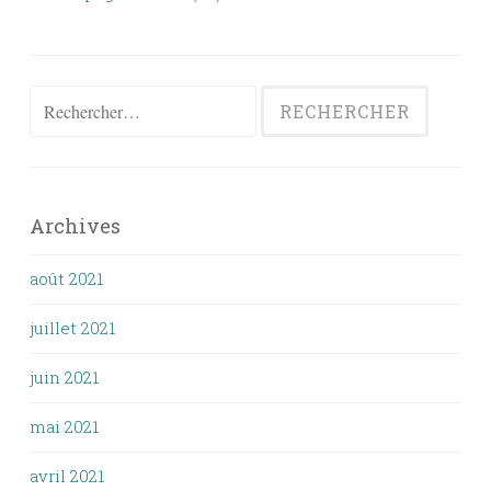
Rechercher :
Archives
août 2021
juillet 2021
juin 2021
mai 2021
avril 2021