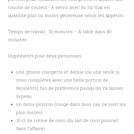
touche de couleur ! À servir avec du riz thaï en
quantité plus ou moins généreuse selon les appétits.
Temps de travail : 10 minutes – À table dans 40
minutes
Ingrédients pour deux personnes :
une grosse courgette et demie (ou une seule si
vous complétez avec une belle portion de
féculents), bio de préférence puisqu’on va laisser
la peau
un demi-poivron (rouge dans mon cas, ce sont les
plus sucrés)
10 cl de crème de coco (du lait de coco pourrait
faire l’affaire)