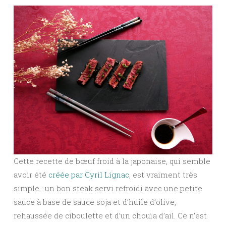
Cette recette de bœuf froid à la japonaise, qui semble
avoir été
créée par Cyril Lignac
, est vraiment très
simple : un bon steak servi refroidi avec une petite
sauce à base de sauce soja et d’huile d’olive,
rehaussée de ciboulette et d’un chouïa d’ail. Ce n’est