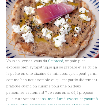
Vous souvenez-vous du
flatbread
, ce pain plat
express bien sympathique qui se prépare et se cuit à
la poêle en une dizaine de minutes, qu’on peut garnir
comme bon nous semble et qui est particulièrement
pratique quand on cuisine pour une ou deux
personnes seulement ? Je vous en ai déjà proposé
plusieurs variantes :
saumon fumé, avocat et yaourt à