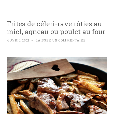
Frites de céleri-rave rôties au
miel, agneau ou poulet au four
4 AVRIL 2021
~
LAISSER UN COMMENTAIRE