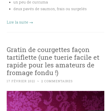
un peu de curcuma
deux pavés de saumon, frais ou surgelés
Lire la suite
→
Gratin de courgettes façon
tartiflette (une tuerie facile et
rapide pour les amateurs de
fromage fondu !)
17 FÉVRIER 2021
~
2 COMMENTAIRES