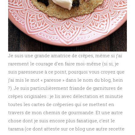
Je suis une grande amatrice de crêpes, même si j’ai
rarement le courage d’en faire moi-même (si si, je
suis paresseuse à ce point, pourquoi vous croyez que
j’ai mis le mot « paresse » dans le nom du blog, hein
?). Je suis particulièrement friande de garnitures de
crêpes originales : je lis avec délectation et minutie
toutes les cartes de crêperies qui se mettent en
travers de mon chemin de gourmande. Et une autre
chose dont je suis encore plus fanatique, c’est le
tarama (ce dont atteste sur ce blog une autre recette