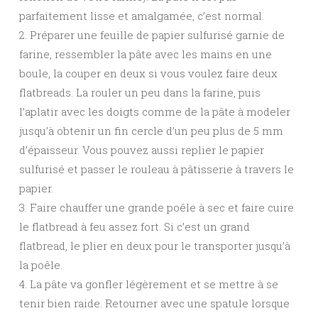
parfaitement lisse et amalgamée, c’est normal.
2. Préparer une feuille de papier sulfurisé garnie de
farine, ressembler la pâte avec les mains en une
boule, la couper en deux si vous voulez faire deux
flatbreads. La rouler un peu dans la farine, puis
l’aplatir avec les doigts comme de la pâte à modeler
jusqu’à obtenir un fin cercle d’un peu plus de 5 mm
d’épaisseur. Vous pouvez aussi replier le papier
sulfurisé et passer le rouleau à pâtisserie à travers le
papier.
3. Faire chauffer une grande poêle à sec et faire cuire
le flatbread à feu assez fort. Si c’est un grand
flatbread, le plier en deux pour le transporter jusqu’à
la poêle.
4. La pâte va gonfler légèrement et se mettre à se
tenir bien raide. Retourner avec une spatule lorsque