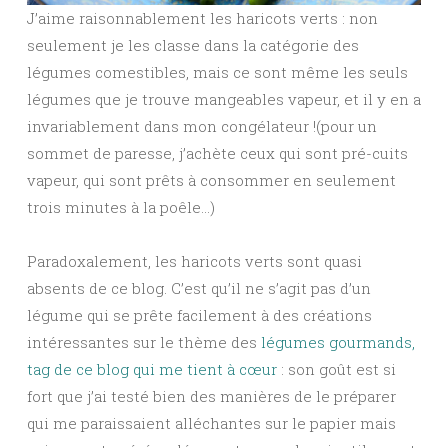
J’aime raisonnablement les haricots verts : non
seulement je les classe dans la catégorie des
légumes comestibles, mais ce sont même les seuls
légumes que je trouve mangeables vapeur, et il y en a
invariablement dans mon congélateur !(pour un
sommet de paresse, j’achète ceux qui sont pré-cuits
vapeur, qui sont prêts à consommer en seulement
trois minutes à la poêle…)
Paradoxalement, les haricots verts sont quasi
absents de ce blog. C’est qu’il ne s’agit pas d’un
légume qui se prête facilement à des créations
intéressantes sur le thème des
légumes gourmands,
tag de ce blog qui me tient à cœur
: son goût est si
fort que j’ai testé bien des manières de le préparer
qui me paraissaient alléchantes sur le papier mais