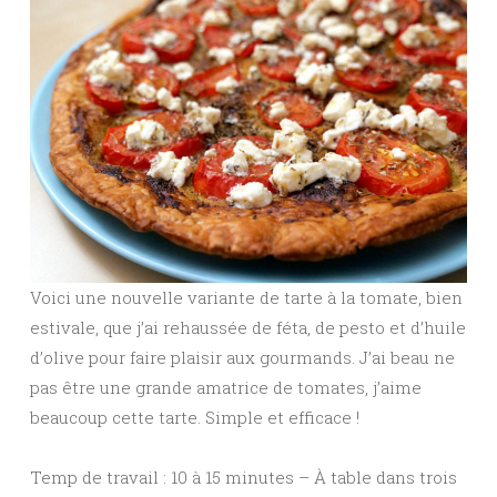
Voici une nouvelle variante de tarte à la tomate, bien
estivale, que j’ai rehaussée de féta, de pesto et d’huile
d’olive pour faire plaisir aux gourmands. J’ai beau ne
pas être une grande amatrice de tomates, j’aime
beaucoup cette tarte. Simple et efficace !
Temp de travail : 10 à 15 minutes – À table dans trois