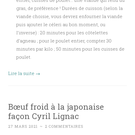
gras, de préférence ! Durées de cuisson (selon la
viande choisie, vous devrez enfourner la viande
puis ajouter le céleri au bon moment, ou
l’inverse) : 20 minutes pour les côtelettes
d’agneau ; pour le poulet entier, compter 30
minutes par kilo ; 50 minutes pour les cuisses de
poulet.
Lire la suite
→
Bœuf froid à la japonaise
façon Cyril Lignac
27 MARS 2021
~
2 COMMENTAIRES