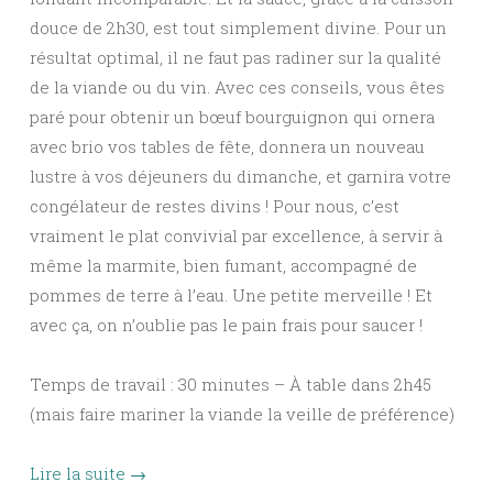
douce de 2h30, est tout simplement divine. Pour un
résultat optimal, il ne faut pas radiner sur la qualité
de la viande ou du vin. Avec ces conseils, vous êtes
paré pour obtenir un bœuf bourguignon qui ornera
avec brio vos tables de fête, donnera un nouveau
lustre à vos déjeuners du dimanche, et garnira votre
congélateur de restes divins ! Pour nous, c’est
vraiment le plat convivial par excellence, à servir à
même la marmite, bien fumant, accompagné de
pommes de terre à l’eau. Une petite merveille ! Et
avec ça, on n’oublie pas le pain frais pour saucer !
Temps de travail : 30 minutes – À table dans 2h45
(mais faire mariner la viande la veille de préférence)
Lire la suite
→