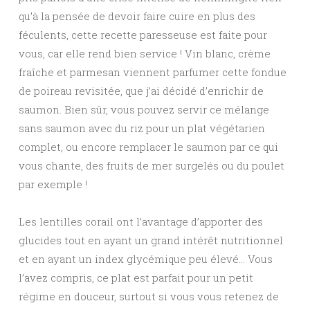
qu’à la pensée de devoir faire cuire en plus des
féculents, cette recette paresseuse est faite pour
vous, car elle rend bien service ! Vin blanc, crème
fraîche et parmesan viennent parfumer cette fondue
de poireau revisitée, que j’ai décidé d’enrichir de
saumon. Bien sûr, vous pouvez servir ce mélange
sans saumon avec du riz pour un plat végétarien
complet, ou encore remplacer le saumon par ce qui
vous chante, des fruits de mer surgelés ou du poulet
par exemple !
Les lentilles corail ont l’avantage d’apporter des
glucides tout en ayant un grand intérêt nutritionnel
et en ayant un index glycémique peu élevé… Vous
l’avez compris, ce plat est parfait pour un petit
régime en douceur, surtout si vous vous retenez de