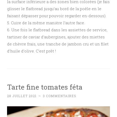
la surface inférieure a des zones bien colorées (je fais
glisser le flatbread jusqu’au bord de la poêle en le
faisant dépasser pour pouvoir regarder en-dessous).
5. Cuire de la même manière l’autre face.
6. Une fois le flatbread dans les assiettes de service,
tartiner de caviar d’aubergines, ajouter des miettes
de chèvre frais, une tranche de jambon cru et un filet
d’huile d’olive. C’est prêt !
Tarte fine tomates féta
28 JUILLET 2021
~
3 COMMENTAIRES