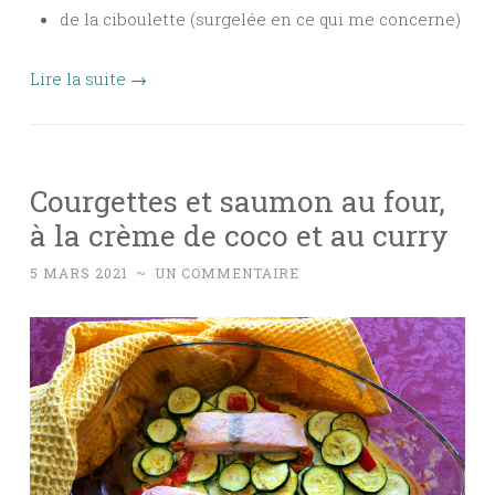
de la ciboulette (surgelée en ce qui me concerne)
Lire la suite
→
Courgettes et saumon au four,
à la crème de coco et au curry
5 MARS 2021
~
UN COMMENTAIRE