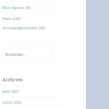
Non classés
(14)
Plats
(219)
Accompagnements
(38)
Rechercher :
Archives
août 2021
juillet 2021