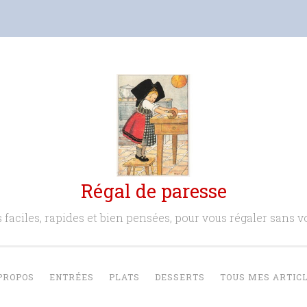
Régal de paresse
 faciles, rapides et bien pensées, pour vous régaler sans vo
PROPOS
ENTRÉES
PLATS
DESSERTS
TOUS MES ARTIC