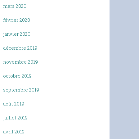
mars 2020
février 2020
janvier 2020
décembre 2019
novembre 2019
octobre 2019
septembre 2019
août 2019
juillet 2019
avril 2019