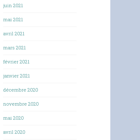
juin 2021
mai 2021
avril 2021
mars 2021
février 2021
janvier 2021
décembre 2020
novembre 2020
mai 2020
avril 2020