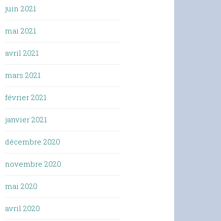
juin 2021
mai 2021
avril 2021
mars 2021
février 2021
janvier 2021
décembre 2020
novembre 2020
mai 2020
avril 2020