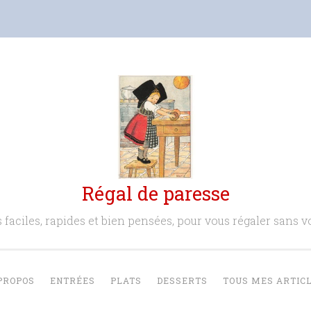
Régal de paresse
 faciles, rapides et bien pensées, pour vous régaler sans vo
PROPOS
ENTRÉES
PLATS
DESSERTS
TOUS MES ARTIC