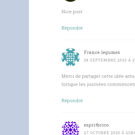
Nice post
Répondre
France legumes
28 SEPTEMBRE 2023 À 
Merci de partager cette idée astu
lorsque les journées commencent
Répondre
espritbrico
27 OCTOBRE 2025 À 23H