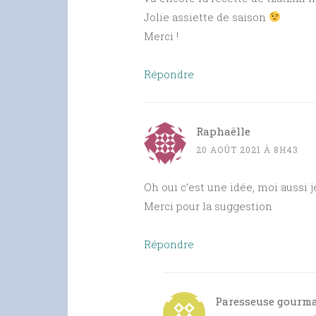
Jolie assiette de saison
Merci !
Répondre
Raphaëlle
20 AOÛT 2021 À 8H43
Oh oui c’est une idée, moi aussi j
Merci pour la suggestion
Répondre
Paresseuse gourm