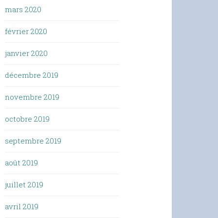
mars 2020
février 2020
janvier 2020
décembre 2019
novembre 2019
octobre 2019
septembre 2019
août 2019
juillet 2019
avril 2019