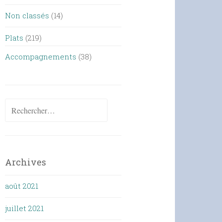
Non classés
(14)
Plats
(219)
Accompagnements
(38)
Rechercher :
Archives
août 2021
juillet 2021