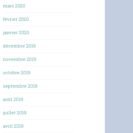
mars 2020
février 2020
janvier 2020
décembre 2019
novembre 2019
octobre 2019
septembre 2019
août 2019
juillet 2019
avril 2019