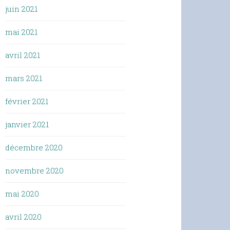
juin 2021
mai 2021
avril 2021
mars 2021
février 2021
janvier 2021
décembre 2020
novembre 2020
mai 2020
avril 2020