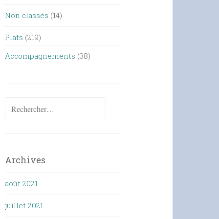
Non classés
(14)
Plats
(219)
Accompagnements
(38)
Rechercher :
Archives
août 2021
juillet 2021