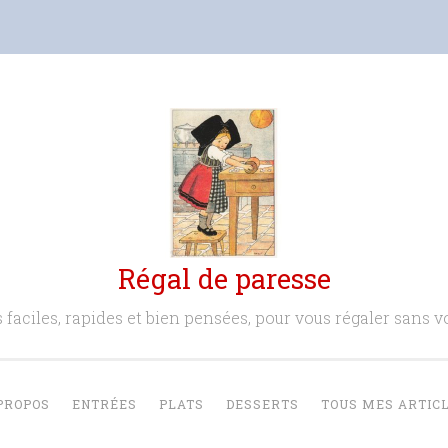
Régal de paresse
 faciles, rapides et bien pensées, pour vous régaler sans vo
PROPOS
ENTRÉES
PLATS
DESSERTS
TOUS MES ARTIC