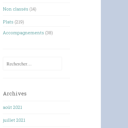
Non classés
(14)
Plats
(219)
Accompagnements
(38)
Rechercher :
Archives
août 2021
juillet 2021