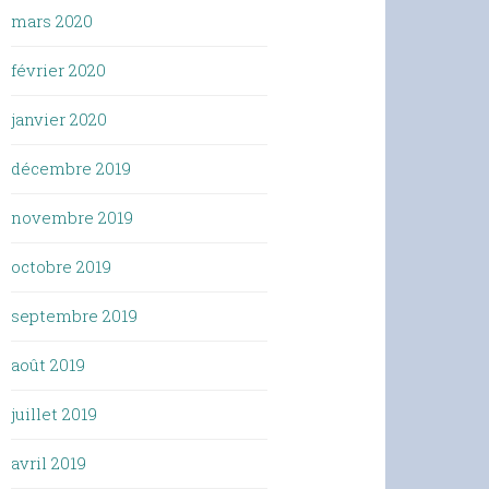
mars 2020
février 2020
janvier 2020
décembre 2019
novembre 2019
octobre 2019
septembre 2019
août 2019
juillet 2019
avril 2019