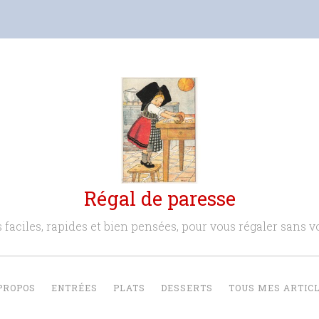
Régal de paresse
 faciles, rapides et bien pensées, pour vous régaler sans vo
PROPOS
ENTRÉES
PLATS
DESSERTS
TOUS MES ARTIC