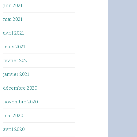
juin 2021
mai 2021
avril 2021
mars 2021
février 2021
janvier 2021
décembre 2020
novembre 2020
mai 2020
avril 2020