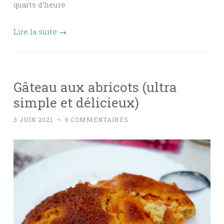
quarts d’heure
Lire la suite
→
Gâteau aux abricots (ultra
simple et délicieux)
3 JUIN 2021
~
6 COMMENTAIRES