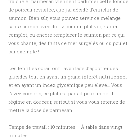
fraîche et parmesan viennent parfumer cette fondue
de poireau revisitée, que j’ai décidé d’enrichir de
saumon. Bien sûr, vous pouvez servir ce mélange
sans saumon avec du riz pour un plat végétarien
complet, ou encore remplacer le saumon par ce qui
vous chante, des fruits de mer surgelés ou du poulet
par exemple !
Les lentilles corail ont l’avantage d’apporter des
glucides tout en ayant un grand intérêt nutritionnel
et en ayant un index glycémique peu élevé… Vous
l’avez compris, ce plat est parfait pour un petit
régime en douceur, surtout si vous vous retenez de
mettre la dose de parmesan !
Temps de travail : 10 minutes – À table dans vingt
minutes