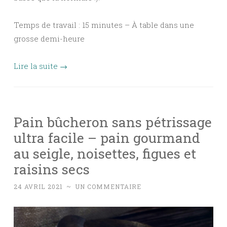
Temps de travail : 15 minutes – À table dans une
grosse demi-heure
Lire la suite
→
Pain bûcheron sans pétrissage
ultra facile – pain gourmand
au seigle, noisettes, figues et
raisins secs
24 AVRIL 2021
~
UN COMMENTAIRE