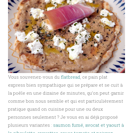
Vous souvenez-vous du
flatbread
, ce pain plat
express bien sympathique qui se prépare et se cuit à
la poêle en une dizaine de minutes, qu’on peut garnir
comme bon nous semble et qui est particulièrement
pratique quand on cuisine pour une ou deux
personnes seulement ? Je vous en ai déjà proposé
plusieurs variantes :
saumon fumé, avocat et yaourt à