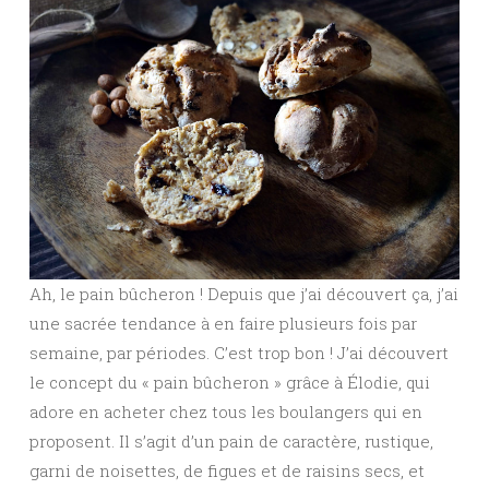
Ah, le pain bûcheron ! Depuis que j’ai découvert ça, j’ai
une sacrée tendance à en faire plusieurs fois par
semaine, par périodes. C’est trop bon ! J’ai découvert
le concept du « pain bûcheron » grâce à Élodie, qui
adore en acheter chez tous les boulangers qui en
proposent. Il s’agit d’un pain de caractère, rustique,
garni de noisettes, de figues et de raisins secs, et