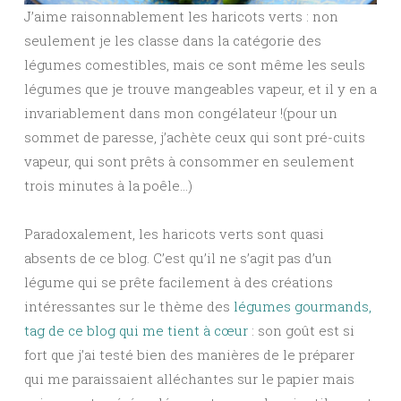
J’aime raisonnablement les haricots verts : non
seulement je les classe dans la catégorie des
légumes comestibles, mais ce sont même les seuls
légumes que je trouve mangeables vapeur, et il y en a
invariablement dans mon congélateur !(pour un
sommet de paresse, j’achète ceux qui sont pré-cuits
vapeur, qui sont prêts à consommer en seulement
trois minutes à la poêle…)
Paradoxalement, les haricots verts sont quasi
absents de ce blog. C’est qu’il ne s’agit pas d’un
légume qui se prête facilement à des créations
intéressantes sur le thème des
légumes gourmands,
tag de ce blog qui me tient à cœur
: son goût est si
fort que j’ai testé bien des manières de le préparer
qui me paraissaient alléchantes sur le papier mais