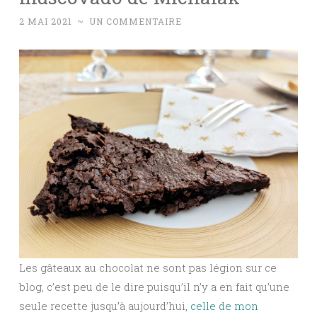
2 MAI 2021
~
UN COMMENTAIRE
Les gâteaux au chocolat ne sont pas légion sur ce
blog, c’est peu de le dire puisqu’il n’y a en fait qu’une
seule recette jusqu’à aujourd’hui,
celle de mon