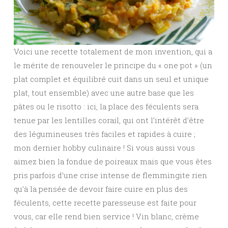
Voici une recette totalement de mon invention, qui a
le mérite de renouveler le principe du « one pot » (un
plat complet et équilibré cuit dans un seul et unique
plat, tout ensemble) avec une autre base que les
pâtes ou le risotto : ici, la place des féculents sera
tenue par les lentilles corail, qui ont l’intérêt d’être
des légumineuses très faciles et rapides à cuire ;
mon dernier hobby culinaire ! Si vous aussi vous
aimez bien la fondue de poireaux mais que vous êtes
pris parfois d’une crise intense de flemmingite rien
qu’à la pensée de devoir faire cuire en plus des
féculents, cette recette paresseuse est faite pour
vous, car elle rend bien service ! Vin blanc, crème