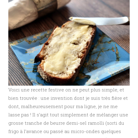
Voici une recette festive on ne peut plus simple, et
bien trouvée : une invention dont je suis très fière et
dont, malheureusement pour ma ligne, je ne me
lasse pas ! Il s’agit tout simplement de mélanger une
grosse tranche de beurre demi-sel ramolli (sorti du
frigo à l’avance ou passé au micro-ondes quelques