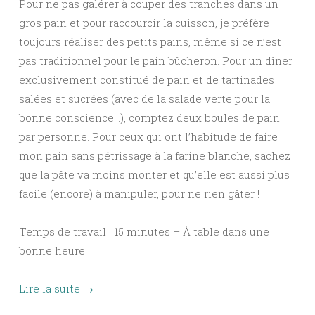
Pour ne pas galérer à couper des tranches dans un
gros pain et pour raccourcir la cuisson, je préfère
toujours réaliser des petits pains, même si ce n’est
pas traditionnel pour le pain bûcheron. Pour un dîner
exclusivement constitué de pain et de tartinades
salées et sucrées (avec de la salade verte pour la
bonne conscience…), comptez deux boules de pain
par personne. Pour ceux qui ont l’habitude de faire
mon pain sans pétrissage à la farine blanche, sachez
que la pâte va moins monter et qu’elle est aussi plus
facile (encore) à manipuler, pour ne rien gâter !
Temps de travail : 15 minutes – À table dans une
bonne heure
Lire la suite
→