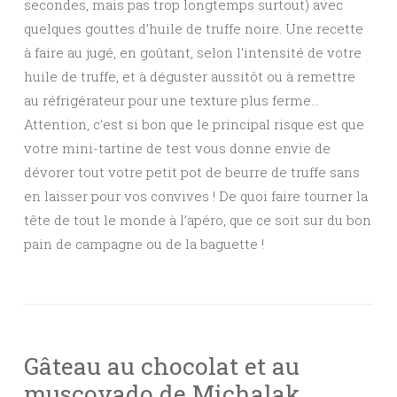
secondes, mais pas trop longtemps surtout) avec
quelques gouttes d’huile de truffe noire. Une recette
à faire au jugé, en goûtant, selon l’intensité de votre
huile de truffe, et à déguster aussitôt ou à remettre
au réfrigérateur pour une texture plus ferme…
Attention, c’est si bon que le principal risque est que
votre mini-tartine de test vous donne envie de
dévorer tout votre petit pot de beurre de truffe sans
en laisser pour vos convives ! De quoi faire tourner la
tête de tout le monde à l’apéro, que ce soit sur du bon
pain de campagne ou de la baguette !
Gâteau au chocolat et au
muscovado de Michalak