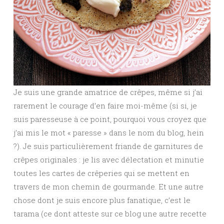
Je suis une grande amatrice de crêpes, même si j’ai
rarement le courage d’en faire moi-même (si si, je
suis paresseuse à ce point, pourquoi vous croyez que
j’ai mis le mot « paresse » dans le nom du blog, hein
?). Je suis particulièrement friande de garnitures de
crêpes originales : je lis avec délectation et minutie
toutes les cartes de crêperies qui se mettent en
travers de mon chemin de gourmande. Et une autre
chose dont je suis encore plus fanatique, c’est le
tarama (ce dont atteste sur ce blog une autre recette