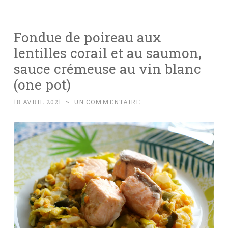
Fondue de poireau aux
lentilles corail et au saumon,
sauce crémeuse au vin blanc
(one pot)
18 AVRIL 2021
~
UN COMMENTAIRE