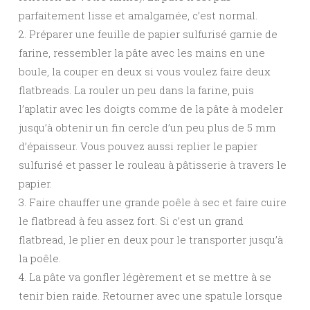
parfaitement lisse et amalgamée, c’est normal.
2. Préparer une feuille de papier sulfurisé garnie de
farine, ressembler la pâte avec les mains en une
boule, la couper en deux si vous voulez faire deux
flatbreads. La rouler un peu dans la farine, puis
l’aplatir avec les doigts comme de la pâte à modeler
jusqu’à obtenir un fin cercle d’un peu plus de 5 mm
d’épaisseur. Vous pouvez aussi replier le papier
sulfurisé et passer le rouleau à pâtisserie à travers le
papier.
3. Faire chauffer une grande poêle à sec et faire cuire
le flatbread à feu assez fort. Si c’est un grand
flatbread, le plier en deux pour le transporter jusqu’à
la poêle.
4. La pâte va gonfler légèrement et se mettre à se
tenir bien raide. Retourner avec une spatule lorsque