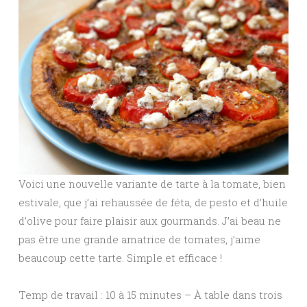
Voici une nouvelle variante de tarte à la tomate, bien
estivale, que j’ai rehaussée de féta, de pesto et d’huile
d’olive pour faire plaisir aux gourmands. J’ai beau ne
pas être une grande amatrice de tomates, j’aime
beaucoup cette tarte. Simple et efficace !
Temp de travail : 10 à 15 minutes – À table dans trois