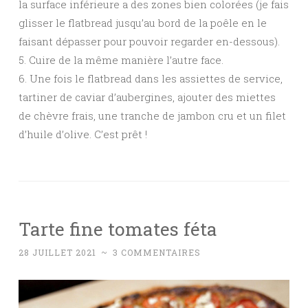
la surface inférieure a des zones bien colorées (je fais
glisser le flatbread jusqu’au bord de la poêle en le
faisant dépasser pour pouvoir regarder en-dessous).
5. Cuire de la même manière l’autre face.
6. Une fois le flatbread dans les assiettes de service,
tartiner de caviar d’aubergines, ajouter des miettes
de chèvre frais, une tranche de jambon cru et un filet
d’huile d’olive. C’est prêt !
Tarte fine tomates féta
28 JUILLET 2021
~
3 COMMENTAIRES