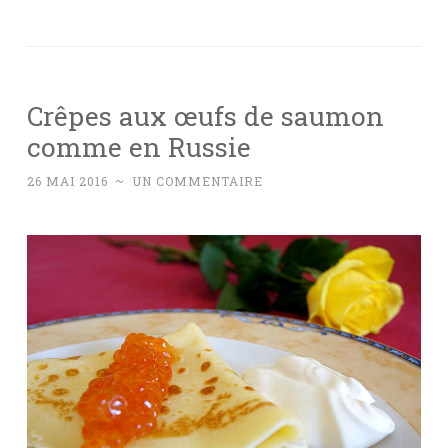
Crêpes aux œufs de saumon
comme en Russie
26 MAI 2016
~
UN COMMENTAIRE