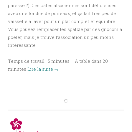
paresse ?). Ces pâtes alsaciennes sont délicieuses
avec une fondue de poireaux, et ça fait très peu de
vaisselle à laver pour un plat complet et équilibré !
Vous pouvez remplacer les spätzle par des gnocchi à
poêler, mais je trouve l’association un peu moins
intéressante.
Temps de travail : 5 minutes – A table dans 20
minutes
Lire la suite
→