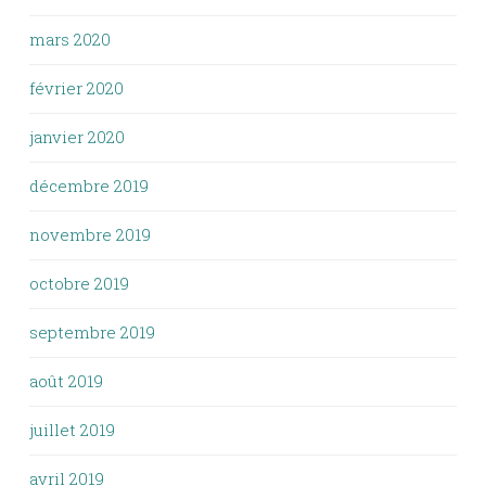
mars 2020
février 2020
janvier 2020
décembre 2019
novembre 2019
octobre 2019
septembre 2019
août 2019
juillet 2019
avril 2019