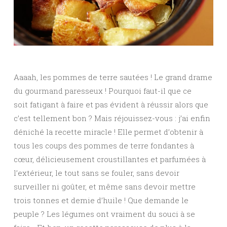
Aaaah, les pommes de terre sautées ! Le grand drame
du gourmand paresseux ! Pourquoi faut-il que ce
soit fatigant à faire et pas évident à réussir alors que
c’est tellement bon ? Mais réjouissez-vous : j’ai enfin
déniché la recette miracle ! Elle permet d’obtenir à
tous les coups des pommes de terre fondantes à
cœur, délicieusement croustillantes et parfumées à
l’extérieur, le tout sans se fouler, sans devoir
surveiller ni goûter, et même sans devoir mettre
trois tonnes et demie d’huile ! Que demande le
peuple ? Les légumes ont vraiment du souci à se