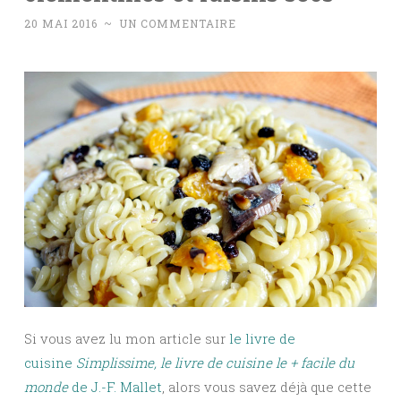
20 MAI 2016
~
UN COMMENTAIRE
Si vous avez lu mon article sur
le livre de
cuisine
Simplissime, le livre de cuisine le + facile du
monde
de J.-F. Mallet
, alors vous savez déjà que cette