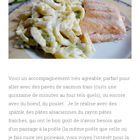
Voici un accompagnement très agréable, parfait pour
aller avec des pavés de saumon frais (cuits une
quinzaine de minutes au four tels quels), ou encore
avec du boeuf, du poulet… Je le réalise avec des
spätzle
, des pâtes alsaciennes du rayon pâtes
fraîches, qui ont le bon goût de n’avoir besoin que
d’un passage à la poêle (la même poêle que celle où
je fais cuire les poireaux, vous voyez l’intérêt pour la