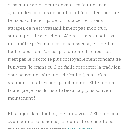
passer une demi-heure devant les fourneaux à
ajouter des louches de bouillon et à touiller pour que
le riz absorbe le liquide tout doucement sans
attraper, ce n’est vraaaaiiiiiiment pas mon truc,
surtout pour le quotidien… Alors j’ai mis au point au
millimètre près ma recette paresseuse, en mettant
tout le bouillon d’un coup. Clairement, le résultat
n’est pas le risotto le plus incroyablement fondant de
l’univers (je crains qu’il ne faille respecter la tradition
pour pouvoir espérer un tel résultat), mais c’est
vraiment très, très bon quand même… Et tellement
facile que je fais du risotto beaucoup plus souvent
maintenant !
Et la ligne dans tout ça, me direz-vous ? Eh bien pour
avoir bonne conscience, je profite de ce risotto pour