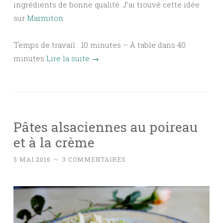
ingrédients de bonne qualité. J’ai trouvé cette idée
sur
Marmiton
.
Temps de travail : 10 minutes – À table dans 40
minutes
Lire la suite
→
Pâtes alsaciennes au poireau
et à la crème
5 MAI 2016
~
3 COMMENTAIRES