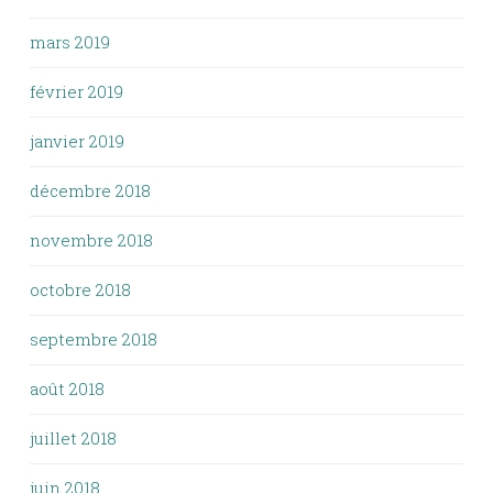
mars 2019
février 2019
janvier 2019
décembre 2018
novembre 2018
octobre 2018
septembre 2018
août 2018
juillet 2018
juin 2018