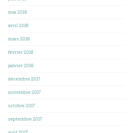
mai 2018
avril 2018
mars 2018
février 2018
janvier 2018
décembre 2017
novembre 2017
octobre 2017
septembre 2017
août 2017