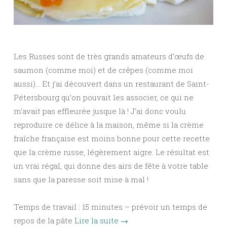
Les Russes sont de très grands amateurs d’œufs de
saumon (comme moi) et de crêpes (comme moi
aussi)… Et j’ai découvert dans un restaurant de Saint-
Pétersbourg qu’on pouvait les associer, ce qui ne
m’avait pas effleurée jusque là ! J’ai donc voulu
reproduire ce délice à la maison, même si la crème
fraîche française est moins bonne pour cette recette
que la crème russe, légèrement aigre. Le résultat est
un vrai régal, qui donne des airs de fête à votre table
sans que la paresse soit mise à mal !
Temps de travail : 15 minutes – prévoir un temps de
repos de la pâte
Lire la suite
→