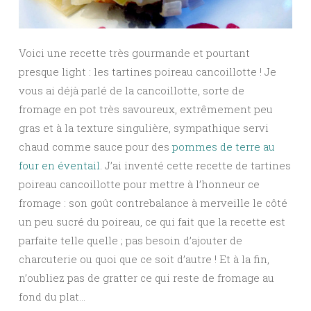
Voici une recette très gourmande et pourtant
presque light : les tartines poireau cancoillotte ! Je
vous ai déjà parlé de la cancoillotte, sorte de
fromage en pot très savoureux, extrêmement peu
gras et à la texture singulière, sympathique servi
chaud comme sauce pour des
pommes de terre au
four en éventail
. J’ai inventé cette recette de tartines
poireau cancoillotte pour mettre à l’honneur ce
fromage : son goût contrebalance à merveille le côté
un peu sucré du poireau, ce qui fait que la recette est
parfaite telle quelle ; pas besoin d’ajouter de
charcuterie ou quoi que ce soit d’autre ! Et à la fin,
n’oubliez pas de gratter ce qui reste de fromage au
fond du plat…