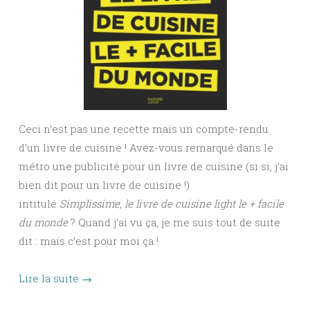
Ceci n’est pas une recette mais un compte-rendu
d’un livre de cuisine ! Avez-vous remarqué dans le
métro une publicité pour un livre de cuisine (si si, j’ai
bien dit pour un livre de cuisine !)
intitulé
Simplissime, le livre de cuisine light le + facile
du monde
? Quand j’ai vu ça, je me suis tout de suite
dit : mais c’est pour moi ça !
Lire la suite
→