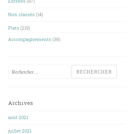
Entrées
(87)
Non classés
(14)
Plats
(219)
Accompagnements
(38)
Rechercher :
Archives
août 2021
juillet 2021