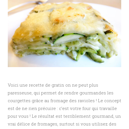
Voici une recette de gratin on ne peut plus
paresseuse, qui permet de rendre gourmandes les
courgettes grâce au fromage des ravioles ! Le concept
est de ne rien précuire : c’est votre four qui travaille
pour vous ! Le résultat est terriblement gourmand, un
vrai délice de fromages, surtout si vous utilisez des