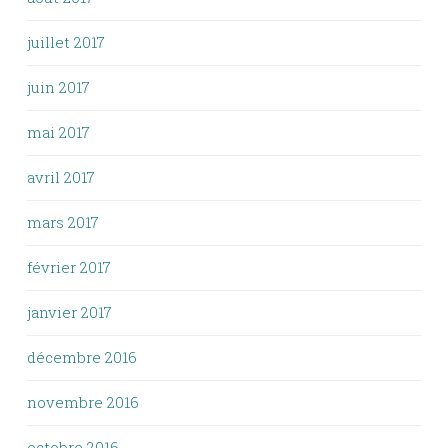
juillet 2017
juin 2017
mai 2017
avril 2017
mars 2017
février 2017
janvier 2017
décembre 2016
novembre 2016
octobre 2016