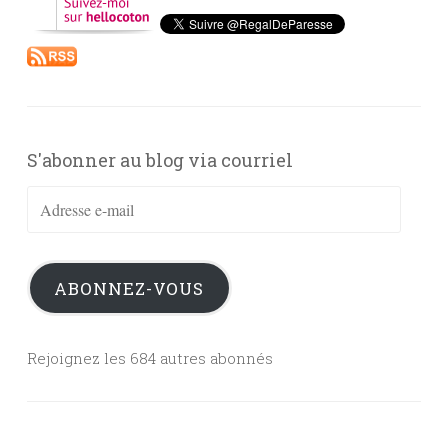
S'abonner au blog via courriel
Adresse
e-
mail
ABONNEZ-VOUS
Rejoignez les 684 autres abonnés