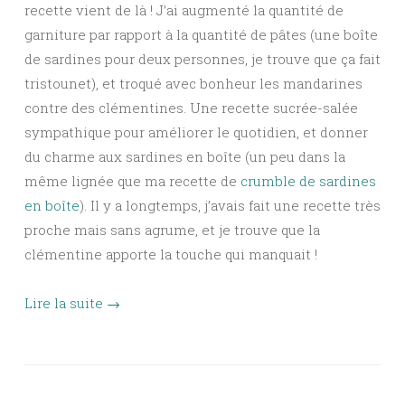
recette vient de là ! J’ai augmenté la quantité de
garniture par rapport à la quantité de pâtes (une boîte
de sardines pour deux personnes, je trouve que ça fait
tristounet), et troqué avec bonheur les mandarines
contre des clémentines. Une recette sucrée-salée
sympathique pour améliorer le quotidien, et donner
du charme aux sardines en boîte (un peu dans la
même lignée que ma recette de
crumble de sardines
en boîte
). Il y a longtemps, j’avais fait une recette très
proche mais sans agrume, et je trouve que la
clémentine apporte la touche qui manquait !
Lire la suite
→