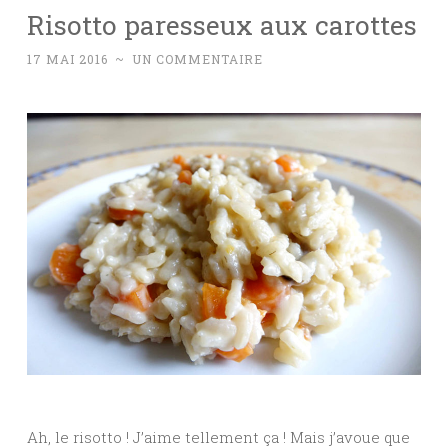
Risotto paresseux aux carottes
17 MAI 2016
~
UN COMMENTAIRE
Ah, le risotto ! J’aime tellement ça ! Mais j’avoue que