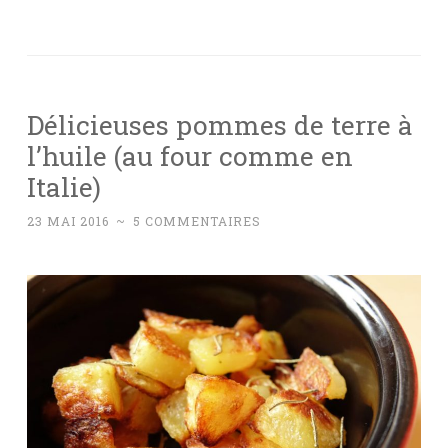
Délicieuses pommes de terre à
l’huile (au four comme en
Italie)
23 MAI 2016
~
5 COMMENTAIRES