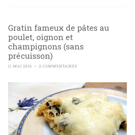
Gratin fameux de pâtes au
poulet, oignon et
champignons (sans
précuisson)
11 MAI 2016
~
2 COMMENTAIRES