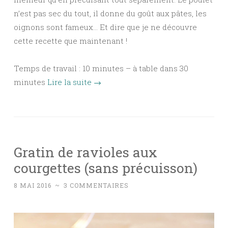
n’est pas sec du tout, il donne du goût aux pâtes, les
oignons sont fameux… Et dire que je ne découvre
cette recette que maintenant !
Temps de travail : 10 minutes – à table dans 30
minutes
Lire la suite
→
Gratin de ravioles aux
courgettes (sans précuisson)
8 MAI 2016
~
3 COMMENTAIRES