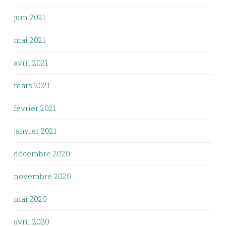
juin 2021
mai 2021
avril 2021
mars 2021
février 2021
janvier 2021
décembre 2020
novembre 2020
mai 2020
avril 2020