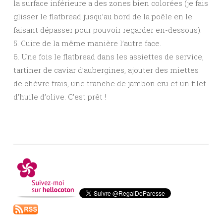
la surface inférieure a des zones bien colorées (je fais
glisser le flatbread jusqu’au bord de la poêle en le
faisant dépasser pour pouvoir regarder en-dessous).
5. Cuire de la même manière l’autre face.
6. Une fois le flatbread dans les assiettes de service,
tartiner de caviar d’aubergines, ajouter des miettes
de chèvre frais, une tranche de jambon cru et un filet
d’huile d’olive. C’est prêt !