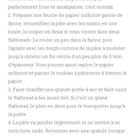
parfaitement lisse et amalgamée, c’est normal.
2. Préparer une feuille de papier sulfurisé garnie de
farine, ressembler la pâte avec les mains en une
boule, la couper en deux si vous voulez faire deux
flatbreads. La rouler un peu dans la farine, puis
l’aplatir avec les doigts comme de la pâte à modeler
jusqu’à obtenir un fin cercle d’un peu plus de 5 mm
d’épaisseur. Vous pouvez aussi replier le papier
sulfurisé et passer le rouleau à pâtisserie à travers le
papier.
3. Faire chauffer une grande poêle à sec et faire cuire
le flatbread à feu assez fort. Si c’est un grand
flatbread, le plier en deux pour le transporter jusqu’à
la poêle.
4. La pâte va gonfler légèrement et se mettre à se
tenir bien raide. Retourner avec une spatule lorsque