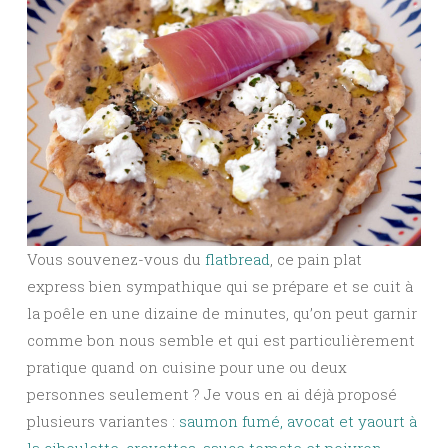
Vous souvenez-vous du
flatbread
, ce pain plat
express bien sympathique qui se prépare et se cuit à
la poêle en une dizaine de minutes, qu’on peut garnir
comme bon nous semble et qui est particulièrement
pratique quand on cuisine pour une ou deux
personnes seulement ? Je vous en ai déjà proposé
plusieurs variantes :
saumon fumé, avocat et yaourt à