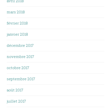
avril 2018
mars 2018
février 2018
janvier 2018
décembre 2017
novembre 2017
octobre 2017
septembre 2017
août 2017
juillet 2017