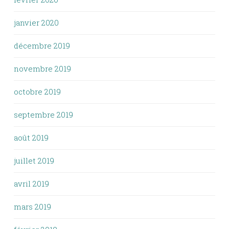
janvier 2020
décembre 2019
novembre 2019
octobre 2019
septembre 2019
août 2019
juillet 2019
avril 2019
mars 2019