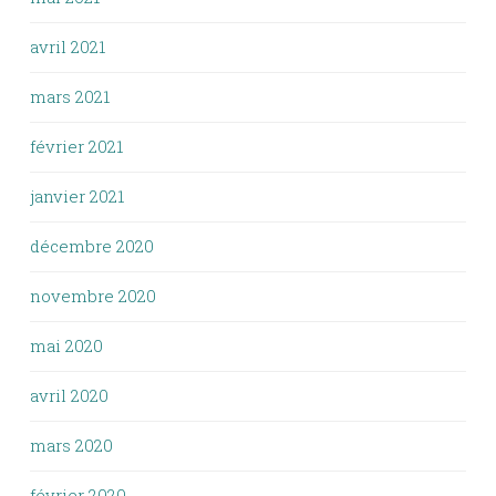
avril 2021
mars 2021
février 2021
janvier 2021
décembre 2020
novembre 2020
mai 2020
avril 2020
mars 2020
février 2020