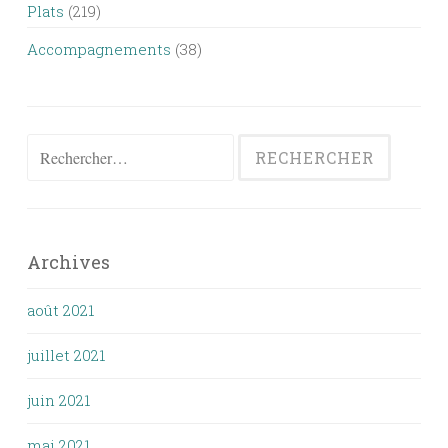
Plats
(219)
Accompagnements
(38)
Rechercher :
Archives
août 2021
juillet 2021
juin 2021
mai 2021