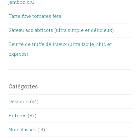
jambon cru
Tarte fine tomates féta
Gâteau aux abricots (ultra simple et délicieux)
Beurre de truffe délicieux (ultra facile, chic et
express)
Catégories
Desserts
(64)
Entrées
(87)
Non classés
(14)