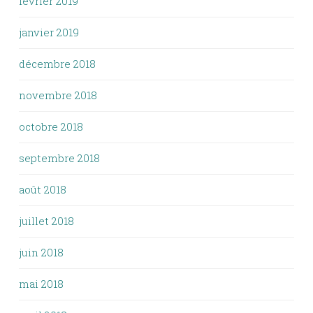
février 2019
janvier 2019
décembre 2018
novembre 2018
octobre 2018
septembre 2018
août 2018
juillet 2018
juin 2018
mai 2018