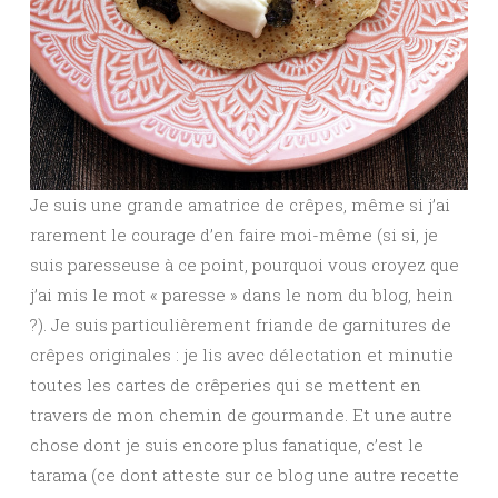
Je suis une grande amatrice de crêpes, même si j’ai
rarement le courage d’en faire moi-même (si si, je
suis paresseuse à ce point, pourquoi vous croyez que
j’ai mis le mot « paresse » dans le nom du blog, hein
?). Je suis particulièrement friande de garnitures de
crêpes originales : je lis avec délectation et minutie
toutes les cartes de crêperies qui se mettent en
travers de mon chemin de gourmande. Et une autre
chose dont je suis encore plus fanatique, c’est le
tarama (ce dont atteste sur ce blog une autre recette