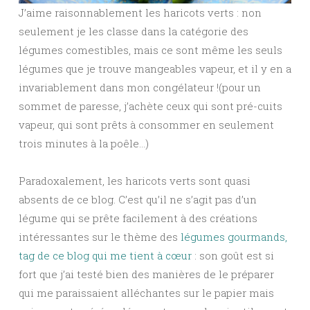
J’aime raisonnablement les haricots verts : non
seulement je les classe dans la catégorie des
légumes comestibles, mais ce sont même les seuls
légumes que je trouve mangeables vapeur, et il y en a
invariablement dans mon congélateur !(pour un
sommet de paresse, j’achète ceux qui sont pré-cuits
vapeur, qui sont prêts à consommer en seulement
trois minutes à la poêle…)
Paradoxalement, les haricots verts sont quasi
absents de ce blog. C’est qu’il ne s’agit pas d’un
légume qui se prête facilement à des créations
intéressantes sur le thème des
légumes gourmands,
tag de ce blog qui me tient à cœur
: son goût est si
fort que j’ai testé bien des manières de le préparer
qui me paraissaient alléchantes sur le papier mais