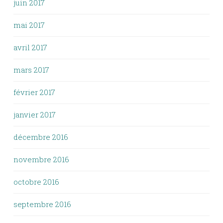
juin 2017
mai 2017
avril 2017
mars 2017
février 2017
janvier 2017
décembre 2016
novembre 2016
octobre 2016
septembre 2016