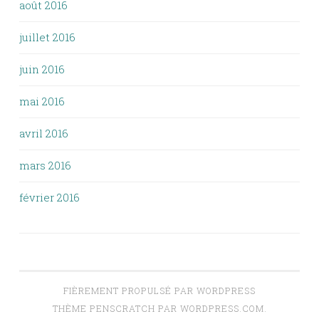
août 2016
juillet 2016
juin 2016
mai 2016
avril 2016
mars 2016
février 2016
FIÈREMENT PROPULSÉ PAR WORDPRESS
THÈME PENSCRATCH PAR
WORDPRESS.COM
.