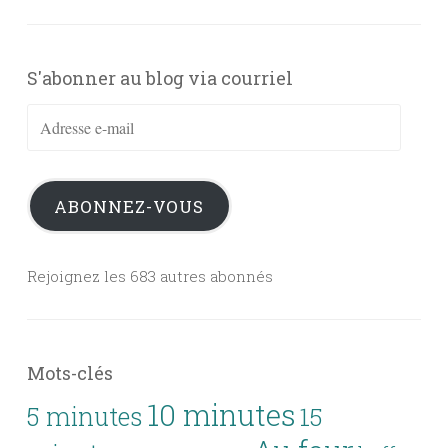
S'abonner au blog via courriel
Adresse
e-
mail
ABONNEZ-VOUS
Rejoignez les 683 autres abonnés
Mots-clés
10 minutes
5 minutes
15