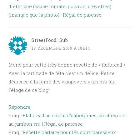
diététique (sauce tomate, poivron, crevettes)
(manque que la photo) | Régal de paresse
StreetFood_Sub
17 DÉCEMBRE 2019 À 18H14
Merci pour cette très bonne recette de « flatbread ».
Avec la tartinade de féta c’est un délice. Petite
dédicace à la reine des « popovers » qui m’a fait
l’éloge de ce blog.
Répondre
Ping :
Flatbread au caviar d’aubergines, au chèvre et
au jambon cru | Régal de paresse
Ping :
Recette parfaite pour les soirs paresseux