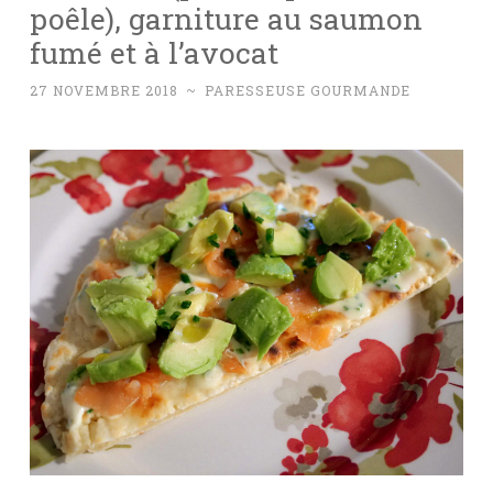
poêle), garniture au saumon
fumé et à l’avocat
27 NOVEMBRE 2018
~
PARESSEUSE GOURMANDE