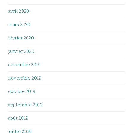
avril 2020
mars 2020
février 2020
janvier 2020
décembre 2019
novembre 2019
octobre 2019
septembre 2019
août 2019
juillet 2019