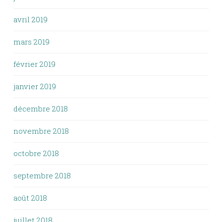
avril 2019
mars 2019
février 2019
janvier 2019
décembre 2018
novembre 2018
octobre 2018
septembre 2018
août 2018
juillet 2018