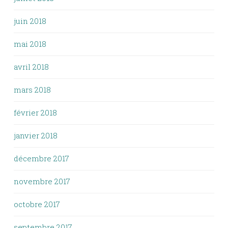
juin 2018
mai 2018
avril 2018
mars 2018
février 2018
janvier 2018
décembre 2017
novembre 2017
octobre 2017
septembre 2017