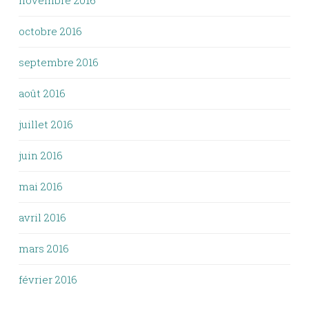
novembre 2016
octobre 2016
septembre 2016
août 2016
juillet 2016
juin 2016
mai 2016
avril 2016
mars 2016
février 2016