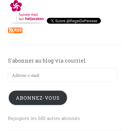
S'abonner au blog via courriel
Adresse
e-
mail
ABONNEZ-VOUS
Rejoignez les 683 autres abonnés