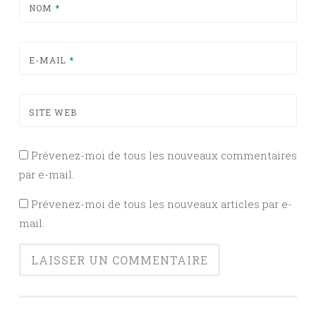
NOM
*
E-MAIL
*
SITE WEB
Prévenez-moi de tous les nouveaux commentaires
par e-mail.
Prévenez-moi de tous les nouveaux articles par e-
mail.