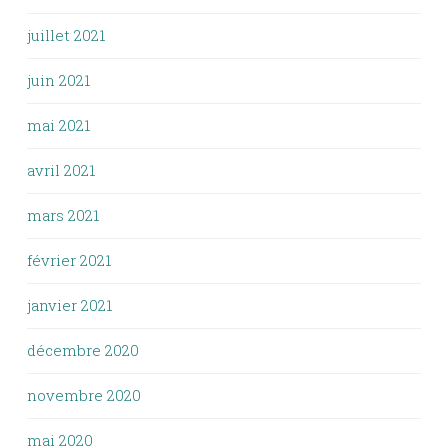
juillet 2021
juin 2021
mai 2021
avril 2021
mars 2021
février 2021
janvier 2021
décembre 2020
novembre 2020
mai 2020