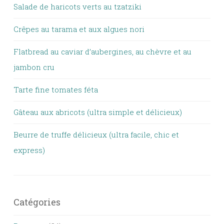
Salade de haricots verts au tzatziki
Crêpes au tarama et aux algues nori
Flatbread au caviar d’aubergines, au chèvre et au
jambon cru
Tarte fine tomates féta
Gâteau aux abricots (ultra simple et délicieux)
Beurre de truffe délicieux (ultra facile, chic et
express)
Catégories