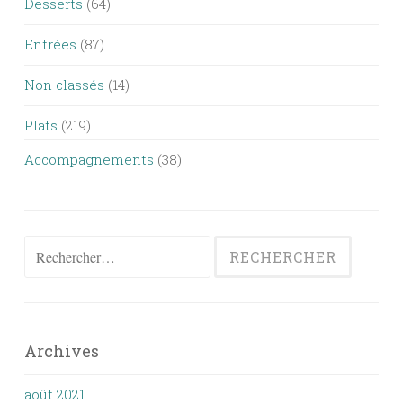
Desserts
(64)
Entrées
(87)
Non classés
(14)
Plats
(219)
Accompagnements
(38)
Rechercher :
Archives
août 2021