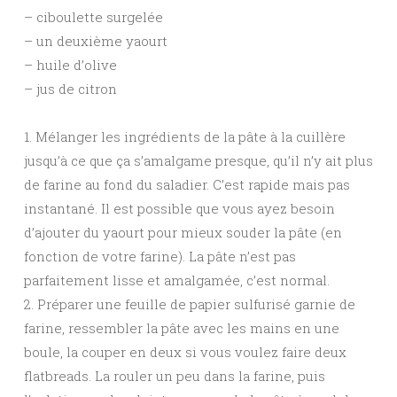
– ciboulette surgelée
– un deuxième yaourt
– huile d’olive
– jus de citron
1. Mélanger les ingrédients de la pâte à la cuillère
jusqu’à ce que ça s’amalgame presque, qu’il n’y ait plus
de farine au fond du saladier. C’est rapide mais pas
instantané. Il est possible que vous ayez besoin
d’ajouter du yaourt pour mieux souder la pâte (en
fonction de votre farine). La pâte n’est pas
parfaitement lisse et amalgamée, c’est normal.
2. Préparer une feuille de papier sulfurisé garnie de
farine, ressembler la pâte avec les mains en une
boule, la couper en deux si vous voulez faire deux
flatbreads. La rouler un peu dans la farine, puis