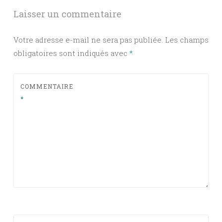
Laisser un commentaire
Votre adresse e-mail ne sera pas publiée.
Les champs
obligatoires sont indiqués avec
*
COMMENTAIRE
*