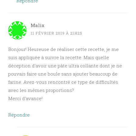
Répondre
Malix
11 FÉVRIER 2019 À 21H25
Bonjour! Heureuse de réaliser cette recette, je me
suis appliquée à suivre la recette. Mais quelle
déception d’avoir une pâte ultra collante dont je ne
pouvais faire une boule sans ajouter beaucoup de
farine. Avez-vous rencontré ce type de difficultés
avec les mêmes proportions?
Merci d’avance!
Répondre