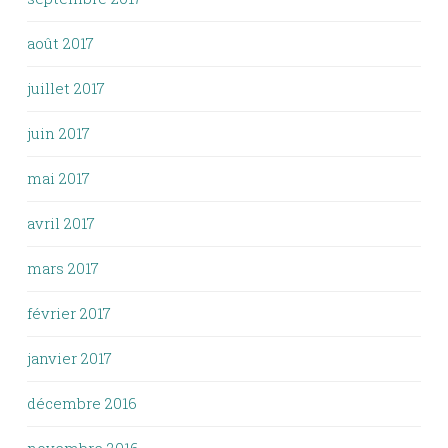
août 2017
juillet 2017
juin 2017
mai 2017
avril 2017
mars 2017
février 2017
janvier 2017
décembre 2016