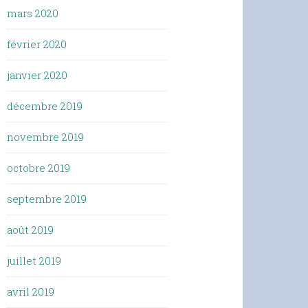
mars 2020
février 2020
janvier 2020
décembre 2019
novembre 2019
octobre 2019
septembre 2019
août 2019
juillet 2019
avril 2019