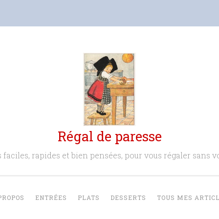
Régal de paresse
 faciles, rapides et bien pensées, pour vous régaler sans vo
PROPOS
ENTRÉES
PLATS
DESSERTS
TOUS MES ARTIC