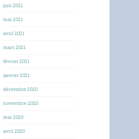
juin 2021
mai 2021
avril 2021
mars 2021
février 2021
janvier 2021
décembre 2020
novembre 2020
mai 2020
avril 2020