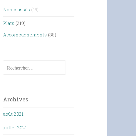
Non classés
(14)
Plats
(219)
Accompagnements
(38)
Rechercher :
Archives
août 2021
juillet 2021