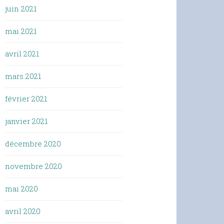
juin 2021
mai 2021
avril 2021
mars 2021
février 2021
janvier 2021
décembre 2020
novembre 2020
mai 2020
avril 2020