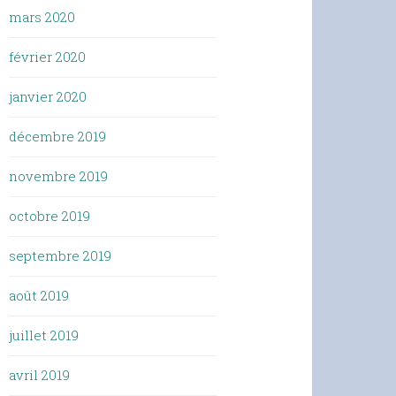
mars 2020
février 2020
janvier 2020
décembre 2019
novembre 2019
octobre 2019
septembre 2019
août 2019
juillet 2019
avril 2019