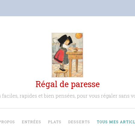
Régal de paresse
 faciles, rapides et bien pensées, pour vous régaler sans vo
PROPOS
ENTRÉES
PLATS
DESSERTS
TOUS MES ARTIC