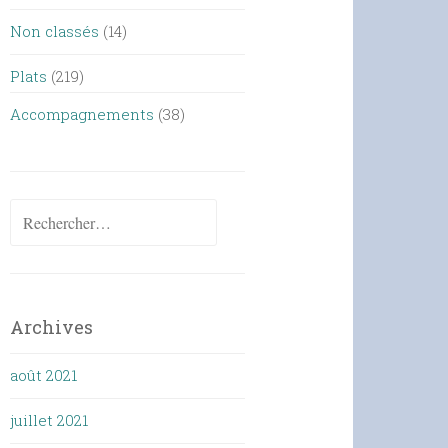
Non classés
(14)
Plats
(219)
Accompagnements
(38)
Rechercher :
Archives
août 2021
juillet 2021