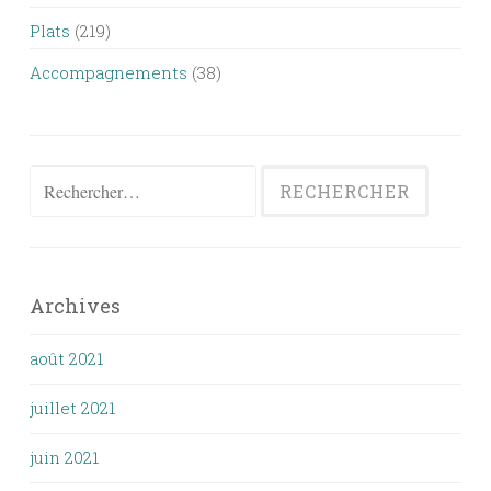
Plats
(219)
Accompagnements
(38)
Rechercher :
Archives
août 2021
juillet 2021
juin 2021