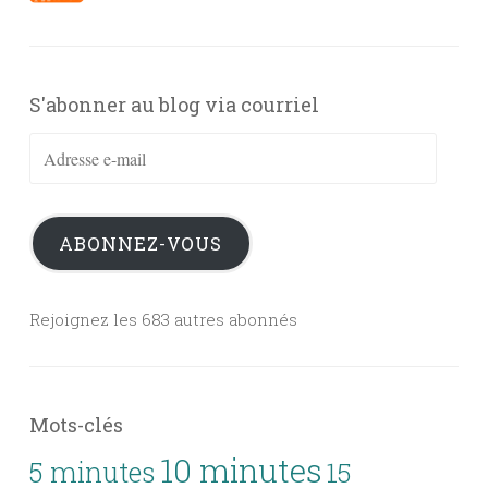
S'abonner au blog via courriel
Adresse
e-
mail
ABONNEZ-VOUS
Rejoignez les 683 autres abonnés
Mots-clés
10 minutes
5 minutes
15