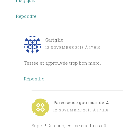
magique/
Répondre
Gariglio
12 NOVEMBRE 2018 À 17H10
Testée et approuvée trop bon merci
Répondre
Paresseuse gourmande
12 NOVEMBRE 2018 À 17H18
Super ! Du coup, est-ce que tu as dû