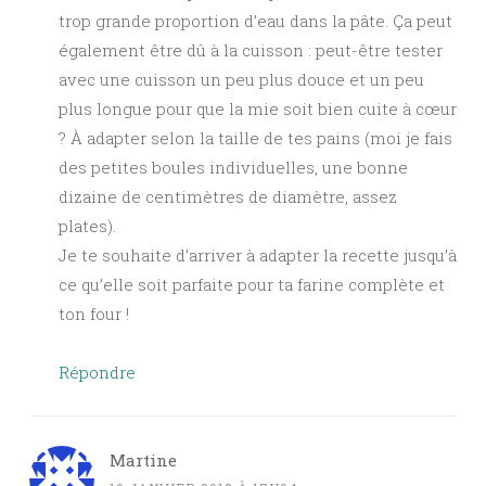
trop grande proportion d’eau dans la pâte. Ça peut
également être dû à la cuisson : peut-être tester
avec une cuisson un peu plus douce et un peu
plus longue pour que la mie soit bien cuite à cœur
? À adapter selon la taille de tes pains (moi je fais
des petites boules individuelles, une bonne
dizaine de centimètres de diamètre, assez
plates).
Je te souhaite d’arriver à adapter la recette jusqu’à
ce qu’elle soit parfaite pour ta farine complète et
ton four !
Répondre
Martine