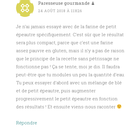
Paresseuse gourmande
24 AOÛT 2018 À 11H26
Je n’ai jamais essayé avec de la farine de petit
épeautre spécifiquement. C’est sûr que le résultat
sera plus compact, parce que c’est une farine
assez pauvre en gluten, mais il n’y a pas de raison
que le principe de la recette sans pétrissage ne
fonctionne pas ! Ça se tente, moi je dis. Il faudra
peut-être que tu modules un peu la quantité d’eau.
Tu peux essayer d’abord avec un mélange de blé
et de petit épeautre, puis augmenter
progressivement le petit épeautre en fonction
des résultats ! Et ensuite viens-nous raconter
Répondre