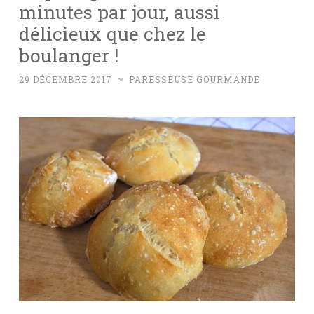
minutes par jour, aussi
délicieux que chez le
boulanger !
29 DÉCEMBRE 2017
~
PARESSEUSE GOURMANDE