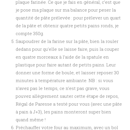
plaque farinée. Ce que je fais en général, c’est que
je pose ma plaque sur ma balance pour peser la
quantité de pâte prélevée : pour prélever un quart
de la pâte et obtenir quatre petits pains ronds, je
compte 350g.
Saupoudrer de la farine sur la pâte, bien la rouler
dedans pour qu’elle se laisse faire, puis la couper
en quatre morceaux à l’aide de la spatule en
plastique pour faire autant de petits pains. Leur
donner une forme de boule, et laisser reposer 30
minutes à température ambiante. NB : si vous
n’avez pas le temps, ce n’est pas grave, vous
pouvez allègrement sauter cette étape de repos,
Régal de Paresse a testé pour vous (avec une pâte
à pain à J+3), les pains monteront super bien
quand même !
Préchauffer votre four au maximum, avec un bol