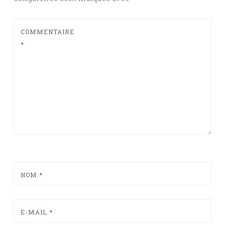
COMMENTAIRE
*
NOM
*
E-MAIL
*