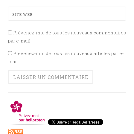
SITE WEB
Prévenez-moi de tous les nouveaux commentaires
par e-mail.
Prévenez-moi de tous les nouveaux articles par e-
mail.