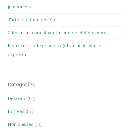
jambon cru
Tarte fine tomates féta
Gâteau aux abricots (ultra simple et délicieux)
Beurre de truffe délicieux (ultra facile, chic et
express)
Catégories
Desserts
(64)
Entrées
(87)
Non classés
(14)