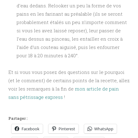
d’eau dedans. Relooker un peu la forme de vos
pains en les farinant au préalable (ils se seront
probablement étalés un peu n’importe comment
si vous les avez laissé reposer), leur passer de
l’eau dessus au pinceau, les entailler en croix à
l’aide d’un couteau aiguisé, puis les enfourner
pour 18 à 20 minutes à 240°.
Et si vous vous posez des questions sur le pourquoi
(et le comment) de certains points de la recette, allez
voir les remarques à la fin de
mon article de pain
sans pétrissage express
!
Partager :
Facebook
Pinterest
WhatsApp