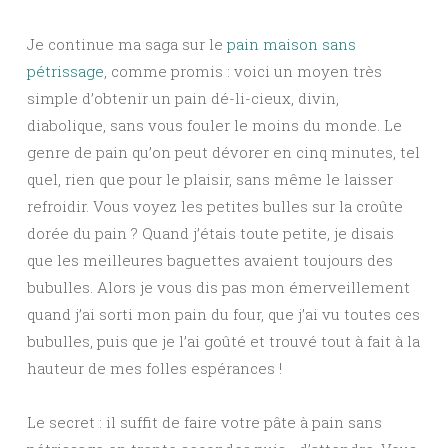
Je continue ma saga sur le
pain maison sans
pétrissage
, comme promis : voici un moyen très
simple d’obtenir un pain dé-li-cieux, divin,
diabolique, sans vous fouler le moins du monde. Le
genre de pain qu’on peut dévorer en cinq minutes, tel
quel, rien que pour le plaisir, sans même le laisser
refroidir. Vous voyez les petites bulles sur la croûte
dorée du pain ? Quand j’étais toute petite, je disais
que les meilleures baguettes avaient toujours des
bubulles. Alors je vous dis pas mon émerveillement
quand j’ai sorti mon pain du four, que j’ai vu toutes ces
bubulles, puis que je l’ai goûté et trouvé tout à fait à la
hauteur de mes folles espérances !
Le secret : il suffit de faire votre pâte à pain sans