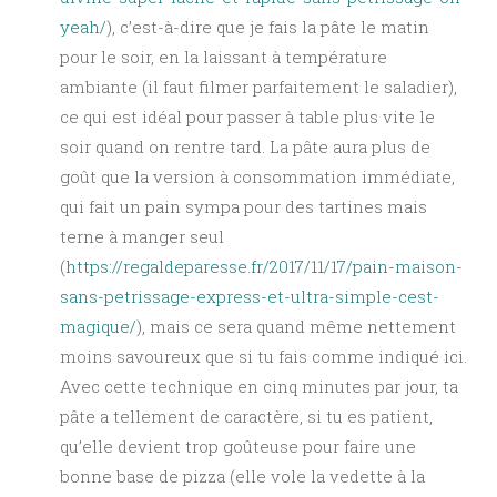
yeah/
), c’est-à-dire que je fais la pâte le matin
pour le soir, en la laissant à température
ambiante (il faut filmer parfaitement le saladier),
ce qui est idéal pour passer à table plus vite le
soir quand on rentre tard. La pâte aura plus de
goût que la version à consommation immédiate,
qui fait un pain sympa pour des tartines mais
terne à manger seul
(
https://regaldeparesse.fr/2017/11/17/pain-maison-
sans-petrissage-express-et-ultra-simple-cest-
magique/
), mais ce sera quand même nettement
moins savoureux que si tu fais comme indiqué ici.
Avec cette technique en cinq minutes par jour, ta
pâte a tellement de caractère, si tu es patient,
qu’elle devient trop goûteuse pour faire une
bonne base de pizza (elle vole la vedette à la