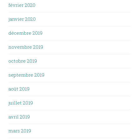
février 2020
janvier 2020
décembre 2019
novembre 2019
octobre 2019
septembre 2019
août 2019
juillet 2019
avril 2019
mars 2019