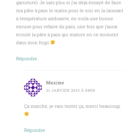
garniture). Je sais plus si j’ai déjà essayé de faire
ma pâte à pain le matin pour le soir en la laissant
à température ambiante, en voilà une bonne
excuse pour refaire du pain, une fois que j’aurai
écoulé la pâte à pain qui mature en ce moment
dans mon frigo
Répondre
Maxime
31 JANVIER 2019 À 8H08
Ça marche, je vais tester ça, merci beaucoup
Répondre