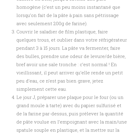
homogène (c’est un peu moins instantané que
lorsqu’on fait de la pâte à pain sans pétrissage
avec seulement 200g de farine).
Couvrir le saladier de film plastique, faire
quelques trous, et oublier dans votre réfrigérateur
pendant 3 à 15 jours. La pâte va fermenter, faire
des bulles, prendre une odeur de levure/de bière,
bref avoir une sale tronche : c’est normal ! En
vieillissant, il peut arriver qu’elle rende un petit
peu d’eau, ce n’est pas bien grave, jetez
simplement cette eau.
Le jour J, préparer une plaque pour le four (ou un
grand moule à tarte) avec du papier sulfurisé et
de la farine par-dessus, puis prélever la quantité
de pâte voulue en l’empoignant avec la main/une
spatule souple en plastique, et la mettre sur la