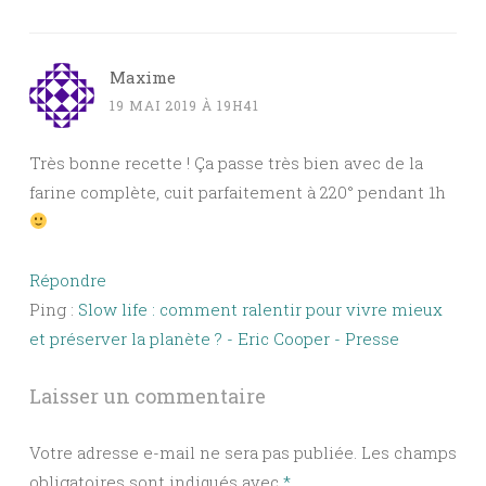
Maxime
19 MAI 2019 À 19H41
Très bonne recette ! Ça passe très bien avec de la
farine complète, cuit parfaitement à 220° pendant 1h
Répondre
Ping :
Slow life : comment ralentir pour vivre mieux
et préserver la planète ? - Eric Cooper - Presse
Laisser un commentaire
Votre adresse e-mail ne sera pas publiée.
Les champs
obligatoires sont indiqués avec
*