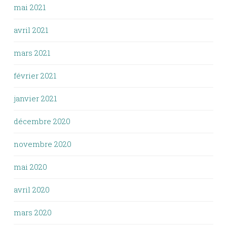
mai 2021
avril 2021
mars 2021
février 2021
janvier 2021
décembre 2020
novembre 2020
mai 2020
avril 2020
mars 2020