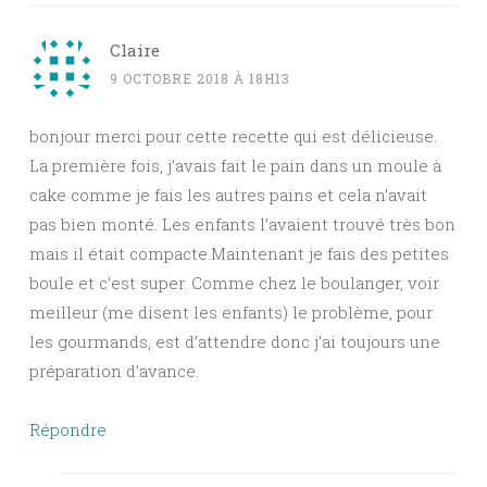
Claire
9 OCTOBRE 2018 À 18H13
bonjour merci pour cette recette qui est délicieuse.
La première fois, j’avais fait le pain dans un moule à
cake comme je fais les autres pains et cela n’avait
pas bien monté. Les enfants l’avaient trouvé très bon
mais il était compacte.Maintenant je fais des petites
boule et c’est super. Comme chez le boulanger, voir
meilleur (me disent les enfants) le problème, pour
les gourmands, est d’attendre donc j’ai toujours une
préparation d’avance.
Répondre