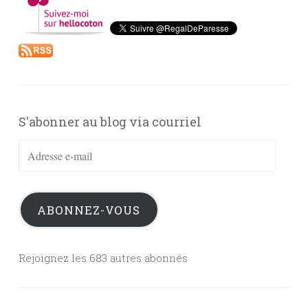
S'abonner au blog via courriel
Adresse
e-
mail
ABONNEZ-VOUS
Rejoignez les 683 autres abonnés