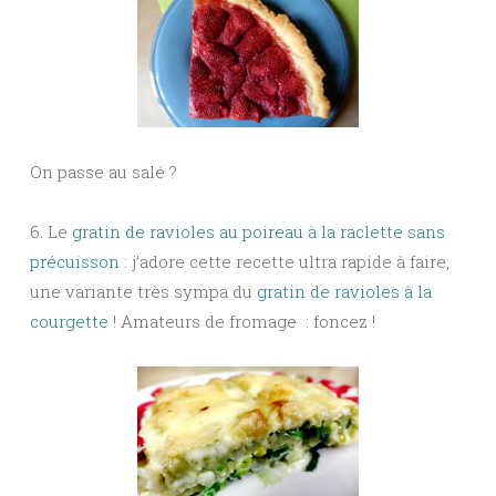
On passe au salé ?
6. Le
gratin de ravioles au poireau à la raclette sans
précuisson
: j’adore cette recette ultra rapide à faire,
une variante très sympa du
gratin de ravioles à la
courgette
! Amateurs de fromage : foncez !