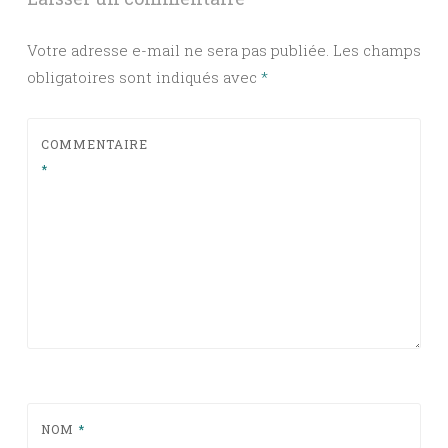
Votre adresse e-mail ne sera pas publiée.
Les champs
obligatoires sont indiqués avec
*
COMMENTAIRE
*
NOM
*