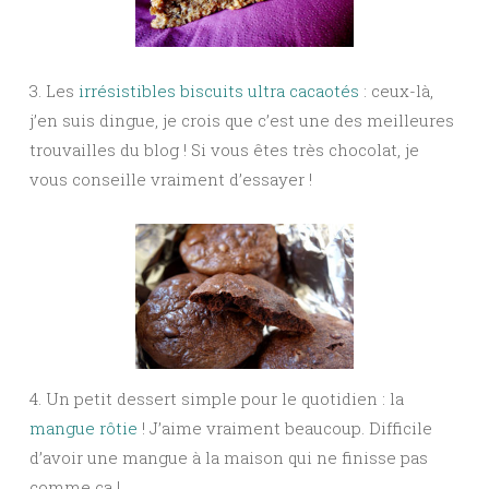
3. Les
irrésistibles biscuits ultra cacaotés
: ceux-là,
j’en suis dingue, je crois que c’est une des meilleures
trouvailles du blog ! Si vous êtes très chocolat, je
vous conseille vraiment d’essayer !
4. Un petit dessert simple pour le quotidien : la
mangue rôtie
! J’aime vraiment beaucoup. Difficile
d’avoir une mangue à la maison qui ne finisse pas
comme ça !