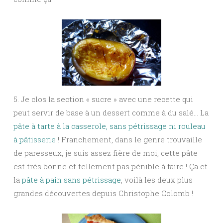
5. Je clos la section « sucre » avec une recette qui
peut servir de base à un dessert comme à du salé… La
pâte à tarte à la casserole, sans pétrissage ni rouleau
à pâtisserie
! Franchement, dans le genre trouvaille
de paresseux, je suis assez fière de moi, cette pâte
est très bonne et tellement pas pénible à faire ! Ça et
la
pâte à pain sans pétrissage
, voilà les deux plus
grandes découvertes depuis Christophe Colomb !