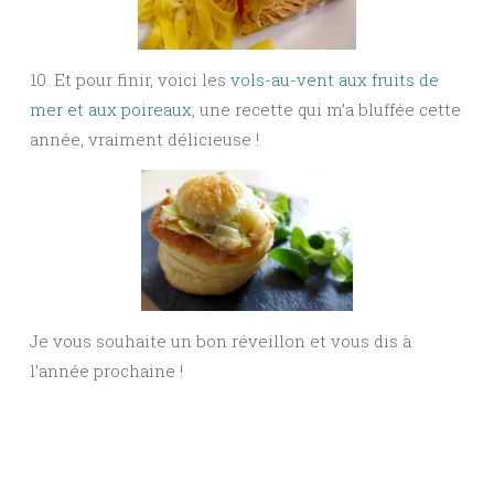
10. Et pour finir, voici les
vols-au-vent aux fruits de
mer et aux poireaux
, une recette qui m’a bluffée cette
année, vraiment délicieuse !
Je vous souhaite un bon réveillon et vous dis à
l’année prochaine !