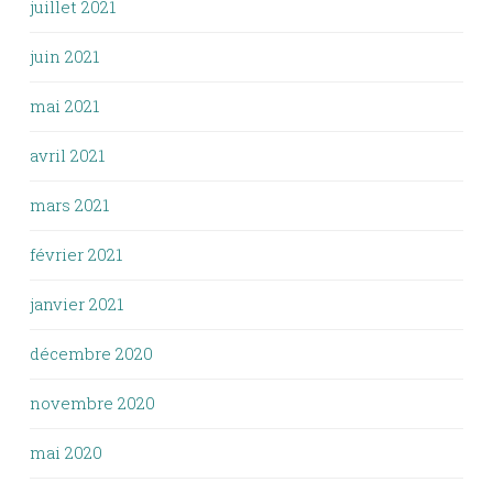
juillet 2021
juin 2021
mai 2021
avril 2021
mars 2021
février 2021
janvier 2021
décembre 2020
novembre 2020
mai 2020