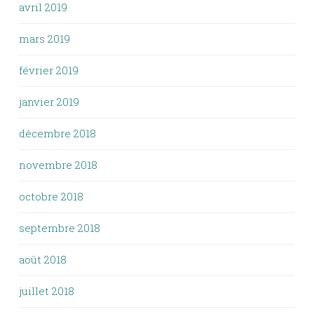
avril 2019
mars 2019
février 2019
janvier 2019
décembre 2018
novembre 2018
octobre 2018
septembre 2018
août 2018
juillet 2018