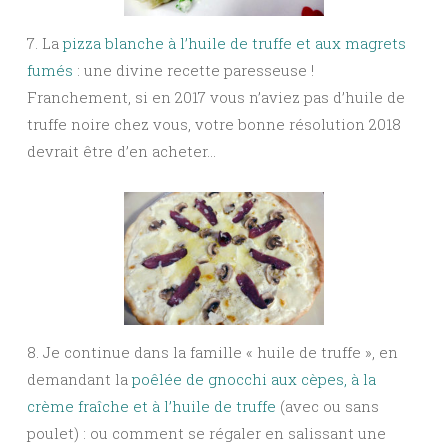
7. La
pizza blanche à l’huile de truffe et aux magrets
fumés
: une divine recette paresseuse !
Franchement, si en 2017 vous n’aviez pas d’huile de
truffe noire chez vous, votre bonne résolution 2018
devrait être d’en acheter…
8. Je continue dans la famille « huile de truffe », en
demandant la
poêlée de gnocchi aux cèpes, à la
crème fraîche et à l’huile de truffe
(avec ou sans
poulet) : ou comment se régaler en salissant une