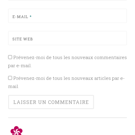
E-MAIL
*
SITE WEB
Prévenez-moi de tous les nouveaux commentaires
par e-mail.
Prévenez-moi de tous les nouveaux articles par e-
mail.