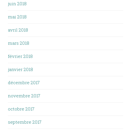
juin 2018
mai 2018
avril 2018
mars 2018
février 2018
janvier 2018
décembre 2017
novembre 2017
octobre 2017
septembre 2017