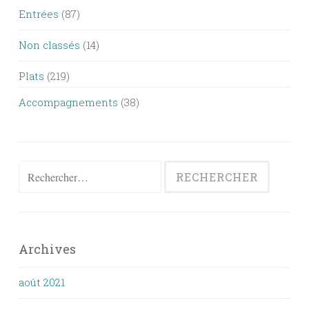
Entrées
(87)
Non classés
(14)
Plats
(219)
Accompagnements
(38)
Rechercher :
Archives
août 2021