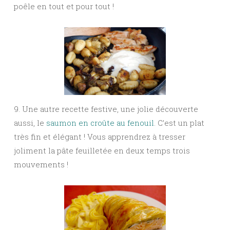
poêle en tout et pour tout !
9. Une autre recette festive, une jolie découverte
aussi, le
saumon en croûte au fenouil
. C’est un plat
très fin et élégant ! Vous apprendrez à tresser
joliment la pâte feuilletée en deux temps trois
mouvements !