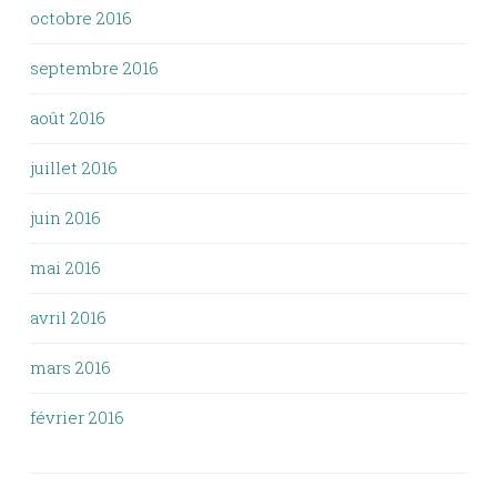
octobre 2016
septembre 2016
août 2016
juillet 2016
juin 2016
mai 2016
avril 2016
mars 2016
février 2016