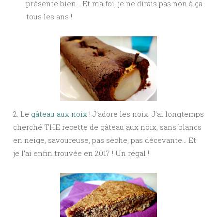
présente bien… Et ma foi, je ne dirais pas non à ça
tous les ans !
2. Le
gâteau aux noix
! J’adore les noix. J’ai longtemps
cherché THE recette de gâteau aux noix, sans blancs
en neige, savoureuse, pas sèche, pas décevante… Et
je l’ai enfin trouvée en 2017 ! Un régal !