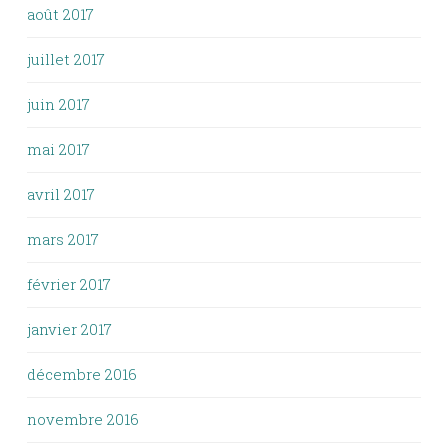
août 2017
juillet 2017
juin 2017
mai 2017
avril 2017
mars 2017
février 2017
janvier 2017
décembre 2016
novembre 2016