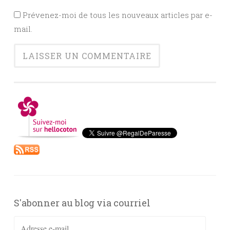
Prévenez-moi de tous les nouveaux articles par e-
mail.
S'abonner au blog via courriel
Adresse