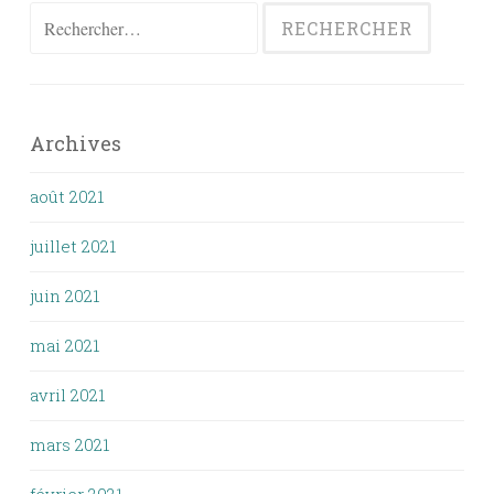
Rechercher :
Archives
août 2021
juillet 2021
juin 2021
mai 2021
avril 2021
mars 2021