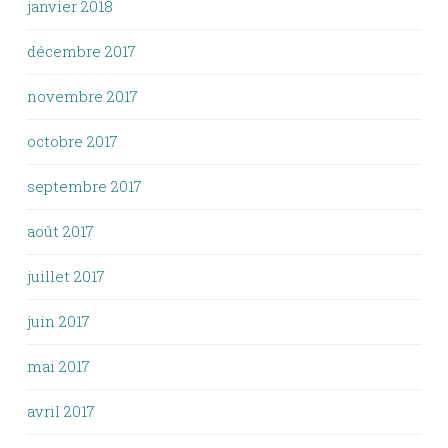
janvier 2018
décembre 2017
novembre 2017
octobre 2017
septembre 2017
août 2017
juillet 2017
juin 2017
mai 2017
avril 2017