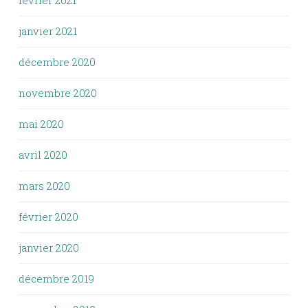
février 2021
janvier 2021
décembre 2020
novembre 2020
mai 2020
avril 2020
mars 2020
février 2020
janvier 2020
décembre 2019