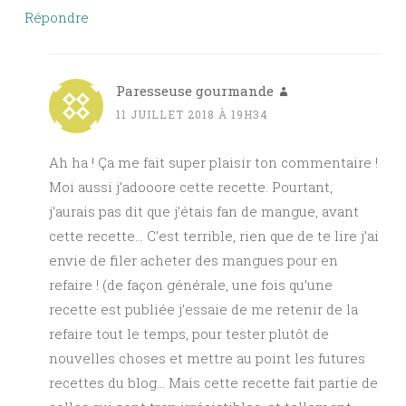
Répondre
Paresseuse gourmande
11 JUILLET 2018 À 19H34
Ah ha ! Ça me fait super plaisir ton commentaire !
Moi aussi j’adooore cette recette. Pourtant,
j’aurais pas dit que j’étais fan de mangue, avant
cette recette… C’est terrible, rien que de te lire j’ai
envie de filer acheter des mangues pour en
refaire ! (de façon générale, une fois qu’une
recette est publiée j’essaie de me retenir de la
refaire tout le temps, pour tester plutôt de
nouvelles choses et mettre au point les futures
recettes du blog… Mais cette recette fait partie de