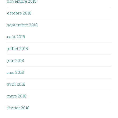
novembre 2018
octobre 2018
septembre 2018
août 2018
juillet 2018
juin 2018
mai 2018
avril 2018
mars 2018
février 2018