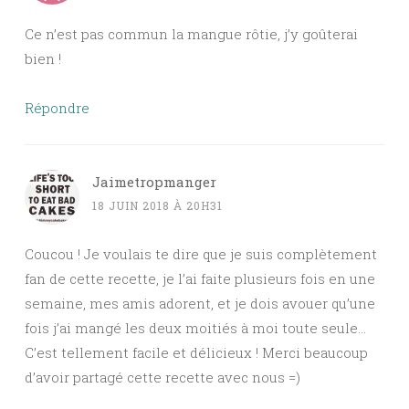
Ce n’est pas commun la mangue rôtie, j’y goûterai
bien !
Répondre
Jaimetropmanger
18 JUIN 2018 À 20H31
Coucou ! Je voulais te dire que je suis complètement
fan de cette recette, je l’ai faite plusieurs fois en une
semaine, mes amis adorent, et je dois avouer qu’une
fois j’ai mangé les deux moitiés à moi toute seule…
C’est tellement facile et délicieux ! Merci beaucoup
d’avoir partagé cette recette avec nous =)