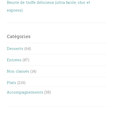
Beurre de truffe délicieux (ultra facile, chic et
express)
Catégories
Desserts
(64)
Entrées
(87)
Non classés
(14)
Plats
(219)
Accompagnements
(38)