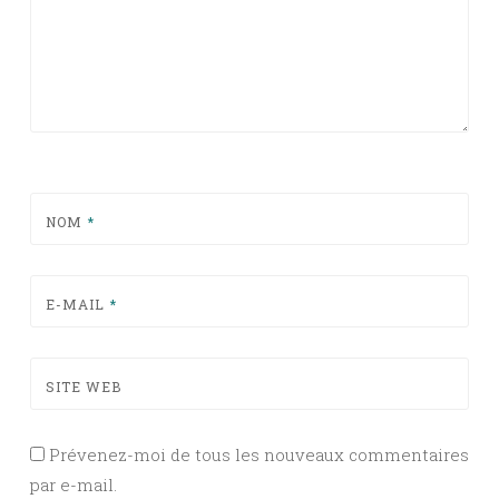
NOM
*
E-MAIL
*
SITE WEB
Prévenez-moi de tous les nouveaux commentaires
par e-mail.