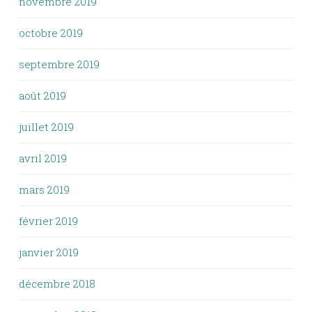
novembre 2019
octobre 2019
septembre 2019
août 2019
juillet 2019
avril 2019
mars 2019
février 2019
janvier 2019
décembre 2018