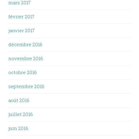
mars 2017
février 2017
janvier 2017
décembre 2016
novembre 2016
octobre 2016
septembre 2016
août 2016
juillet 2016
juin 2016