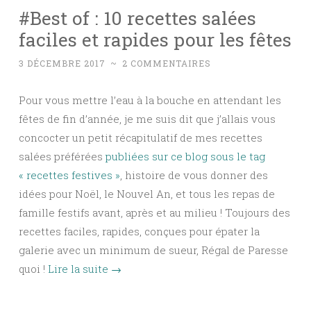
#Best of : 10 recettes salées
faciles et rapides pour les fêtes
3 DÉCEMBRE 2017
~
2 COMMENTAIRES
Pour vous mettre l’eau à la bouche en attendant les
fêtes de fin d’année, je me suis dit que j’allais vous
concocter un petit récapitulatif de mes recettes
salées préférées
publiées sur ce blog sous le tag
« recettes festives »
, histoire de vous donner des
idées pour Noël, le Nouvel An, et tous les repas de
famille festifs avant, après et au milieu ! Toujours des
recettes faciles, rapides, conçues pour épater la
galerie avec un minimum de sueur, Régal de Paresse
quoi !
Lire la suite
→