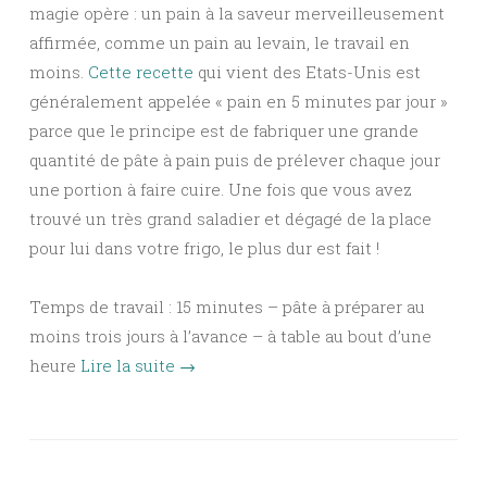
magie opère : un pain à la saveur merveilleusement
affirmée, comme un pain au levain, le travail en
moins.
Cette recette
qui vient des Etats-Unis est
généralement appelée « pain en 5 minutes par jour »
parce que le principe est de fabriquer une grande
quantité de pâte à pain puis de prélever chaque jour
une portion à faire cuire. Une fois que vous avez
trouvé un très grand saladier et dégagé de la place
pour lui dans votre frigo, le plus dur est fait !
Temps de travail : 15 minutes – pâte à préparer au
moins trois jours à l’avance – à table au bout d’une
heure
Lire la suite
→