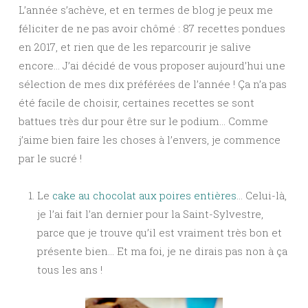
L’année s’achève, et en termes de blog je peux me
féliciter de ne pas avoir chômé : 87 recettes pondues
en 2017, et rien que de les reparcourir je salive
encore… J’ai décidé de vous proposer aujourd’hui une
sélection de mes dix préférées de l’année ! Ça n’a pas
été facile de choisir, certaines recettes se sont
battues très dur pour être sur le podium… Comme
j’aime bien faire les choses à l’envers, je commence
par le sucré !
Le
cake au chocolat aux poires entières
… Celui-là,
je l’ai fait l’an dernier pour la Saint-Sylvestre,
parce que je trouve qu’il est vraiment très bon et
présente bien… Et ma foi, je ne dirais pas non à ça
tous les ans !