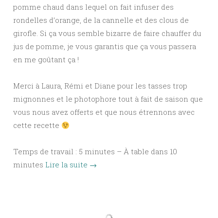
pomme chaud dans lequel on fait infuser des
rondelles d’orange, de la cannelle et des clous de
girofle. Si ça vous semble bizarre de faire chauffer du
jus de pomme, je vous garantis que ça vous passera
en me goûtant ça !
Merci à Laura, Rémi et Diane pour les tasses trop
mignonnes et le photophore tout à fait de saison que
vous nous avez offerts et que nous étrennons avec
cette recette
Temps de travail : 5 minutes – À table dans 10
minutes
Lire la suite
→