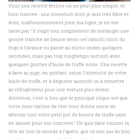
Voici une recette festive on ne peut plus simple, et
bien trouvée : une invention dont je suis très fière et
dont, malheureusement pour ma ligne, je ne me
lasse pas ! Il s’agit tout simplement de mélanger une
grosse tranche de beurre demi-sel ramolli (sorti du
frigo à l’avance ou passé au micro-ondes quelques
secondes, mais pas trop longtemps surtout) avec
quelques gouttes d’huile de truffe noire. Une recette
à faire au jugé, en goûtant, selon l’intensité de votre
huile de truffe, et à déguster aussitôt ou à remettre
au réfrigérateur pour une texture plus ferme…
Attention, c’est si bon que le principal risque est que
votre mini-tartine de test vous donne envie de
dévorer tout votre petit pot de beurre de truffe sans
en laisser pour vos convives ! De quoi faire tourner la
tête de tout le monde à l’apéro, que ce soit sur du bon