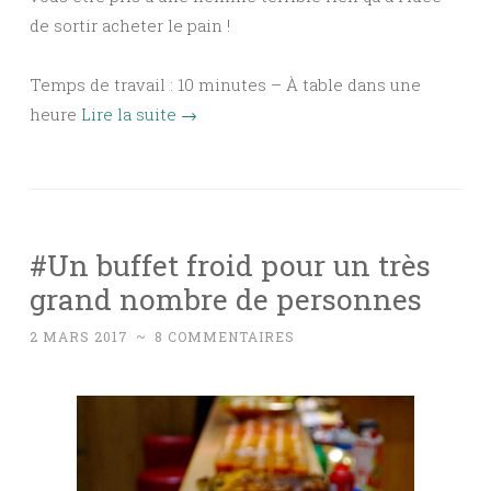
de sortir acheter le pain !
Temps de travail : 10 minutes – À table dans une
heure
Lire la suite
→
#Un buffet froid pour un très
grand nombre de personnes
2 MARS 2017
~
8 COMMENTAIRES