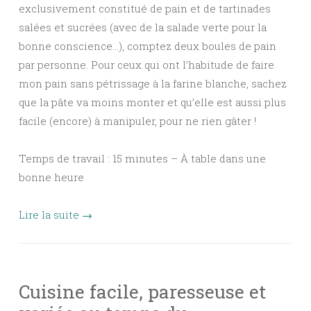
exclusivement constitué de pain et de tartinades
salées et sucrées (avec de la salade verte pour la
bonne conscience…), comptez deux boules de pain
par personne. Pour ceux qui ont l’habitude de faire
mon pain sans pétrissage à la farine blanche, sachez
que la pâte va moins monter et qu’elle est aussi plus
facile (encore) à manipuler, pour ne rien gâter !
Temps de travail : 15 minutes – À table dans une
bonne heure
Lire la suite
→
Cuisine facile, paresseuse et