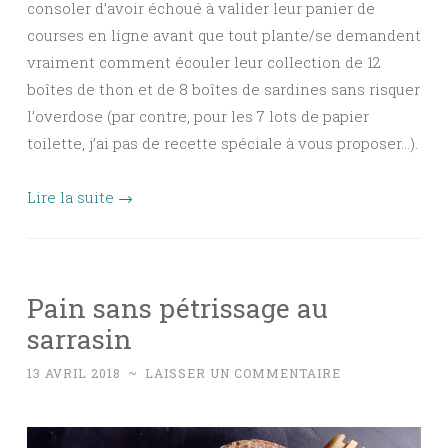
consoler d’avoir échoué à valider leur panier de
courses en ligne avant que tout plante/se demandent
vraiment comment écouler leur collection de 12
boîtes de thon et de 8 boîtes de sardines sans risquer
l’overdose (par contre, pour les 7 lots de papier
toilette, j’ai pas de recette spéciale à vous proposer…).
Lire la suite
→
Pain sans pétrissage au
sarrasin
13 AVRIL 2018
~
LAISSER UN COMMENTAIRE