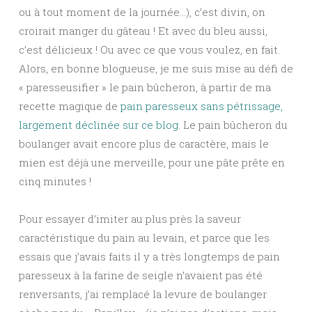
ou à tout moment de la journée…), c’est divin, on
croirait manger du gâteau ! Et avec du bleu aussi,
c’est délicieux ! Ou avec ce que vous voulez, en fait.
Alors, en bonne blogueuse, je me suis mise au défi de
« paresseusifier » le pain bûcheron, à partir de ma
recette magique de
pain paresseux sans pétrissage,
largement déclinée sur ce blog
. Le pain bûcheron du
boulanger avait encore plus de caractère, mais le
mien est déjà une merveille, pour une pâte prête en
cinq minutes !
Pour essayer d’imiter au plus près la saveur
caractéristique du pain au levain, et parce que les
essais que j’avais faits il y a très longtemps de pain
paresseux à la farine de seigle n’avaient pas été
renversants, j’ai remplacé la levure de boulanger