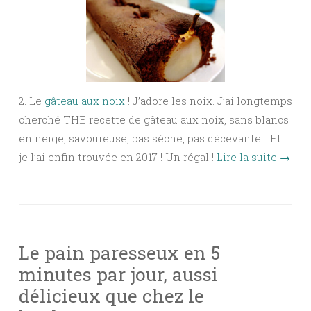
2. Le
gâteau aux noix
! J’adore les noix. J’ai longtemps
cherché THE recette de gâteau aux noix, sans blancs
en neige, savoureuse, pas sèche, pas décevante… Et
je l’ai enfin trouvée en 2017 ! Un régal !
Lire la suite
→
Le pain paresseux en 5
minutes par jour, aussi
délicieux que chez le