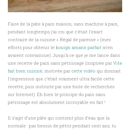
Faire de la pâte à pain maison, sans machine à pain,
pendant longtemps j’ai cru que c’était l’exact
contraire de la cuisine « Régal de paresse » (mes
efforts pour obtenir le
kouign amann parfait
m’en
avaient convaincue). Jusqu’à ce que je me lance dans
une recette de pain sans pétrissage (inspirée par
Vite
fait bien cuisiné
, motivée par
cette vidéo
qui donnait
l’impression que c’était vraiment ultra facile cette
recette, puis instruite par une foule de recherches
sur Internet). Eh bien le principe du pain sans
pétrissage est absolument incroyable en fait !
Il s’agit d’une pâte qui contient plus d’eau que la
normale : pas besoin de pétrir pendant cent ans, tu