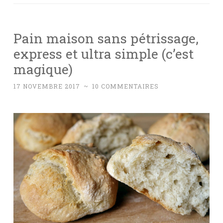
Pain maison sans pétrissage,
express et ultra simple (c’est
magique)
17 NOVEMBRE 2017
~
10 COMMENTAIRES