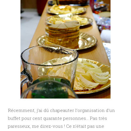
Récemment, j’ai dû chapeauter l’organisation d’un
buffet pour cent quarante personnes… Pas très
paresseux, me direz-vous ! Ce n’était pas une