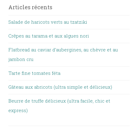
Articles récents
Salade de haricots verts au tzatziki
Crêpes au tarama et aux algues nori
Flatbread au caviar d’aubergines, au chèvre et au
jambon cru
Tarte fine tomates féta
Gâteau aux abricots (ultra simple et délicieux)
Beurre de truffe délicieux (ultra facile, chic et
express)