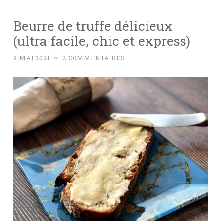
Beurre de truffe délicieux
(ultra facile, chic et express)
9 MAI 2021
~
2 COMMENTAIRES