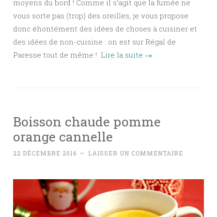
moyens du bord ! Comme il s’agit que la fumée ne
vous sorte pas (trop) des oreilles, je vous propose
donc éhontément des idées de choses à cuisiner et
des idées de non-cuisine : on est sur Régal de
Paresse tout de même !
Lire la suite
→
Boisson chaude pomme
orange cannelle
22 DÉCEMBRE 2016
~
LAISSER UN COMMENTAIRE