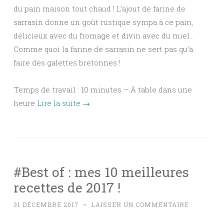
du pain maison tout chaud ! L’ajout de farine de
sarrasin donne un goût rustique sympa à ce pain,
délicieux avec du fromage et divin avec du miel…
Comme quoi la farine de sarrasin ne sert pas qu’à
faire des galettes bretonnes !
Temps de travail : 10 minutes – À table dans une
heure
Lire la suite
→
#Best of : mes 10 meilleures
recettes de 2017 !
31 DÉCEMBRE 2017
~
LAISSER UN COMMENTAIRE