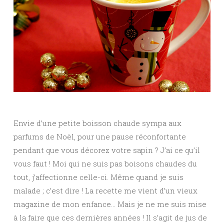
Envie d’une petite boisson chaude sympa aux
parfums de Noël, pour une pause réconfortante
pendant que vous décorez votre sapin ? J’ai ce qu’il
vous faut ! Moi qui ne suis pas boisons chaudes du
tout, j’affectionne celle-ci. Même quand je suis
malade ; c’est dire ! La recette me vient d’un vieux
magazine de mon enfance… Mais je ne me suis mise
à la faire que ces dernières années ! Il s’agit de jus de