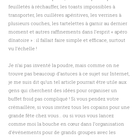
feuilletés à réchauffer, les toasts impossibles à
transporter, les cuillères apéritives, les verrines à
plusieurs couches, les tartelettes à garnir au dernier
moment et autres raffinements dans l’esprit « apéro
dînatoire » : il fallait faire simple et efficace, surtout
vu l’échelle !
Je n’ai pas inventé la poudre, mais comme on ne
trouve pas beaucoup d’astuces à ce sujet sur Internet,
je me suis dit qu’un tel article pourrait être utile aux
gens qui cherchent des idées pour organiser un
buffet froid pas compliqué ! Si vous pendez votre
crémaillère, si vous invitez tous les copains pour une
grande fête chez vous… ou si vous vous lancez
comme moi la bouche en cœur dans l’organisation
d’événements pour de grands groupes avec les