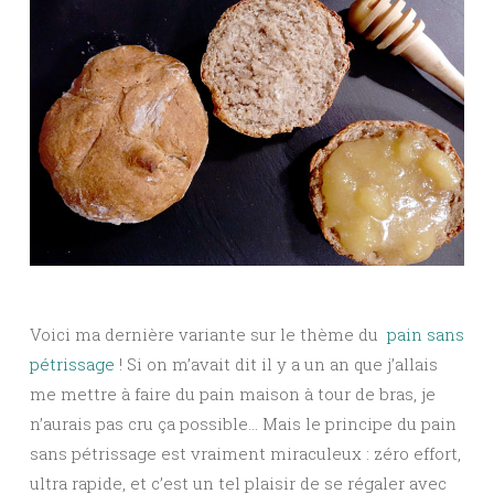
Voici ma dernière variante sur le thème du
pain sans
pétrissage
! Si on m’avait dit il y a un an que j’allais
me mettre à faire du pain maison à tour de bras, je
n’aurais pas cru ça possible… Mais le principe du pain
sans pétrissage est vraiment miraculeux : zéro effort,
ultra rapide, et c’est un tel plaisir de se régaler avec