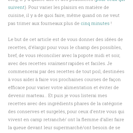
suivent
). Pour varier les plaisirs en matière de
cuisine, il y a de quoi faire, même quand on ne veut
pas trimer aux fourneaux plus de
cinq minutes
!
Le but de cet article est de vous donner des idées de
recettes, d’élargir pour vous le champ des possibles,
bref, de vous réconcilier avec la popote midi et soir,
avec des recettes
vraiment
rapides et faciles. Je
commencerai par des recettes de tout poil, destinées
à vous aider à faire vos prochaines courses de façon
efficace pour varier votre alimentation et éviter de
devenir marteau… Et puis je vous listerai mes
recettes avec des ingrédients phares de la catégorie
des conserves et surgelés, pour ceux d’entre vous qui
vivent en camp retranché/ ont la flemme d’aller faire
la queue devant leur supermarché/ont besoin de se