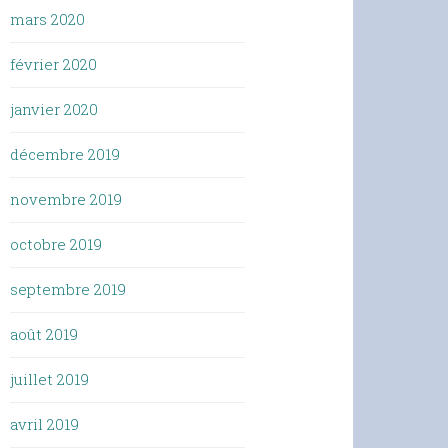
mars 2020
février 2020
janvier 2020
décembre 2019
novembre 2019
octobre 2019
septembre 2019
août 2019
juillet 2019
avril 2019