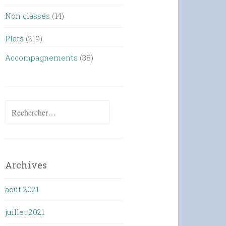
Non classés
(14)
Plats
(219)
Accompagnements
(38)
Rechercher :
Archives
août 2021
juillet 2021