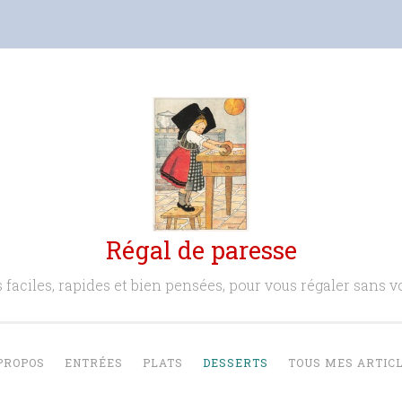
Régal de paresse
 faciles, rapides et bien pensées, pour vous régaler sans vo
PROPOS
ENTRÉES
PLATS
DESSERTS
TOUS MES ARTIC