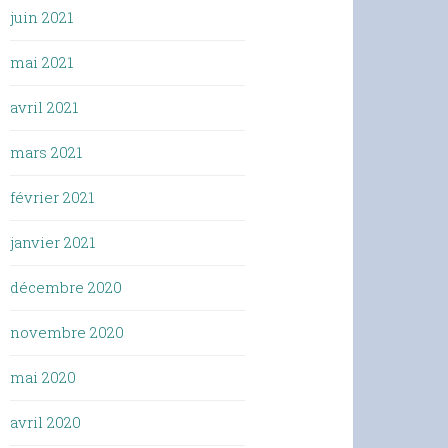
juin 2021
mai 2021
avril 2021
mars 2021
février 2021
janvier 2021
décembre 2020
novembre 2020
mai 2020
avril 2020