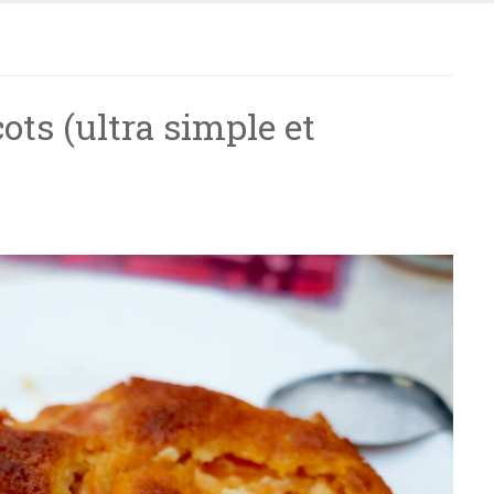
ots (ultra simple et