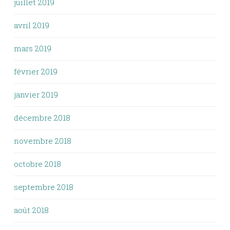
juillet 2019
avril 2019
mars 2019
février 2019
janvier 2019
décembre 2018
novembre 2018
octobre 2018
septembre 2018
août 2018