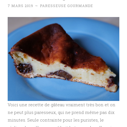
7 MARS 2019
~
PARESSEUSE GOURMANDE
Voici une recette de gâteau vraiment très bon et on
ne peut plus paresseux, qui ne prend même pas dix
minutes. Seule contrainte pour les puristes, le