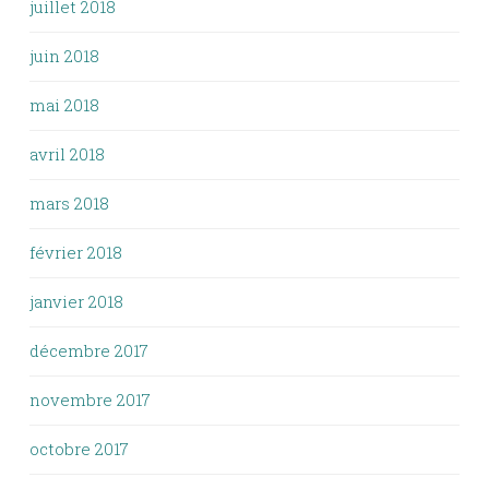
juillet 2018
juin 2018
mai 2018
avril 2018
mars 2018
février 2018
janvier 2018
décembre 2017
novembre 2017
octobre 2017