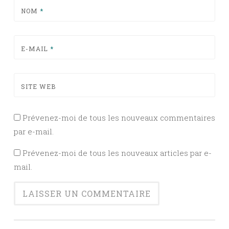
NOM
*
E-MAIL
*
SITE WEB
Prévenez-moi de tous les nouveaux commentaires
par e-mail.
Prévenez-moi de tous les nouveaux articles par e-
mail.