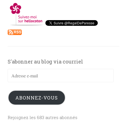
S'abonner au blog via courriel
Adresse
e-
mail
ABONNEZ-VOUS
Rejoignez les 683 autres abonnés