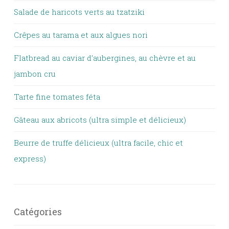
Salade de haricots verts au tzatziki
Crêpes au tarama et aux algues nori
Flatbread au caviar d’aubergines, au chèvre et au
jambon cru
Tarte fine tomates féta
Gâteau aux abricots (ultra simple et délicieux)
Beurre de truffe délicieux (ultra facile, chic et
express)
Catégories