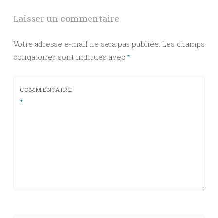
articles
Laisser un commentaire
Votre adresse e-mail ne sera pas publiée.
Les champs
obligatoires sont indiqués avec
*
COMMENTAIRE
*