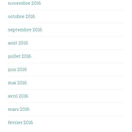
novembre 2016
octobre 2016
septembre 2016
août 2016
juillet 2016
juin 2016
mai 2016
avril 2016
mars 2016
février 2016