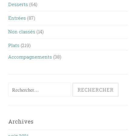
Desserts
(64)
Entrées
(87)
Non classés
(14)
Plats
(219)
Accompagnements
(38)
Rechercher :
Archives