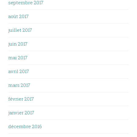
septembre 2017
août 2017
juillet 2017
juin 2017
mai 2017
avril 2017
mars 2017
février 2017
janvier 2017
décembre 2016