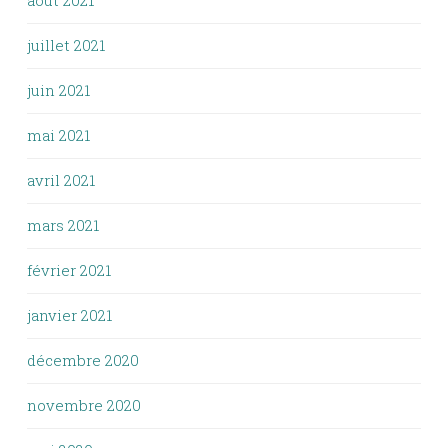
août 2021
juillet 2021
juin 2021
mai 2021
avril 2021
mars 2021
février 2021
janvier 2021
décembre 2020
novembre 2020