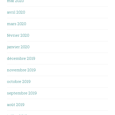
mai 2020
avril 2020
mars 2020
février 2020
janvier 2020
décembre 2019
novembre 2019
octobre 2019
septembre 2019
août 2019