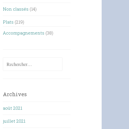
Non classés
(14)
Plats
(219)
Accompagnements
(38)
Rechercher :
Archives
août 2021
juillet 2021