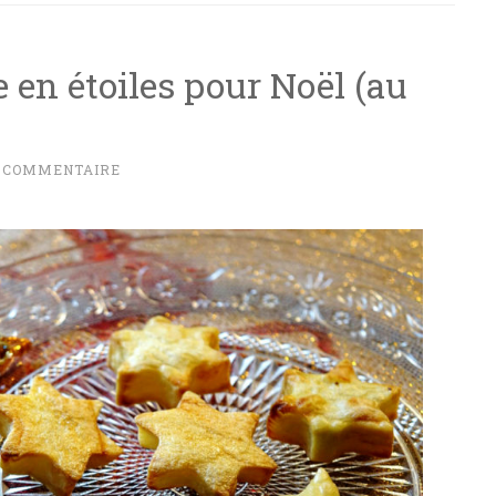
 en étoiles pour Noël (au
N COMMENTAIRE