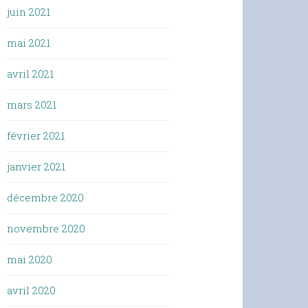
juin 2021
mai 2021
avril 2021
mars 2021
février 2021
janvier 2021
décembre 2020
novembre 2020
mai 2020
avril 2020