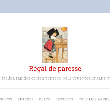
Régal de paresse
 faciles, rapides et bien pensées, pour vous régaler sans vo
PROPOS
ENTRÉES
PLATS
DESSERTS
TOUS MES ARTIC