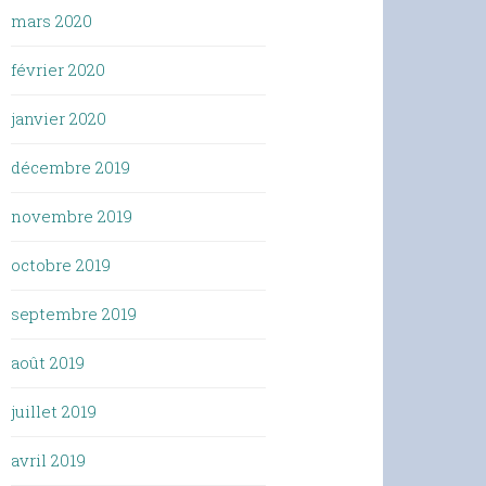
mars 2020
février 2020
janvier 2020
décembre 2019
novembre 2019
octobre 2019
septembre 2019
août 2019
juillet 2019
avril 2019