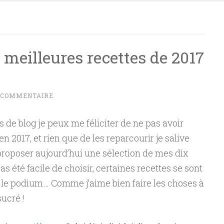
0 meilleures recettes de 2017
 COMMENTAIRE
 de blog je peux me féliciter de ne pas avoir
 2017, et rien que de les reparcourir je salive
proposer aujourd’hui une sélection de mes dix
as été facile de choisir, certaines recettes se sont
r le podium… Comme j’aime bien faire les choses à
ucré !