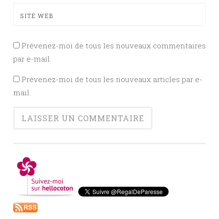
SITE WEB
Prévenez-moi de tous les nouveaux commentaires
par e-mail.
Prévenez-moi de tous les nouveaux articles par e-
mail.