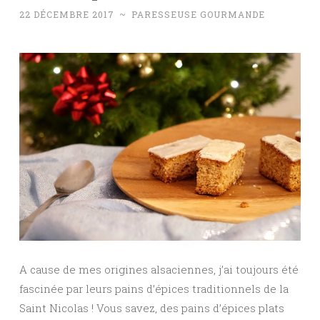
22 DÉCEMBRE 2017
~
PARESSEUSE GOURMANDE
A cause de mes origines alsaciennes, j’ai toujours été
fascinée par leurs pains d’épices traditionnels de la
Saint Nicolas ! Vous savez, des pains d’épices plats