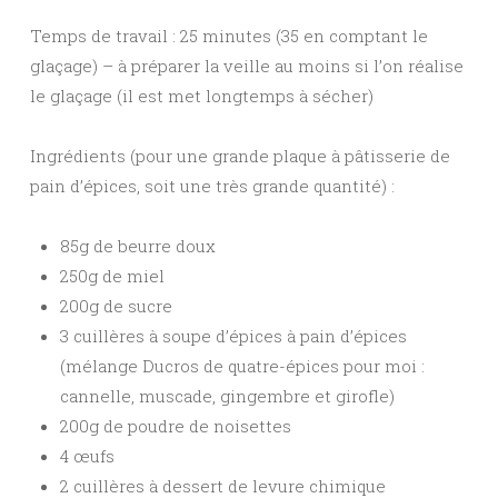
Temps de travail : 25 minutes (35 en comptant le
glaçage) – à préparer la veille au moins si l’on réalise
le glaçage (il est met longtemps à sécher)
Ingrédients (pour une grande plaque à pâtisserie de
pain d’épices, soit une très grande quantité) :
85g de beurre doux
250g de miel
200g de sucre
3 cuillères à soupe d’épices à pain d’épices
(mélange Ducros de quatre-épices pour moi :
cannelle, muscade, gingembre et girofle)
200g de poudre de noisettes
4 œufs
2 cuillères à dessert de levure chimique