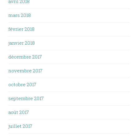
avril 2018
mars 2018
février 2018
janvier 2018
décembre 2017
novembre 2017
octobre 2017
septembre 2017
août 2017
juillet 2017