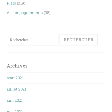
Plats
(219)
Accompagnements
(38)
Rechercher :
Archives
août 2021
juillet 2021
juin 2021
mai 2021