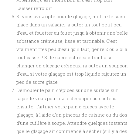
Laisser refroidir.
Si vous avez opté pour le glaçage, mettre le sucre
glace dans un saladier, ajouter un tout petit peu
d’eau et fouetter au fouet jusqu’à obtenir une belle
substance crémeuse, lisse et tartinable. C’est
vraiment très peu d’eau qu’il faut, genre 2 ou 3 cl à
tout casser ! Si le sucre est récalcitrant à se
changer en glaçage crémeux, rajoutez un soupçon
d’eau, si votre glaçage est trop liquide rajoutez un
peu de sucre glace.
Démouler le pain d’épices sur une surface sur
laquelle vous pourrez le découper au couteau
ensuite. Tartiner votre pain d’épices avec le
glaçage, à l’aide d’un pinceau de cuisine ou du dos
d’une cuillère à soupe. Attendre quelques instants
que le glaçage ait commencé à sécher (s’il y a des