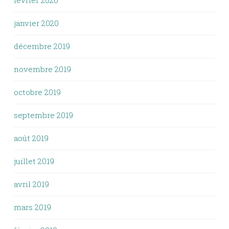
février 2020
janvier 2020
décembre 2019
novembre 2019
octobre 2019
septembre 2019
août 2019
juillet 2019
avril 2019
mars 2019