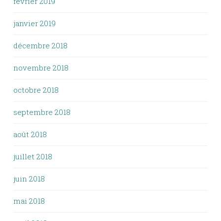
février 2019
janvier 2019
décembre 2018
novembre 2018
octobre 2018
septembre 2018
août 2018
juillet 2018
juin 2018
mai 2018