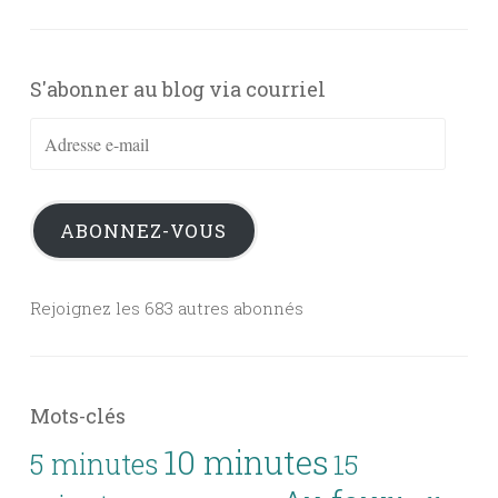
S'abonner au blog via courriel
Adresse
e-
mail
ABONNEZ-VOUS
Rejoignez les 683 autres abonnés
Mots-clés
10 minutes
5 minutes
15