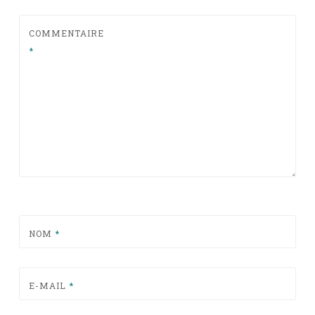
COMMENTAIRE
*
NOM
*
E-MAIL
*