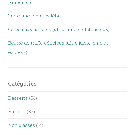
jambon cru
Tarte fine tomates féta
Gâteau aux abricots (ultra simple et délicieux)
Beurre de truffe délicieux (ultra facile, chic et
express)
Catégories
Desserts
(64)
Entrées
(87)
Non classés
(14)