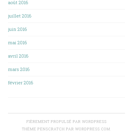
août 2016
juillet 2016
juin 2016
mai 2016
avril 2016
mars 2016
février 2016
FIÈREMENT PROPULSÉ PAR WORDPRESS
THÈME PENSCRATCH PAR
WORDPRESS.COM
.