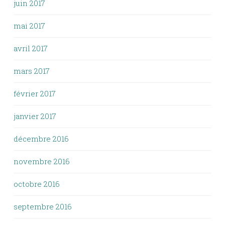
juin 2017
mai 2017
avril 2017
mars 2017
février 2017
janvier 2017
décembre 2016
novembre 2016
octobre 2016
septembre 2016