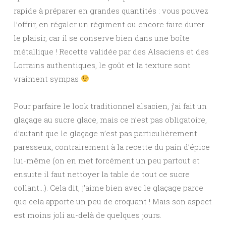
rapide à préparer en grandes quantités : vous pouvez
l’offrir, en régaler un régiment ou encore faire durer
le plaisir, car il se conserve bien dans une boîte
métallique ! Recette validée par des Alsaciens et des
Lorrains authentiques, le goût et la texture sont
vraiment sympas
Pour parfaire le look traditionnel alsacien, j’ai fait un
glaçage au sucre glace, mais ce n’est pas obligatoire,
d’autant que le glaçage n’est pas particulièrement
paresseux, contrairement à la recette du pain d’épice
lui-même (on en met forcément un peu partout et
ensuite il faut nettoyer la table de tout ce sucre
collant…). Cela dit, j’aime bien avec le glaçage parce
que cela apporte un peu de croquant ! Mais son aspect
est moins joli au-delà de quelques jours.