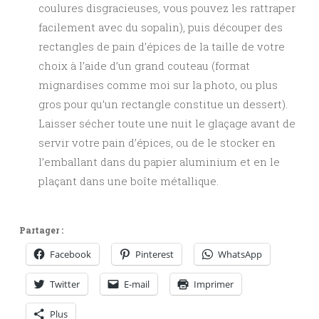
coulures disgracieuses, vous pouvez les rattraper
facilement avec du sopalin), puis découper des
rectangles de pain d’épices de la taille de votre
choix à l’aide d’un grand couteau (format
mignardises comme moi sur la photo, ou plus
gros pour qu’un rectangle constitue un dessert).
Laisser sécher toute une nuit le glaçage avant de
servir votre pain d’épices, ou de le stocker en
l’emballant dans du papier aluminium et en le
plaçant dans une boîte métallique.
Partager :
Facebook
Pinterest
WhatsApp
Twitter
E-mail
Imprimer
Plus