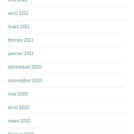
avril 2021
mars 2021
février 2021
janvier 2021
décembre 2020
novembre 2020
mai 2020
avril 2020
mars 2020