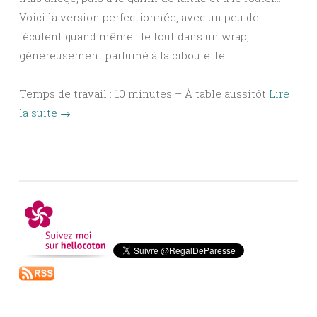
Voici la version perfectionnée, avec un peu de
féculent quand même : le tout dans un wrap,
généreusement parfumé à la ciboulette !
Temps de travail : 10 minutes – À table aussitôt
Lire
la suite
→