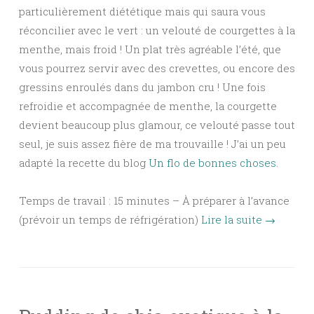
particulièrement diététique mais qui saura vous
réconcilier avec le vert : un velouté de courgettes à la
menthe, mais froid ! Un plat très agréable l’été, que
vous pourrez servir avec des crevettes, ou encore des
gressins enroulés dans du jambon cru ! Une fois
refroidie et accompagnée de menthe, la courgette
devient beaucoup plus glamour, ce velouté passe tout
seul, je suis assez fière de ma trouvaille ! J’ai un peu
adapté la recette du blog
Un flo de bonnes choses
.
Temps de travail : 15 minutes – À préparer à l’avance
(prévoir un temps de réfrigération)
Lire la suite
→