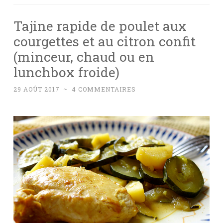
Tajine rapide de poulet aux
courgettes et au citron confit
(minceur, chaud ou en
lunchbox froide)
29 AOÛT 2017
~
4 COMMENTAIRES