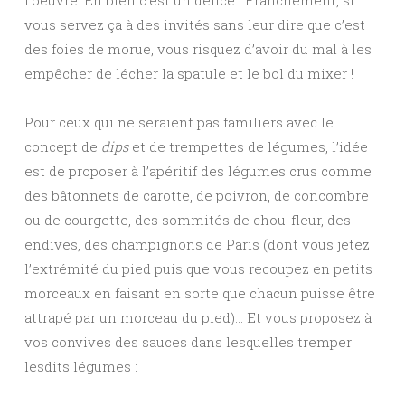
vous servez ça à des invités sans leur dire que c’est
des foies de morue, vous risquez d’avoir du mal à les
empêcher de lécher la spatule et le bol du mixer !
Pour ceux qui ne seraient pas familiers avec le
concept de
dips
et de trempettes de légumes, l’idée
est de proposer à l’apéritif des légumes crus comme
des bâtonnets de carotte, de poivron, de concombre
ou de courgette, des sommités de chou-fleur, des
endives, des champignons de Paris (dont vous jetez
l’extrémité du pied puis que vous recoupez en petits
morceaux en faisant en sorte que chacun puisse être
attrapé par un morceau du pied)… Et vous proposez à
vos convives des sauces dans lesquelles tremper
lesdits légumes :