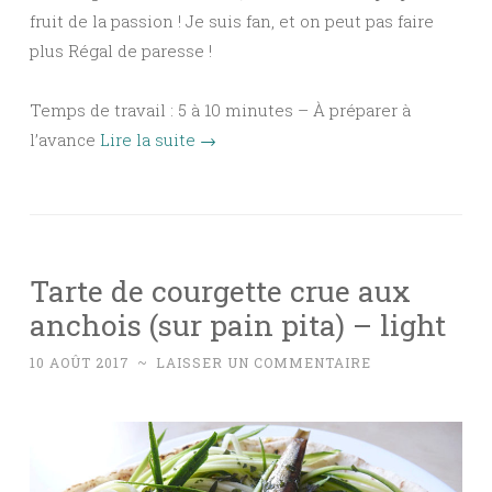
fruit de la passion ! Je suis fan, et on peut pas faire
plus Régal de paresse !
Temps de travail : 5 à 10 minutes – À préparer à
l’avance
Lire la suite
→
Tarte de courgette crue aux
anchois (sur pain pita) – light
10 AOÛT 2017
~
LAISSER UN COMMENTAIRE