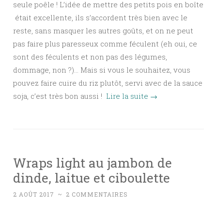
seule poêle ! L’idée de mettre des petits pois en boîte
était excellente, ils s’accordent très bien avec le
reste, sans masquer les autres goûts, et on ne peut
pas faire plus paresseux comme féculent (eh oui, ce
sont des féculents et non pas des légumes,
dommage, non ?)… Mais si vous le souhaitez, vous
pouvez faire cuire du riz plutôt, servi avec de la sauce
soja, c’est très bon aussi !
Lire la suite
→
Wraps light au jambon de
dinde, laitue et ciboulette
2 AOÛT 2017
~
2 COMMENTAIRES