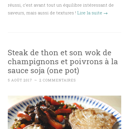
réussi, c’est avant tout un équilibre intéressant de
saveurs, mais aussi de textures !
Lire la suite
→
Steak de thon et son wok de
champignons et poivrons à la
sauce soja (one pot)
5 AOÛT 2017
~
2 COMMENTAIRES