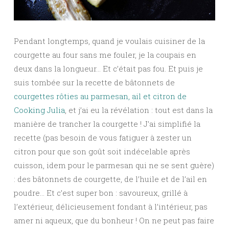
Pendant longtemps, quand je voulais cuisiner de la
courgette au four sans me fouler, je la coupais en
deux dans la longueur… Et c’était pas fou. Et puis je
suis tombée sur la recette de bâtonnets de
courgettes rôties au parmesan, ail et citron de
Cooking Julia
, et j’ai eu la révélation : tout est dans la
manière de trancher la courgette ! J’ai simplifié la
recette (pas besoin de vous fatiguer à zester un
citron pour que son goût soit indécelable après
cuisson, idem pour le parmesan qui ne se sent guère)
: des bâtonnets de courgette, de l’huile et de l’ail en
poudre… Et c’est super bon : savoureux, grillé à
l’extérieur, délicieusement fondant à l’intérieur, pas
amer ni aqueux, que du bonheur ! On ne peut pas faire