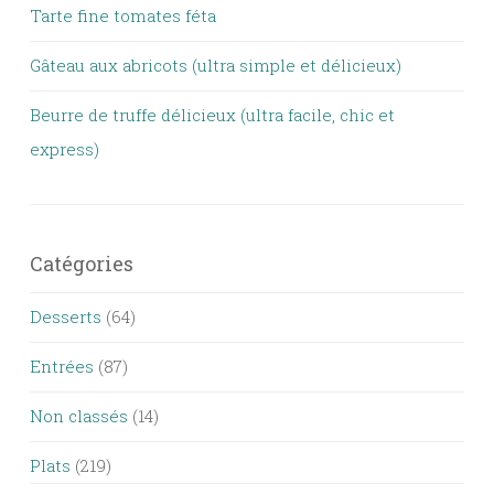
Tarte fine tomates féta
Gâteau aux abricots (ultra simple et délicieux)
Beurre de truffe délicieux (ultra facile, chic et
express)
Catégories
Desserts
(64)
Entrées
(87)
Non classés
(14)
Plats
(219)