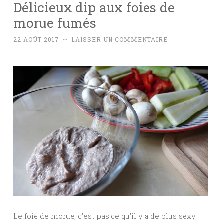
Délicieux dip aux foies de
morue fumés
22 AOÛT 2017
~
LAISSER UN COMMENTAIRE
Le foie de morue, c’est pas ce qu’il y a de plus sexy.