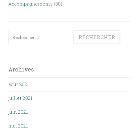
Accompagnements
(38)
Rechercher :
Archives
août 2021
juillet 2021
juin 2021
mai 2021