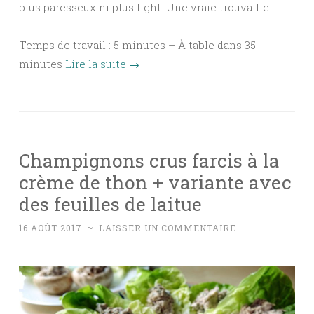
plus paresseux ni plus light. Une vraie trouvaille !
Temps de travail : 5 minutes – À table dans 35
minutes
Lire la suite
→
Champignons crus farcis à la
crème de thon + variante avec
des feuilles de laitue
16 AOÛT 2017
~
LAISSER UN COMMENTAIRE