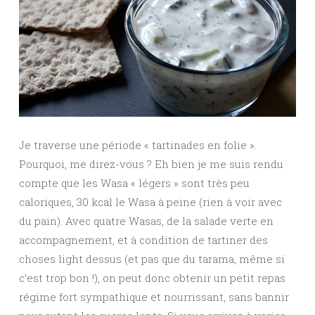
Je traverse une période « tartinades en folie ».
Pourquoi, me direz-vous ? Eh bien je me suis rendu
compte que les Wasa « légers » sont très peu
caloriques, 30 kcal le Wasa à peine (rien à voir avec
du pain). Avec quatre Wasas, de la salade verte en
accompagnement, et à condition de tartiner des
choses light dessus (et pas que du tarama, même si
c’est trop bon !), on peut donc obtenir un petit repas
régime fort sympathique et nourrissant, sans bannir