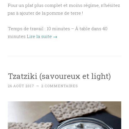
Pour un plat plus complet et moins régime, n’hésitez
pas à ajouter de la pomme de terre !
Temps de travail : 10 minutes – À table dans 40
minutes
Lire la suite
→
Tzatziki (savoureux et light)
26 AOÛT 2017
~
2 COMMENTAIRES