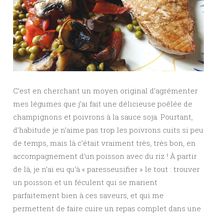
C’est en cherchant un moyen original d’agrémenter
mes légumes que j’ai fait une délicieuse poêlée de
champignons et poivrons à la sauce soja. Pourtant,
d’habitude je n’aime pas trop les poivrons cuits si peu
de temps, mais là c’était vraiment très, très bon, en
accompagnement d’un poisson avec du riz ! À partir
de là, je n’ai eu qu’à « paresseusifier » le tout : trouver
un poisson et un féculent qui se marient
parfaitement bien à ces saveurs, et qui me
permettent de faire cuire un repas complet dans une