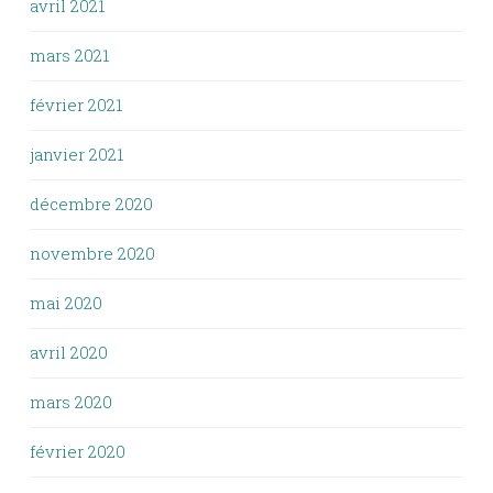
avril 2021
mars 2021
février 2021
janvier 2021
décembre 2020
novembre 2020
mai 2020
avril 2020
mars 2020
février 2020