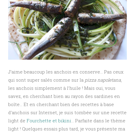
J’aime beaucoup les anchois en conserve… Pas ceux
qui sont super salés comme sur la
pizza napoletana
,
les anchois simplement à l’huile ! Mais oui, vous
savez, en cherchant bien au rayon des sardines en
boîte… Et en cherchant bien des recettes à base
d’anchois sur Internet, je suis tombée sur une recette
light de
Fourchette et bikini
… Parfaite dans le thème
light ! Quelques essais plus tard, je vous présente ma