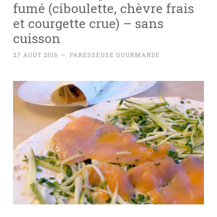
fumé (ciboulette, chèvre frais
et courgette crue) – sans
cuisson
27 AOÛT 2016
~
PARESSEUSE GOURMANDE