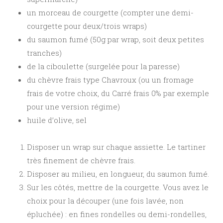
un morceau de courgette (compter une demi-
courgette pour deux/trois wraps)
du saumon fumé (50g par wrap, soit deux petites
tranches)
de la ciboulette (surgelée pour la paresse)
du chèvre frais type Chavroux (ou un fromage
frais de votre choix, du Carré frais 0% par exemple
pour une version régime)
huile d’olive, sel
Disposer un wrap sur chaque assiette. Le tartiner
très finement de chèvre frais.
Disposer au milieu, en longueur, du saumon fumé.
Sur les côtés, mettre de la courgette. Vous avez le
choix pour la découper (une fois lavée, non
épluchée) : en fines rondelles ou demi-rondelles,