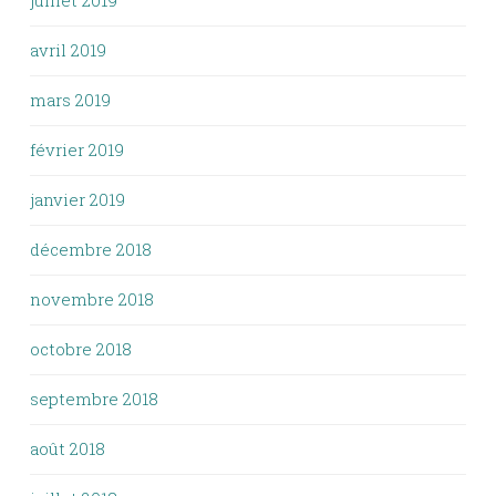
juillet 2019
avril 2019
mars 2019
février 2019
janvier 2019
décembre 2018
novembre 2018
octobre 2018
septembre 2018
août 2018