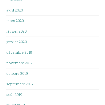
avril 2020
mars 2020
février 2020
janvier 2020
décembre 2019
novembre 2019
octobre 2019
septembre 2019
août 2019