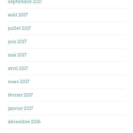
septembre 2017
août 2017
juillet 2017
juin 2017
mai 2017
avril 2017
mars 2017
février 2017
janvier 2017
décembre 2016