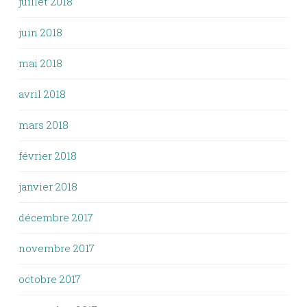
juillet 2018
juin 2018
mai 2018
avril 2018
mars 2018
février 2018
janvier 2018
décembre 2017
novembre 2017
octobre 2017