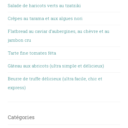
Salade de haricots verts au tzatziki
Crêpes au tarama et aux algues nori
Flatbread au caviar d’aubergines, au chèvre et au
jambon cru
Tarte fine tomates féta
Gâteau aux abricots (ultra simple et délicieux)
Beurre de truffe délicieux (ultra facile, chic et
express)
Catégories