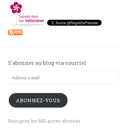
S'abonner au blog via courriel
Adresse
e-
mail
ABONNEZ-VOUS
Rejoignez les 683 autres abonnés