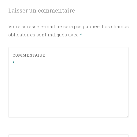
Laisser un commentaire
Votre adresse e-mail ne sera pas publiée.
Les champs
obligatoires sont indiqués avec
*
COMMENTAIRE
*