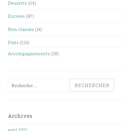
Desserts
(64)
Entrées
(87)
Non classés
(14)
Plats
(219)
Accompagnements
(38)
Rechercher :
Archives
août 2021