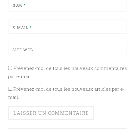
NOM
*
E-MAIL
*
SITE WEB
Prévenez-moi de tous les nouveaux commentaires
par e-mail.
Prévenez-moi de tous les nouveaux articles par e-
mail.