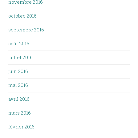
novembre 2016
octobre 2016
septembre 2016
août 2016
juillet 2016
juin 2016
mai 2016
avril 2016
mars 2016
février 2016