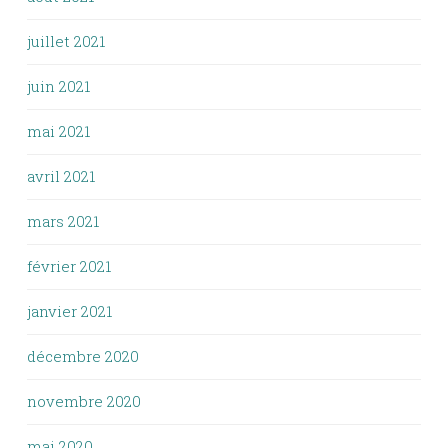
juillet 2021
juin 2021
mai 2021
avril 2021
mars 2021
février 2021
janvier 2021
décembre 2020
novembre 2020
mai 2020