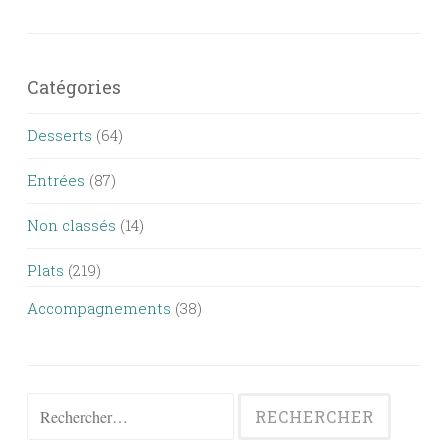
Catégories
Desserts
(64)
Entrées
(87)
Non classés
(14)
Plats
(219)
Accompagnements
(38)
Rechercher :