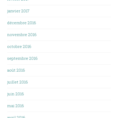
janvier 2017
décembre 2016
novembre 2016
octobre 2016
septembre 2016
août 2016
juillet 2016
juin 2016
mai 2016
avril 2016