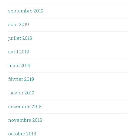
septembre 2019
août 2019
juillet 2019
avril 2019
mars 2019
février 2019
janvier 2019
décembre 2018
novembre 2018
octobre 2018