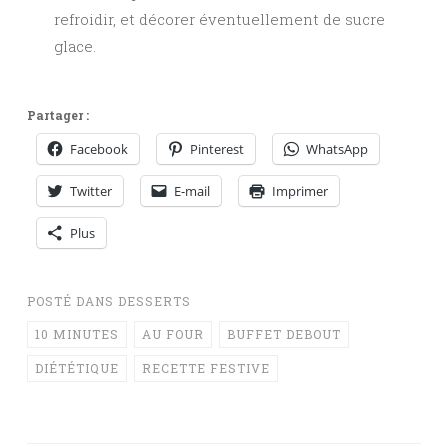
refroidir, et décorer éventuellement de sucre
glace.
Partager :
Facebook
Pinterest
WhatsApp
Twitter
E-mail
Imprimer
Plus
POSTÉ DANS
DESSERTS
10 MINUTES
AU FOUR
BUFFET DEBOUT
DIÉTÉTIQUE
RECETTE FESTIVE