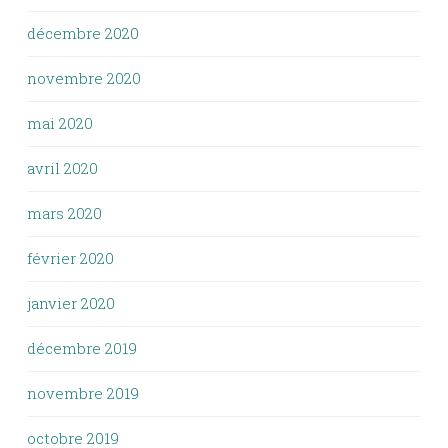
décembre 2020
novembre 2020
mai 2020
avril 2020
mars 2020
février 2020
janvier 2020
décembre 2019
novembre 2019
octobre 2019