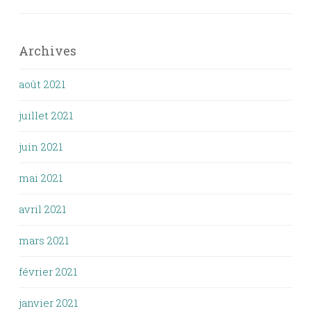
Archives
août 2021
juillet 2021
juin 2021
mai 2021
avril 2021
mars 2021
février 2021
janvier 2021