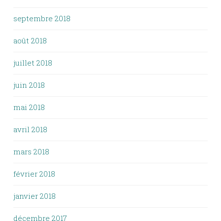
septembre 2018
août 2018
juillet 2018
juin 2018
mai 2018
avril 2018
mars 2018
février 2018
janvier 2018
décembre 2017