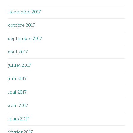
novembre 2017
octobre 2017
septembre 2017
août 2017
juillet 2017
juin 2017
mai 2017
avril 2017
mars 2017
février 2017