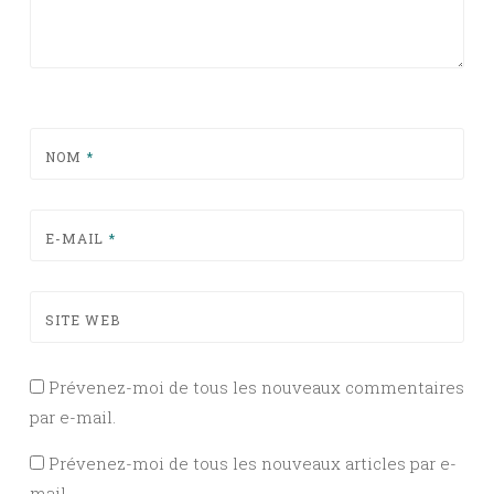
NOM
*
E-MAIL
*
SITE WEB
Prévenez-moi de tous les nouveaux commentaires
par e-mail.
Prévenez-moi de tous les nouveaux articles par e-
mail.