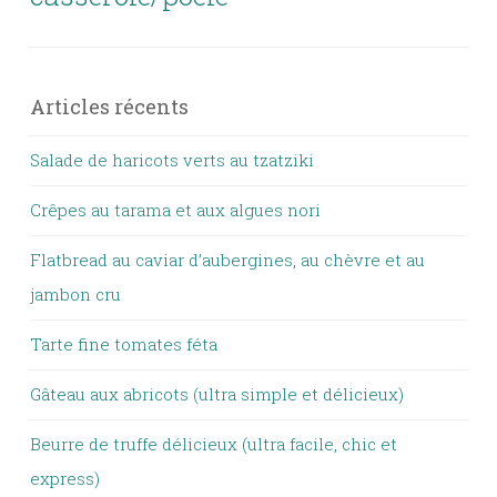
Articles récents
Salade de haricots verts au tzatziki
Crêpes au tarama et aux algues nori
Flatbread au caviar d’aubergines, au chèvre et au
jambon cru
Tarte fine tomates féta
Gâteau aux abricots (ultra simple et délicieux)
Beurre de truffe délicieux (ultra facile, chic et
express)