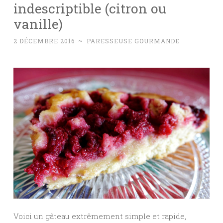
indescriptible (citron ou
vanille)
2 DÉCEMBRE 2016
~
PARESSEUSE GOURMANDE
Voici un gâteau extrêmement simple et rapide,