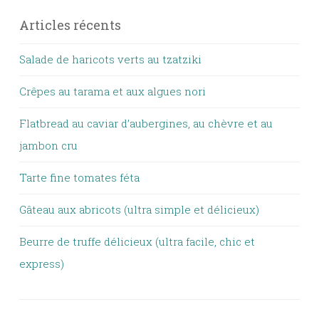
Articles récents
Salade de haricots verts au tzatziki
Crêpes au tarama et aux algues nori
Flatbread au caviar d’aubergines, au chèvre et au
jambon cru
Tarte fine tomates féta
Gâteau aux abricots (ultra simple et délicieux)
Beurre de truffe délicieux (ultra facile, chic et
express)