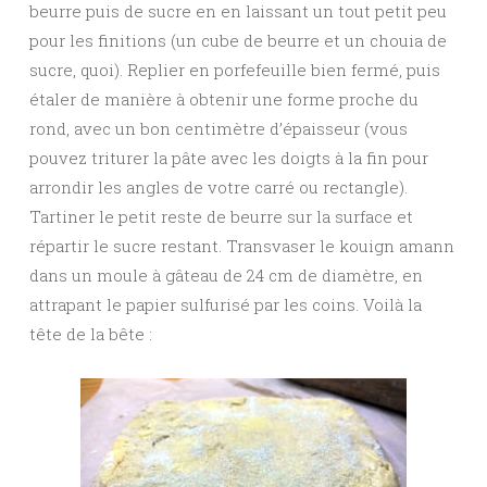
beurre puis de sucre en en laissant un tout petit peu
pour les finitions (un cube de beurre et un chouia de
sucre, quoi). Replier en porfefeuille bien fermé, puis
étaler de manière à obtenir une forme proche du
rond, avec un bon centimètre d’épaisseur (vous
pouvez triturer la pâte avec les doigts à la fin pour
arrondir les angles de votre carré ou rectangle).
Tartiner le petit reste de beurre sur la surface et
répartir le sucre restant. Transvaser le kouign amann
dans un moule à gâteau de 24 cm de diamètre, en
attrapant le papier sulfurisé par les coins. Voilà la
tête de la bête :