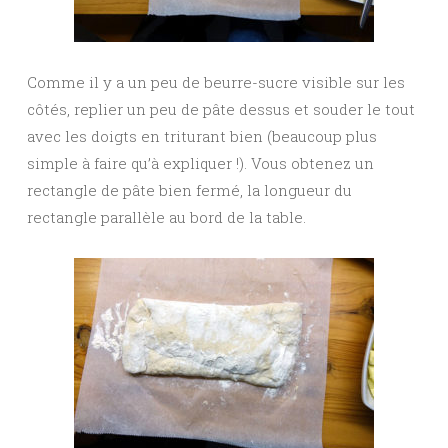
Comme il y a un peu de beurre-sucre visible sur les
côtés, replier un peu de pâte dessus et souder le tout
avec les doigts en triturant bien (beaucoup plus
simple à faire qu’à expliquer !). Vous obtenez un
rectangle de pâte bien fermé, la longueur du
rectangle parallèle au bord de la table.