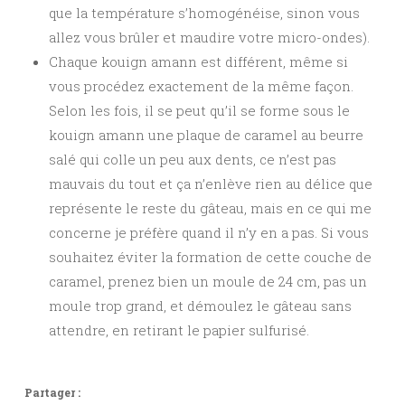
que la température s’homogénéise, sinon vous
allez vous brûler et maudire votre micro-ondes).
Chaque kouign amann est différent, même si
vous procédez exactement de la même façon.
Selon les fois, il se peut qu’il se forme sous le
kouign amann une plaque de caramel au beurre
salé qui colle un peu aux dents, ce n’est pas
mauvais du tout et ça n’enlève rien au délice que
représente le reste du gâteau, mais en ce qui me
concerne je préfère quand il n’y en a pas. Si vous
souhaitez éviter la formation de cette couche de
caramel, prenez bien un moule de 24 cm, pas un
moule trop grand, et démoulez le gâteau sans
attendre, en retirant le papier sulfurisé.
Partager :