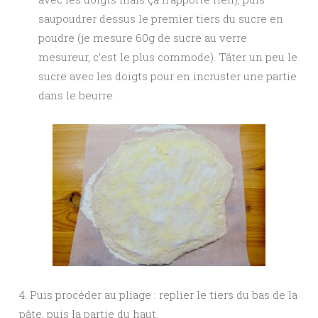
saupoudrer dessus le premier tiers du sucre en
poudre (je mesure 60g de sucre au verre
mesureur, c’est le plus commode). Tâter un peu le
sucre avec les doigts pour en incruster une partie
dans le beurre.
4. Puis procéder au pliage : replier le tiers du bas de la
pâte, puis la partie du haut.