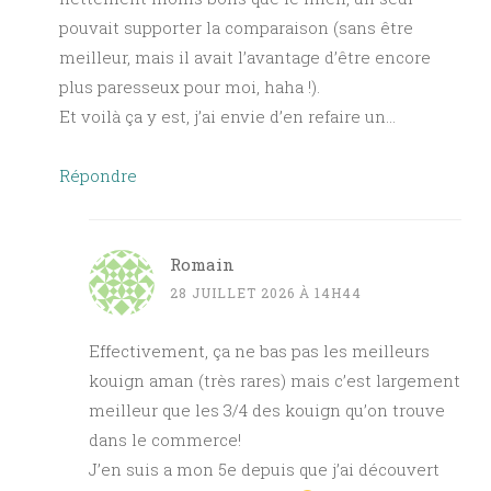
pouvait supporter la comparaison (sans être
meilleur, mais il avait l’avantage d’être encore
plus paresseux pour moi, haha !).
Et voilà ça y est, j’ai envie d’en refaire un…
Répondre
Romain
28 JUILLET 2026 À 14H44
Effectivement, ça ne bas pas les meilleurs
kouign aman (très rares) mais c’est largement
meilleur que les 3/4 des kouign qu’on trouve
dans le commerce!
J’en suis a mon 5e depuis que j’ai découvert