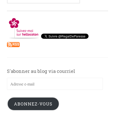
S'abonner au blog via courriel
Adresse
e-
mail
ABONNEZ-VOUS