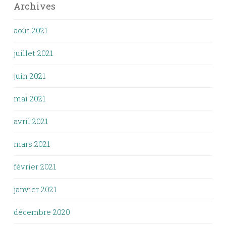
Archives
août 2021
juillet 2021
juin 2021
mai 2021
avril 2021
mars 2021
février 2021
janvier 2021
décembre 2020