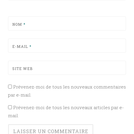
NOM
*
E-MAIL
*
SITE WEB
Prévenez-moi de tous les nouveaux commentaires
par e-mail.
Prévenez-moi de tous les nouveaux articles par e-
mail.