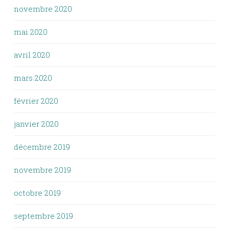
novembre 2020
mai 2020
avril 2020
mars 2020
février 2020
janvier 2020
décembre 2019
novembre 2019
octobre 2019
septembre 2019