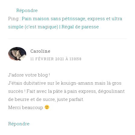
Répondre
Ping :
Pain maison sans pétrissage, express et ultra
simple (c’est magique) | Régal de paresse
Caroline
11 FÉVRIER 2021 À 13H58
J’adore votre blog !
J’étais dubitative sur le kouign-amann mais là gros
succès ! Fait avec la pâte à pain express, dégoulinant
de beurre et de sucre, juste parfait.
Merci beaucoup
Répondre