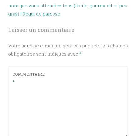
noix que vous attendiez tous (facile, gourmand et peu
gras) | Régal de paresse
Laisser un commentaire
Votre adresse e-mail ne sera pas publiée.
Les champs
obligatoires sont indiqués avec
*
COMMENTAIRE
*