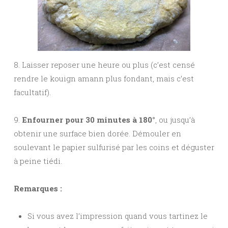
8. Laisser reposer une heure ou plus (c’est censé
rendre le kouign amann plus fondant, mais c’est
facultatif).
9.
Enfourner pour 30 minutes à 180°
, ou jusqu’à
obtenir une surface bien dorée. Démouler en
soulevant le papier sulfurisé par les coins et déguster
à peine tiédi.
Remarques :
Si vous avez l’impression quand vous tartinez le