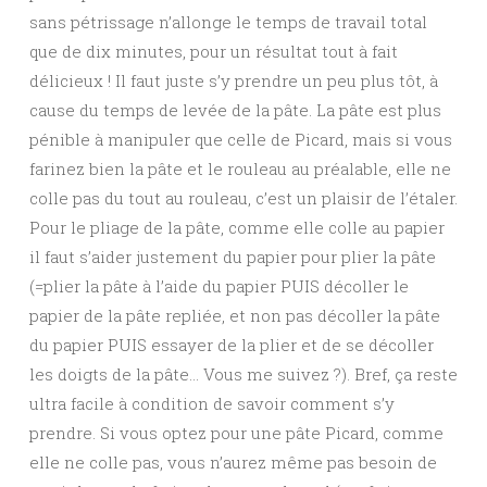
sans pétrissage n’allonge le temps de travail total
que de dix minutes, pour un résultat tout à fait
délicieux ! Il faut juste s’y prendre un peu plus tôt, à
cause du temps de levée de la pâte. La pâte est plus
pénible à manipuler que celle de Picard, mais si vous
farinez bien la pâte et le rouleau au préalable, elle ne
colle pas du tout au rouleau, c’est un plaisir de l’étaler.
Pour le pliage de la pâte, comme elle colle au papier
il faut s’aider justement du papier pour plier la pâte
(=plier la pâte à l’aide du papier PUIS décoller le
papier de la pâte repliée, et non pas décoller la pâte
du papier PUIS essayer de la plier et de se décoller
les doigts de la pâte… Vous me suivez ?). Bref, ça reste
ultra facile à condition de savoir comment s’y
prendre. Si vous optez pour une pâte Picard, comme
elle ne colle pas, vous n’aurez même pas besoin de