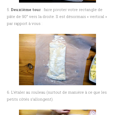
5.
Deuxième tour
: faire pivoter votre rectangle de
pâte de 90° vers la droite. Il est désormais « vertical »
par rapport à vous :
6. L’étaler au rouleau (surtout de manière à ce que les
petits côtés s’allongent).