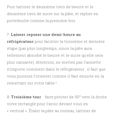
Puis tartiner le deuxième tiers de beurre et le
deuxième tiers de sucre sur la pâte, et replier en
portefeuille comme la première fois.
7.
Laisser reposer une demi-heure au
réfrigérateur
pour faciliter la troisième et dernière
étape (pas plus longtemps, sinon la pâte aura
tellement absorbé le beurre et le sucre qu’elle sera
plus cassante). Attention, ne mettez pas l’assiette
n’importe comment dans le réfrigérateur : il faut que
vous puissiez l’orienter comme il faut ensuite en la
remettant sur votre table !
8.
Troisième tour
: faire pivoter de 90° vers la droite
votre rectangle pour l’avoir devant vous en
« vertical ». Étaler la pâte au rouleau, tartiner de