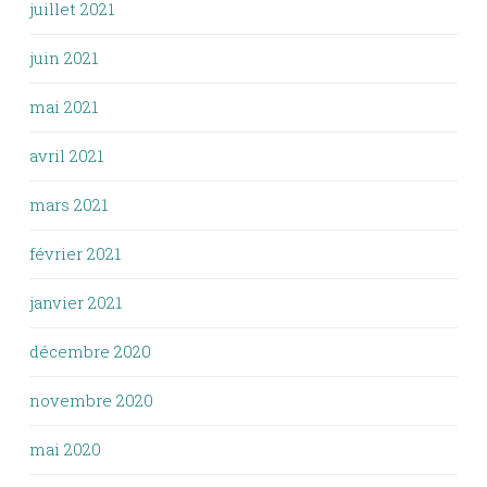
juillet 2021
juin 2021
mai 2021
avril 2021
mars 2021
février 2021
janvier 2021
décembre 2020
novembre 2020
mai 2020