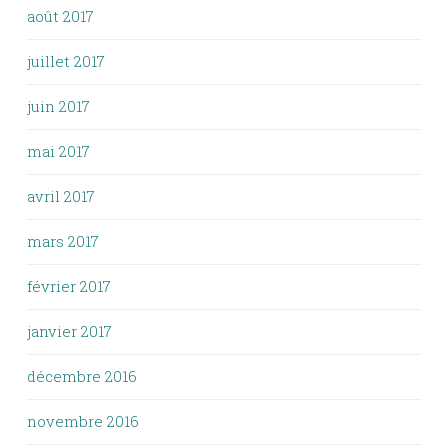
août 2017
juillet 2017
juin 2017
mai 2017
avril 2017
mars 2017
février 2017
janvier 2017
décembre 2016
novembre 2016