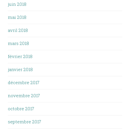
juin 2018
mai 2018
avril 2018
mars 2018
février 2018
janvier 2018
décembre 2017
novembre 2017
octobre 2017
septembre 2017