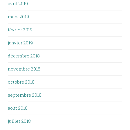
avril 2019
mars 2019
février 2019
janvier 2019
décembre 2018
novembre 2018
octobre 2018
septembre 2018
août 2018
juillet 2018