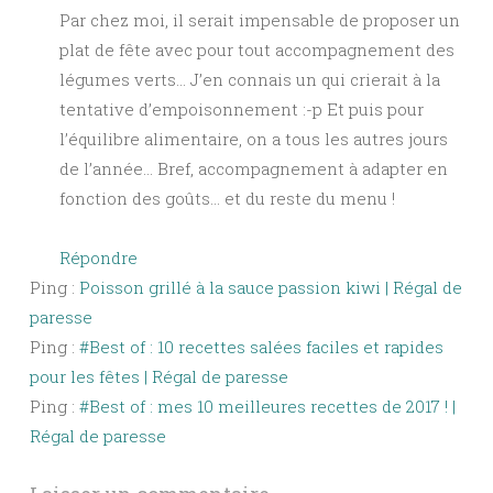
Par chez moi, il serait impensable de proposer un
plat de fête avec pour tout accompagnement des
légumes verts… J’en connais un qui crierait à la
tentative d’empoisonnement :-p Et puis pour
l’équilibre alimentaire, on a tous les autres jours
de l’année… Bref, accompagnement à adapter en
fonction des goûts… et du reste du menu !
Répondre
Ping :
Poisson grillé à la sauce passion kiwi | Régal de
paresse
Ping :
#Best of : 10 recettes salées faciles et rapides
pour les fêtes | Régal de paresse
Ping :
#Best of : mes 10 meilleures recettes de 2017 ! |
Régal de paresse