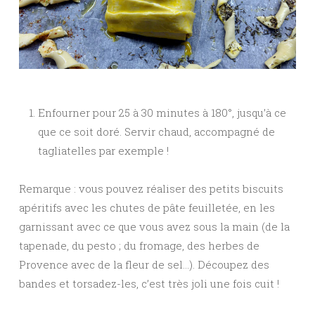
Enfourner pour 25 à 30 minutes à 180°, jusqu’à ce
que ce soit doré. Servir chaud, accompagné de
tagliatelles par exemple !
Remarque : vous pouvez réaliser des petits biscuits
apéritifs avec les chutes de pâte feuilletée, en les
garnissant avec ce que vous avez sous la main (de la
tapenade, du pesto ; du fromage, des herbes de
Provence avec de la fleur de sel…). Découpez des
bandes et torsadez-les, c’est très joli une fois cuit !