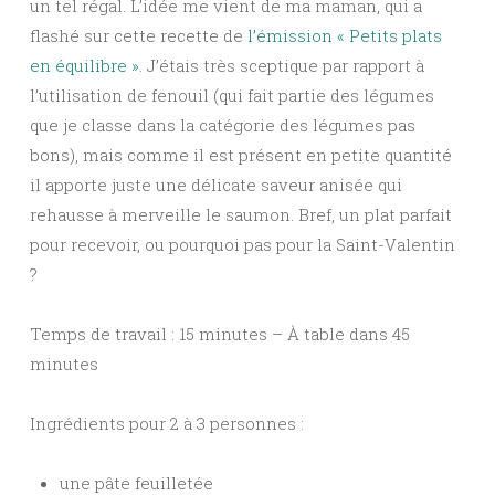
un tel régal. L’idée me vient de ma maman, qui a
flashé sur cette recette de
l’émission « Petits plats
en équilibre »
. J’étais très sceptique par rapport à
l’utilisation de fenouil (qui fait partie des légumes
que je classe dans la catégorie des légumes pas
bons), mais comme il est présent en petite quantité
il apporte juste une délicate saveur anisée qui
rehausse à merveille le saumon. Bref, un plat parfait
pour recevoir, ou pourquoi pas pour la Saint-Valentin
?
Temps de travail : 15 minutes – À table dans 45
minutes
Ingrédients pour 2 à 3 personnes :
une pâte feuilletée