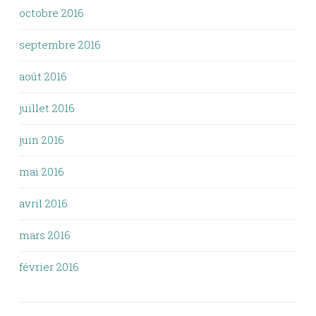
octobre 2016
septembre 2016
août 2016
juillet 2016
juin 2016
mai 2016
avril 2016
mars 2016
février 2016