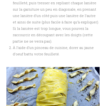
feuilleté, puis tresser en repliant chaque lanière
sur la garniture un peu en diagonale, en prenant
une lanière d’un côté puis une lanière de l’autre
et ainsi de suite (plus facile à faire qu’à expliquer).
Si la lanière est trop longue, vous pouvez la
raccourcir en découpant avec les doigts (cette
partie ne se verra pas).
À l’aide d’un pinceau de cuisine, dorer au jaune
d’oeuf battu votre feuilleté.