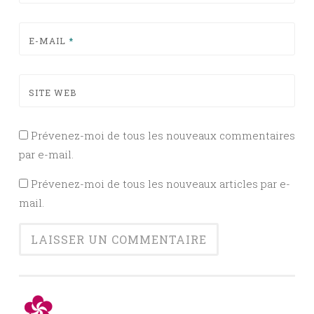
E-MAIL
*
SITE WEB
Prévenez-moi de tous les nouveaux commentaires
par e-mail.
Prévenez-moi de tous les nouveaux articles par e-
mail.