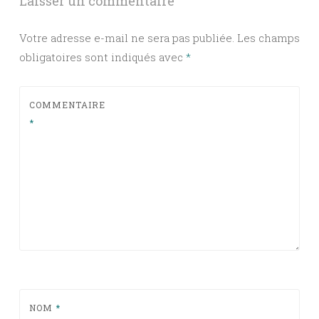
Laisser un commentaire
Votre adresse e-mail ne sera pas publiée.
Les champs
obligatoires sont indiqués avec
*
COMMENTAIRE
*
NOM
*