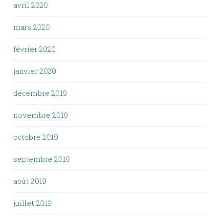
avril 2020
mars 2020
février 2020
janvier 2020
décembre 2019
novembre 2019
octobre 2019
septembre 2019
août 2019
juillet 2019