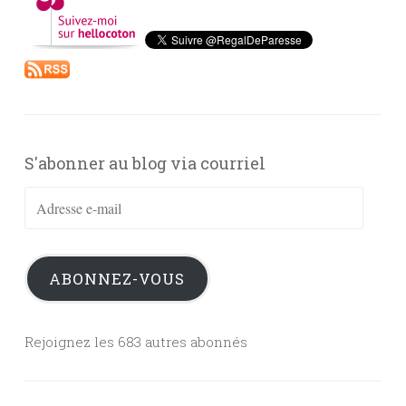
S'abonner au blog via courriel
Adresse
e-
mail
ABONNEZ-VOUS
Rejoignez les 683 autres abonnés