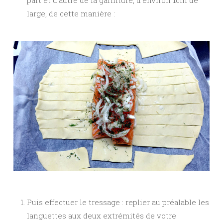
large, de cette manière :
Puis effectuer le tressage : replier au préalable les
languettes aux deux extrémités de votre