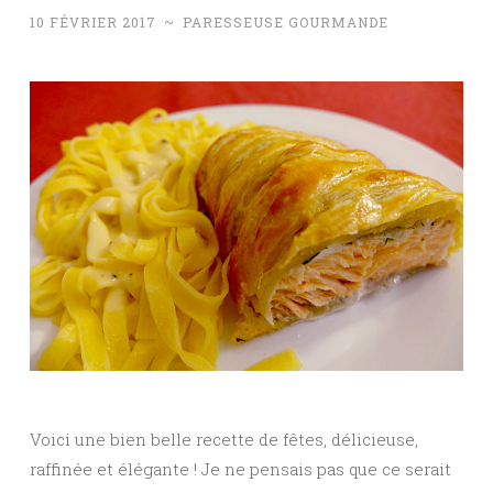
10 FÉVRIER 2017
~
PARESSEUSE GOURMANDE
Voici une bien belle recette de fêtes, délicieuse,
raffinée et élégante ! Je ne pensais pas que ce serait