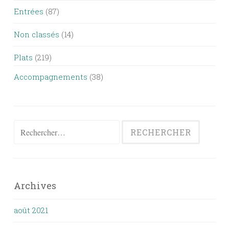
Entrées
(87)
Non classés
(14)
Plats
(219)
Accompagnements
(38)
Rechercher :
Archives
août 2021