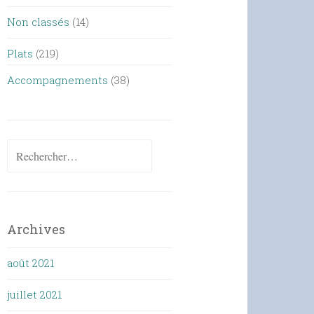
Non classés
(14)
Plats
(219)
Accompagnements
(38)
Rechercher :
Archives
août 2021
juillet 2021