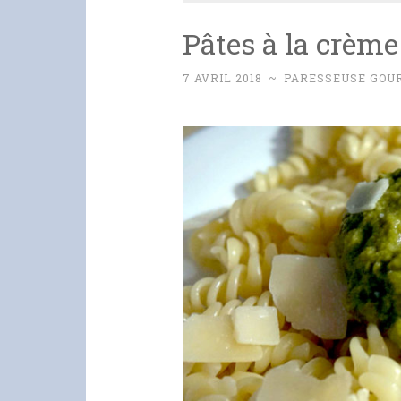
Pâtes à la crème
7 AVRIL 2018
~
PARESSEUSE GOU