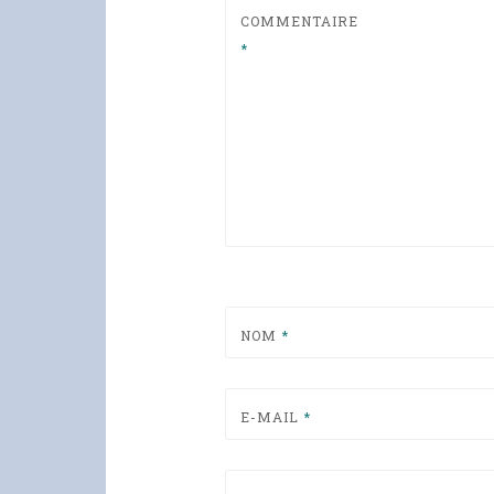
COMMENTAIRE
*
NOM
*
E-MAIL
*