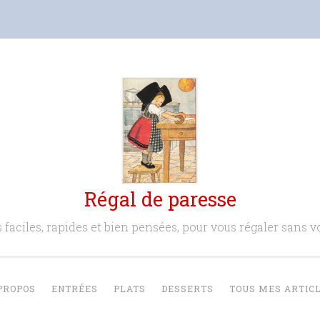
Régal de paresse
 faciles, rapides et bien pensées, pour vous régaler sans vo
PROPOS
ENTRÉES
PLATS
DESSERTS
TOUS MES ARTIC