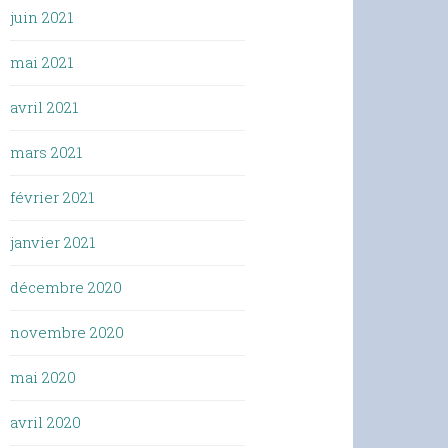
juin 2021
mai 2021
avril 2021
mars 2021
février 2021
janvier 2021
décembre 2020
novembre 2020
mai 2020
avril 2020