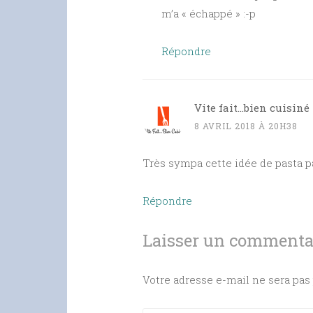
m’a « échappé » :-p
Répondre
Vite fait...bien cuisiné
8 AVRIL 2018 À 20H38
Très sympa cette idée de pasta pa
Répondre
Laisser un commenta
Votre adresse e-mail ne sera pas 