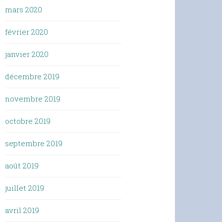
mars 2020
février 2020
janvier 2020
décembre 2019
novembre 2019
octobre 2019
septembre 2019
août 2019
juillet 2019
avril 2019