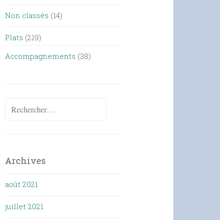
Non classés
(14)
Plats
(219)
Accompagnements
(38)
Rechercher :
Archives
août 2021
juillet 2021