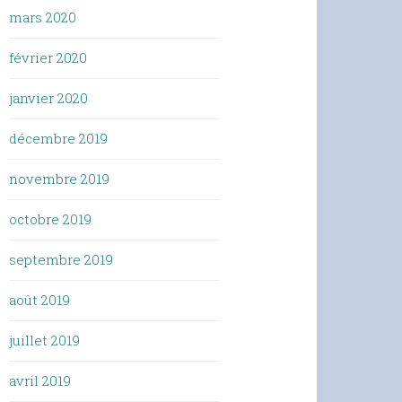
mars 2020
février 2020
janvier 2020
décembre 2019
novembre 2019
octobre 2019
septembre 2019
août 2019
juillet 2019
avril 2019