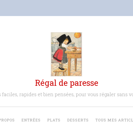
Régal de paresse
 faciles, rapides et bien pensées, pour vous régaler sans vo
PROPOS
ENTRÉES
PLATS
DESSERTS
TOUS MES ARTIC