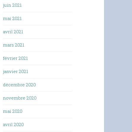
juin 2021
mai 2021
avril 2021
mars 2021
février 2021
janvier 2021
décembre 2020
novembre 2020
mai 2020
avril 2020