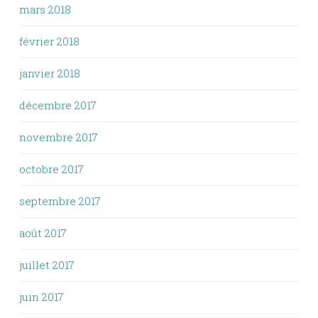
mars 2018
février 2018
janvier 2018
décembre 2017
novembre 2017
octobre 2017
septembre 2017
août 2017
juillet 2017
juin 2017