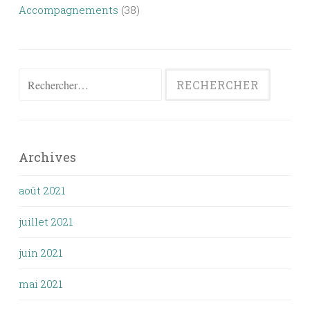
Accompagnements
(38)
Rechercher :
Archives
août 2021
juillet 2021
juin 2021
mai 2021