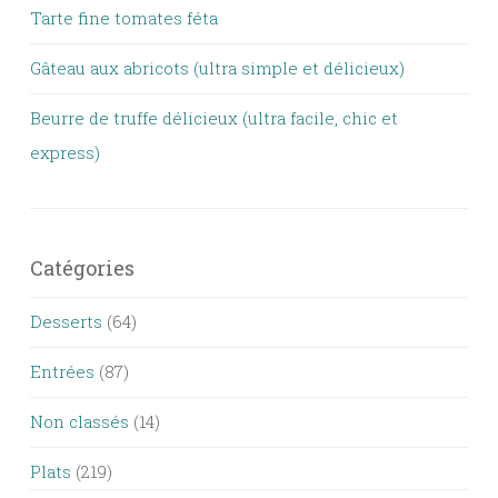
Tarte fine tomates féta
Gâteau aux abricots (ultra simple et délicieux)
Beurre de truffe délicieux (ultra facile, chic et
express)
Catégories
Desserts
(64)
Entrées
(87)
Non classés
(14)
Plats
(219)