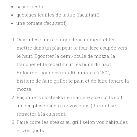
sauce pesto
quelques feuilles de laitue (facultatif)
une tomate (facultatif)
Ouvrir les buns à burger délicatement et les
mettre dans un plat pour le four, face coupée vers
le haut. Égoutter la demi-boule de mozza, la
trancher et la répartir sur les buns du haut.
Enfourner pour environ 10 minutes à 180°,
histoire de faire griller le pain et de faire fondre la
mozza.
Façonner vos steaks de manière à ce qu’ils soit
un peu plus grands que vos buns (ils vont se
rétracter à la cuisson).
Faire cuire les steaks au grill selon vos habitudes
et vos goûts.