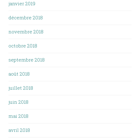
janvier 2019
décembre 2018
novembre 2018
octobre 2018
septembre 2018
août 2018
juillet 2018
juin 2018
mai 2018
avril 2018