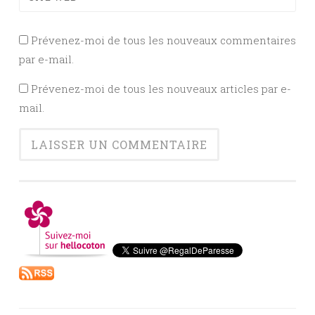
Prévenez-moi de tous les nouveaux commentaires
par e-mail.
Prévenez-moi de tous les nouveaux articles par e-
mail.