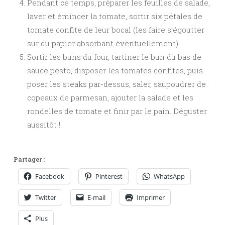
Pendant ce temps, préparer les feuilles de salade,
laver et émincer la tomate, sortir six pétales de
tomate confite de leur bocal (les faire s’égoutter
sur du papier absorbant éventuellement).
Sortir les buns du four, tartiner le bun du bas de
sauce pesto, disposer les tomates confites, puis
poser les steaks par-dessus, saler, saupoudrer de
copeaux de parmesan, ajouter la salade et les
rondelles de tomate et finir par le pain. Déguster
aussitôt !
Partager :
Facebook
Pinterest
WhatsApp
Twitter
E-mail
Imprimer
Plus