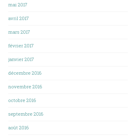
mai 2017
avril 2017
mars 2017
février 2017
janvier 2017
décembre 2016
novembre 2016
octobre 2016
septembre 2016
août 2016