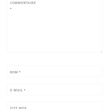
COMMENTAIRE
*
NOM
*
E-MAIL
*
SITE WEB