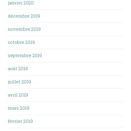
janvier 2020
décembre 2019
novembre 2019
octobre 2019
septembre 2019
août 2019
juillet 2019
avril 2019
mars 2019
février 2019