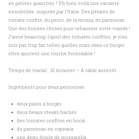
en petites quantités ? Eh bien voilà une variante
ensoleillée, inspirée par l’Italie. Des pétales de
tomate confite, du pesto, de la mozza, du parmesan…
Que des bonnes choses pour rehausser votre viande !
J’aime beaucoup l’ajout des tomates confites, je n’en
suis pas trop fan telles quelles mais dans ce burger
elles ajoutent une touche formidable !
Temps de travail : 15 minutes – À table aussitôt
Ingrédients pour deux personnes :
deux pains à burger
deux beaux steaks hachés
des tomates confites en bocal
du parmesan en copeaux
une demi-boule de mozzarella