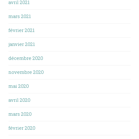
avril 2021
mars 2021
février 2021
janvier 2021
décembre 2020
novembre 2020
mai 2020
avril 2020
mars 2020
février 2020