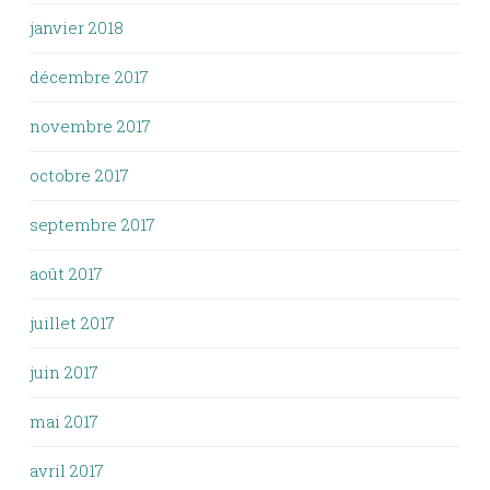
janvier 2018
décembre 2017
novembre 2017
octobre 2017
septembre 2017
août 2017
juillet 2017
juin 2017
mai 2017
avril 2017