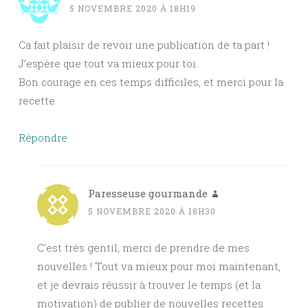
5 NOVEMBRE 2020 À 18H19
Ca fait plaisir de revoir une publication de ta part !
J’espère que tout va mieux pour toi.
Bon courage en ces temps difficiles, et merci pour la
recette.
Répondre
Paresseuse gourmande
5 NOVEMBRE 2020 À 18H30
C’est très gentil, merci de prendre de mes
nouvelles ! Tout va mieux pour moi maintenant,
et je devrais réussir à trouver le temps (et la
motivation) de publier de nouvelles recettes