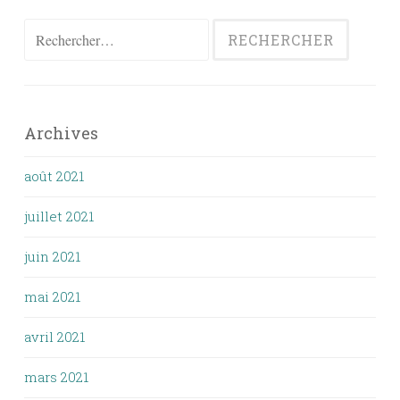
Rechercher :
Archives
août 2021
juillet 2021
juin 2021
mai 2021
avril 2021
mars 2021