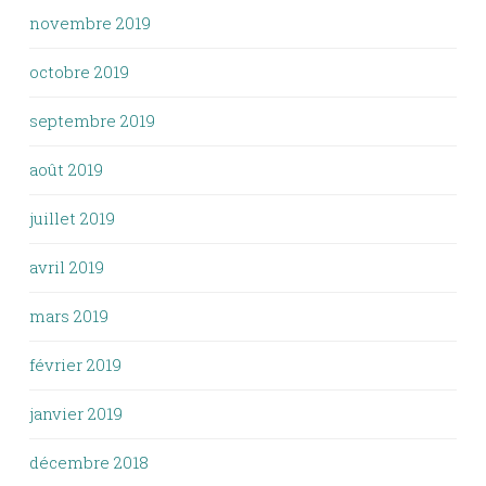
novembre 2019
octobre 2019
septembre 2019
août 2019
juillet 2019
avril 2019
mars 2019
février 2019
janvier 2019
décembre 2018