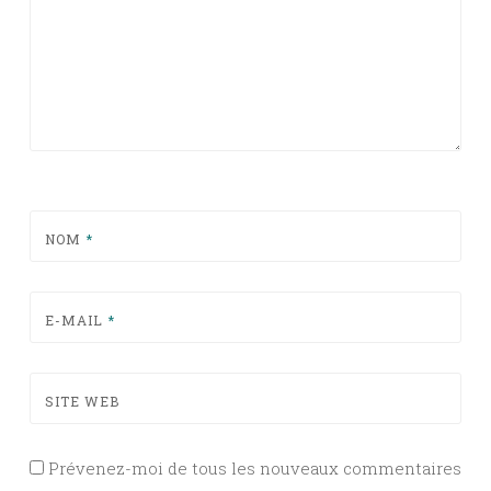
NOM
*
E-MAIL
*
SITE WEB
Prévenez-moi de tous les nouveaux commentaires