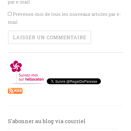
par e-mail.
Prévenez-moi de tous les nouveaux articles par e-
mail.
S'abonner au blog via courriel