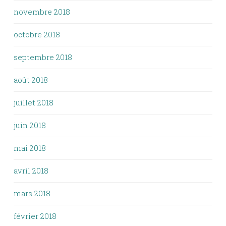
novembre 2018
octobre 2018
septembre 2018
août 2018
juillet 2018
juin 2018
mai 2018
avril 2018
mars 2018
février 2018