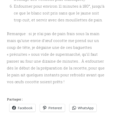
Enfourner pour environ 11 minutes à 180°, jusqu’à
ce que le blanc soit pris sans que le jaune soit
trop cuit, et servir avec des mouillettes de pain.
Remarque : si je n’ai pas de pain frais sous la main
mais qu’une envie d’œuf cocotte me prend sur un
coup de tête, je dégaine une de ces baguettes
« précuites » sous vide de supermarché, qu’il faut
passer au four une dizaine de minutes… À enfourner
dès le début de la préparation de la recette, pour que
le pain ait quelques instants pour refroidir avant que
vos œufs cocotte soient prêts !
Partager :
Facebook
Pinterest
WhatsApp