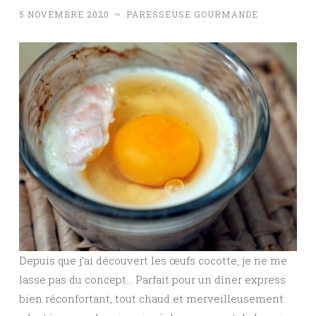
5 NOVEMBRE 2020
~
PARESSEUSE GOURMANDE
Depuis que j’ai découvert les œufs cocotte, je ne me
lasse pas du concept… Parfait pour un dîner express
bien réconfortant, tout chaud et merveilleusement