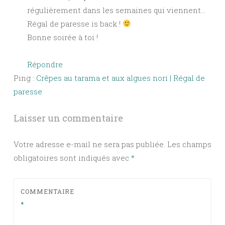
régulièrement dans les semaines qui viennent…
Régal de paresse is back !
Bonne soirée à toi !
Répondre
Ping :
Crêpes au tarama et aux algues nori | Régal de
paresse
Laisser un commentaire
Votre adresse e-mail ne sera pas publiée.
Les champs
obligatoires sont indiqués avec
*
COMMENTAIRE
*