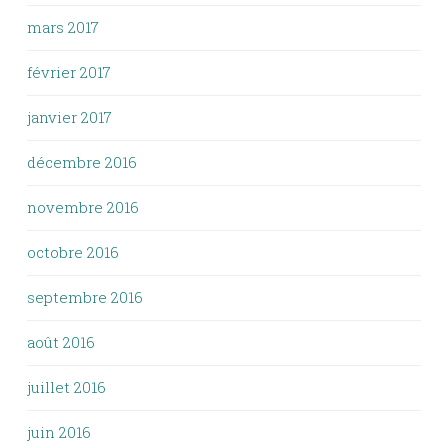
mars 2017
février 2017
janvier 2017
décembre 2016
novembre 2016
octobre 2016
septembre 2016
août 2016
juillet 2016
juin 2016