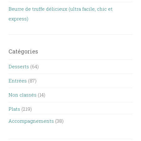
Beurre de truffe délicieux (ultra facile, chic et
express)
Catégories
Desserts
(64)
Entrées
(87)
Non classés
(14)
Plats
(219)
Accompagnements
(38)