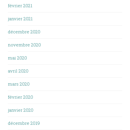
février 2021
janvier 2021
décembre 2020
novembre 2020
mai 2020
avril 2020
mars 2020
février 2020
janvier 2020
décembre 2019