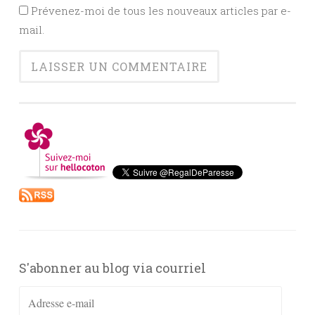
Prévenez-moi de tous les nouveaux articles par e-
mail.
S'abonner au blog via courriel
Adresse