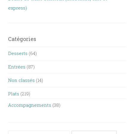
express)
Catégories
Desserts
(64)
Entrées
(87)
Non classés
(14)
Plats
(219)
Accompagnements
(38)