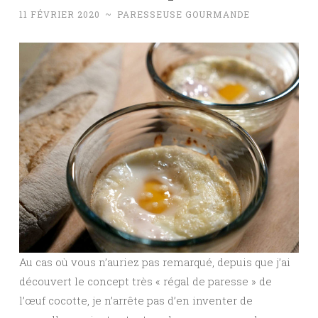
11 FÉVRIER 2020
~
PARESSEUSE GOURMANDE
Au cas où vous n’auriez pas remarqué, depuis que j’ai
découvert le concept très « régal de paresse » de
l’œuf cocotte, je n’arrête pas d’en inventer de