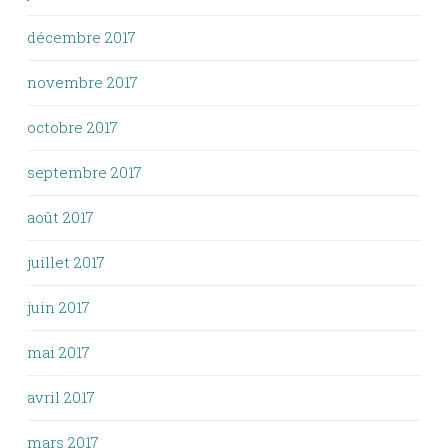
décembre 2017
novembre 2017
octobre 2017
septembre 2017
août 2017
juillet 2017
juin 2017
mai 2017
avril 2017
mars 2017