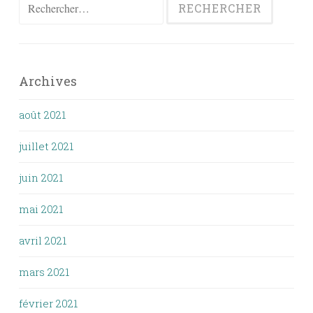
Rechercher :
Archives
août 2021
juillet 2021
juin 2021
mai 2021
avril 2021
mars 2021
février 2021