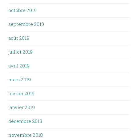
octobre 2019
septembre 2019
août 2019
juillet 2019
avril 2019
mars 2019
février 2019
janvier 2019
décembre 2018
novembre 2018