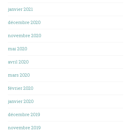
janvier 2021
décembre 2020
novembre 2020
mai 2020
avril 2020
mars 2020
février 2020
janvier 2020
décembre 2019
novembre 2019