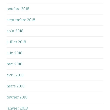
octobre 2018
septembre 2018
août 2018
juillet 2018
juin 2018
mai 2018
avril 2018
mars 2018
février 2018
janvier 2018