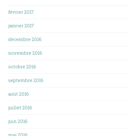
février 2017
janvier 2017
décembre 2016
novembre 2016
octobre 2016
septembre 2016
août 2016
juillet 2016
juin 2016
mai 2016