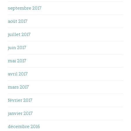
septembre 2017
août 2017
juillet 2017
juin 2017
mai 2017
avril 2017
mars 2017
février 2017
janvier 2017
décembre 2016