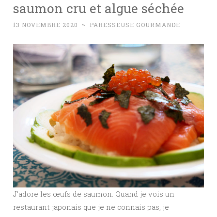
saumon cru et algue séchée
13 NOVEMBRE 2020
~
PARESSEUSE GOURMANDE
J’adore les œufs de saumon. Quand je vois un
restaurant japonais que je ne connais pas, je