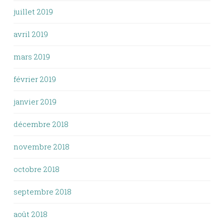
juillet 2019
avril 2019
mars 2019
février 2019
janvier 2019
décembre 2018
novembre 2018
octobre 2018
septembre 2018
août 2018