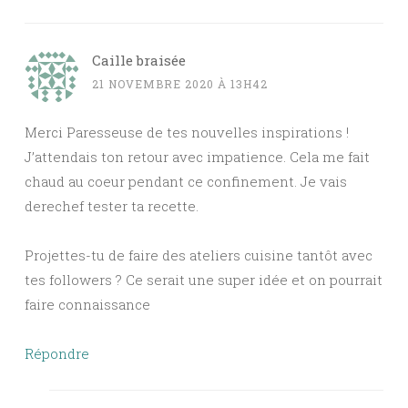
Caille braisée
21 NOVEMBRE 2020 À 13H42
Merci Paresseuse de tes nouvelles inspirations !
J’attendais ton retour avec impatience. Cela me fait
chaud au coeur pendant ce confinement. Je vais
derechef tester ta recette.
Projettes-tu de faire des ateliers cuisine tantôt avec
tes followers ? Ce serait une super idée et on pourrait
faire connaissance
Répondre