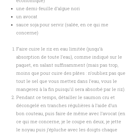
économique)
une demi-feuille d’algue nori
un avocat
sauce soja pour servir (salée, en ce qui me
concerne)
Faire cuire le riz en eau limitée (jusqu’à
absorption de toute l’eau), comme indiqué sur le
paquet, en salant suffisamment (mais pas trop,
moins que pour cuire des pâtes : n’oubliez pas que
tout le sel que vous mettez dans l’eau, vous le
mangerez à la fin puisqu’il sera absorbé par le riz).
Pendant ce temps, détailler le saumon cru et
décongelé en tranches régulières à l’aide d’un
bon couteau, puis faire de même avec l’avocat (en
ce qui me concerne, je le coupe en deux, je jette
le noyau puis j’épluche avec les doigts chaque