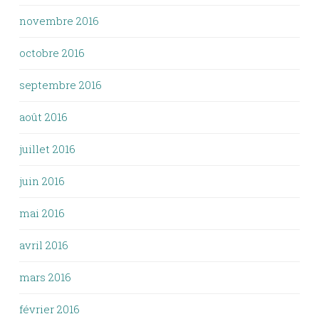
novembre 2016
octobre 2016
septembre 2016
août 2016
juillet 2016
juin 2016
mai 2016
avril 2016
mars 2016
février 2016