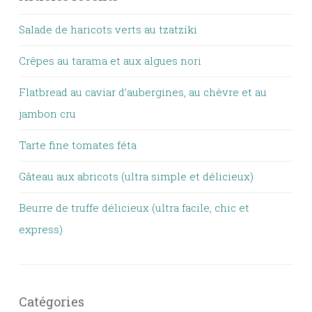
Salade de haricots verts au tzatziki
Crêpes au tarama et aux algues nori
Flatbread au caviar d’aubergines, au chèvre et au
jambon cru
Tarte fine tomates féta
Gâteau aux abricots (ultra simple et délicieux)
Beurre de truffe délicieux (ultra facile, chic et
express)
Catégories