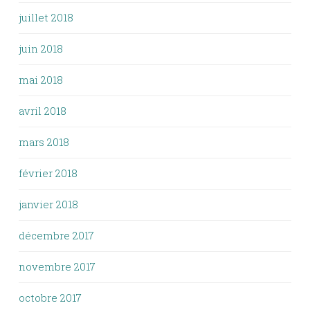
juillet 2018
juin 2018
mai 2018
avril 2018
mars 2018
février 2018
janvier 2018
décembre 2017
novembre 2017
octobre 2017