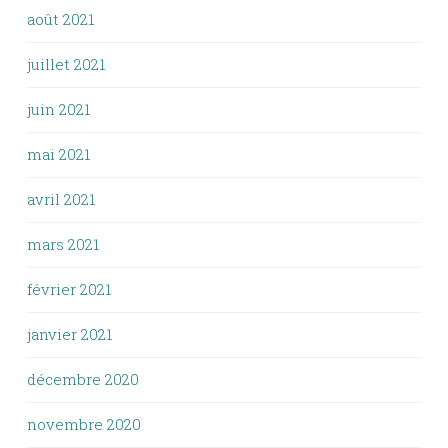
août 2021
juillet 2021
juin 2021
mai 2021
avril 2021
mars 2021
février 2021
janvier 2021
décembre 2020
novembre 2020