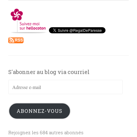
S'abonner au blog via courriel
Adresse
e-
mail
ABONNEZ-VOUS
Rejoignez les 684 autres abonnés