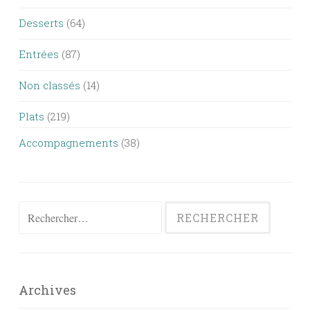
Desserts
(64)
Entrées
(87)
Non classés
(14)
Plats
(219)
Accompagnements
(38)
Rechercher :
Archives