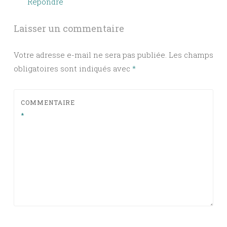
Répondre
Laisser un commentaire
Votre adresse e-mail ne sera pas publiée.
Les champs
obligatoires sont indiqués avec
*
COMMENTAIRE
*