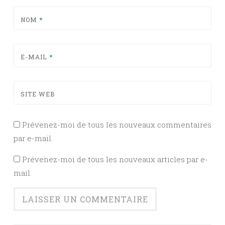
NOM
*
E-MAIL
*
SITE WEB
Prévenez-moi de tous les nouveaux commentaires
par e-mail.
Prévenez-moi de tous les nouveaux articles par e-
mail.