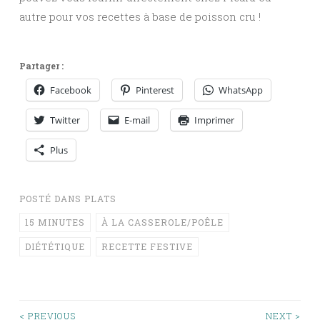
autre pour vos recettes à base de poisson cru !
Partager :
Facebook
Pinterest
WhatsApp
Twitter
E-mail
Imprimer
Plus
POSTÉ DANS
PLATS
15 MINUTES
À LA CASSEROLE/POÊLE
DIÉTÉTIQUE
RECETTE FESTIVE
< PREVIOUS
NEXT >