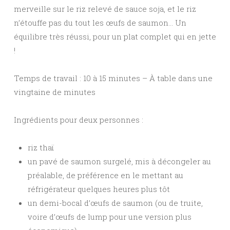
merveille sur le riz relevé de sauce soja, et le riz
n’étouffe pas du tout les œufs de saumon… Un
équilibre très réussi, pour un plat complet qui en jette
!
Temps de travail : 10 à 15 minutes – À table dans une
vingtaine de minutes
Ingrédients pour deux personnes :
riz thaï
un pavé de saumon surgelé, mis à décongeler au
préalable, de préférence en le mettant au
réfrigérateur quelques heures plus tôt
un demi-bocal d’œufs de saumon (ou de truite,
voire d’œufs de lump pour une version plus