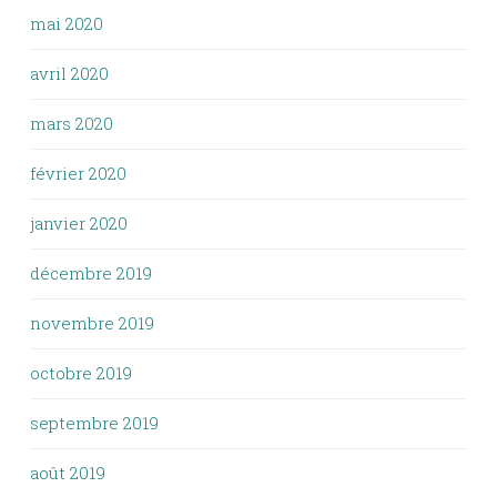
mai 2020
avril 2020
mars 2020
février 2020
janvier 2020
décembre 2019
novembre 2019
octobre 2019
septembre 2019
août 2019