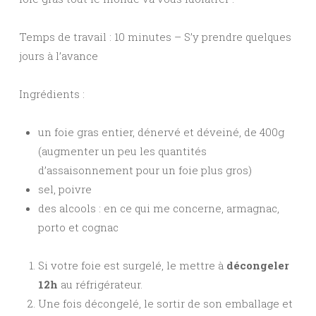
Temps de travail : 10 minutes – S’y prendre quelques
jours à l’avance
Ingrédients :
un foie gras entier, dénervé et déveiné, de 400g
(augmenter un peu les quantités
d’assaisonnement pour un foie plus gros)
sel, poivre
des alcools : en ce qui me concerne, armagnac,
porto et cognac
Si votre foie est surgelé, le mettre à
décongeler
12h
au réfrigérateur.
Une fois décongelé, le sortir de son emballage et