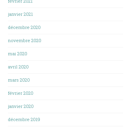
février 2021
janvier 2021
décembre 2020
novembre 2020
mai 2020
avril 2020
mars 2020
février 2020
janvier 2020
décembre 2019