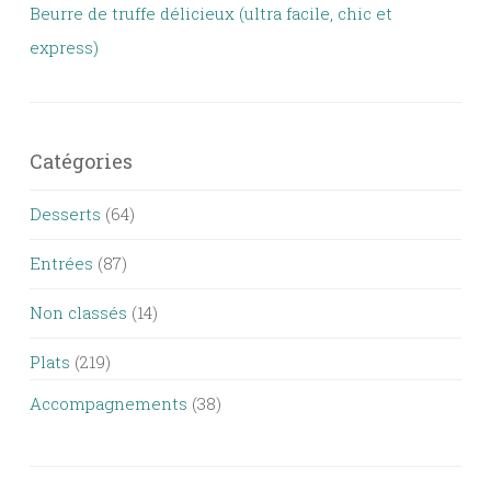
Beurre de truffe délicieux (ultra facile, chic et
express)
Catégories
Desserts
(64)
Entrées
(87)
Non classés
(14)
Plats
(219)
Accompagnements
(38)