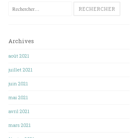
Rechercher :
Archives
août 2021
juillet 2021
juin 2021
mai 2021
avril 2021
mars 2021