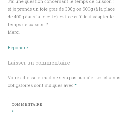
J’ai une question concernant le temps de cuisson :
si je prends un foie gras de 300g ou 600g (à la place
de 400g dans la recette), est-ce qu’il faut adapter le
temps de cuisson ?
Merci,
Répondre
Laisser un commentaire
Votre adresse e-mail ne sera pas publiée.
Les champs
obligatoires sont indiqués avec
*
COMMENTAIRE
*