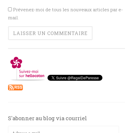
Prévenez-moi de tous les nouveaux articles par e-
mail.
S'abonner au blog via courriel
Adresse