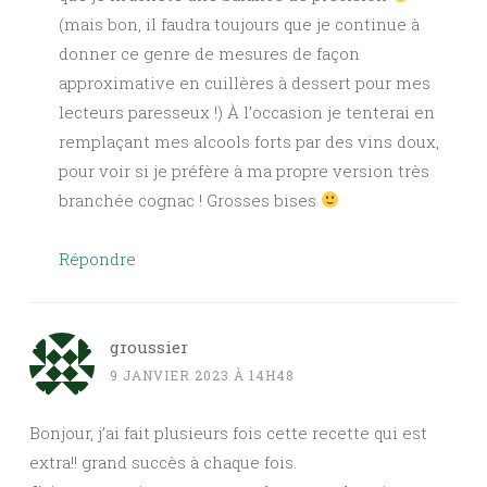
(mais bon, il faudra toujours que je continue à
donner ce genre de mesures de façon
approximative en cuillères à dessert pour mes
lecteurs paresseux !) À l’occasion je tenterai en
remplaçant mes alcools forts par des vins doux,
pour voir si je préfère à ma propre version très
branchée cognac ! Grosses bises
Répondre
groussier
9 JANVIER 2023 À 14H48
Bonjour, j’ai fait plusieurs fois cette recette qui est
extra!! grand succès à chaque fois.