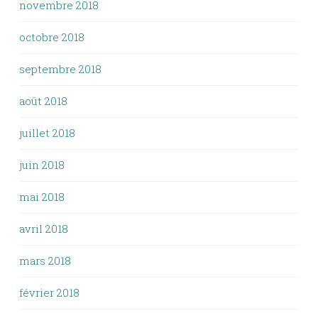
novembre 2018
octobre 2018
septembre 2018
août 2018
juillet 2018
juin 2018
mai 2018
avril 2018
mars 2018
février 2018