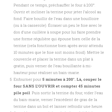
Pendant ce temps, préchauffer le four à 200°.
Ouvrir et incliner la terrine pour jeter l’alcool au
fond. Faire bouillir de l’eau dans une bouilloire
(ou à la casserole). Écraser un peu le foie avec le
dos d’une cuillère à soupe pour lui faire prendre
une forme régulière qui épouse bien celle de la
terrine (cela fonctionne bien après avoir attendu
10 minutes que le foie soit moins froid). Mettre le
couvercle et placer la terrine dans un plat à
gratin, puis verser de l’eau bouillante à mi-
hauteur pour réaliser un bain-marie.
Enfourner pour
5 minutes à 200°. Là, couper le
four SANS L’OUVRIR et compter 45 minutes
pile poil
. Puis sortir la terrine du four, vider l’eau
du bain-marie, verser l’excédent de gras de la
terrine dans un bol et laisser refroidir une heure.