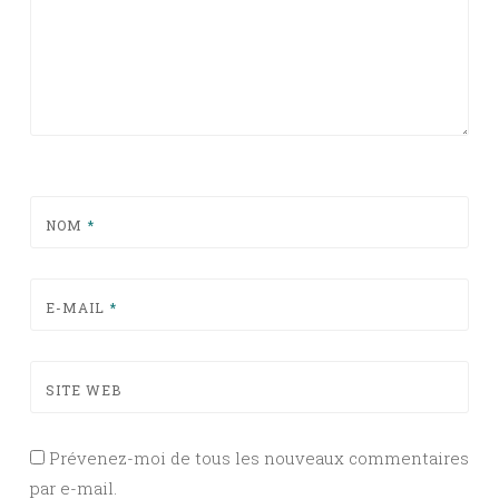
NOM
*
E-MAIL
*
SITE WEB
Prévenez-moi de tous les nouveaux commentaires
par e-mail.