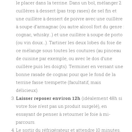
le placer dans la terrine. Dans un bol, mélanger 2
cuillères à dessert (pas trop rases) de sel fin et
une cuillère à dessert de poivre avec une cuillère
à soupe d’armagnac (ou autre alcool fort du genre :
cognac, whisky…) et une cuillère à soupe de porto
(ou vin doux…). Tartiner les deux lobes du foie de
ce mélange sous toutes les coutures (au pinceau
de cuisine par exemple, ou avec le dos d’une
cuillère puis les doigts). Terminer en versant une
bonne rasade de cognac pour que le fond de la
terrine fasse trempette (facultatif, mais
délicieux).
Laisser reposer environ 12h
(idéalement 48h si
votre foie n’est pas un produit surgelé), en
essayant de penser à retourner le foie à mi-
parcours.
Le sortir du réfrigérateur et attendre 10 minutes.