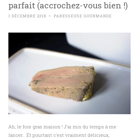
parfait (accrochez-vous bien !)
1 DÉCEMBRE 2018
~
PARESSEUSE GOURMANDE
Ah, le foie gras maison ! J’ai mis du temps à me
lancer… Et pourtant c’est vraiment délicieux,