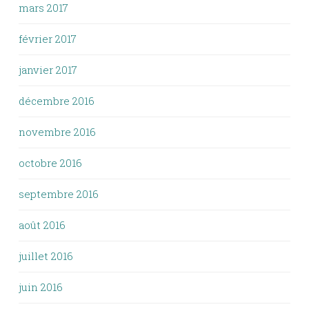
mars 2017
février 2017
janvier 2017
décembre 2016
novembre 2016
octobre 2016
septembre 2016
août 2016
juillet 2016
juin 2016