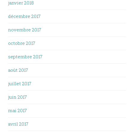
janvier 2018
décembre 2017
novembre 2017
octobre 2017
septembre 2017
août 2017
juillet 2017
juin 2017
mai 2017
avril 2017