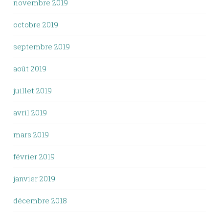
novembre 2019
octobre 2019
septembre 2019
août 2019
juillet 2019
avril 2019
mars 2019
février 2019
janvier 2019
décembre 2018