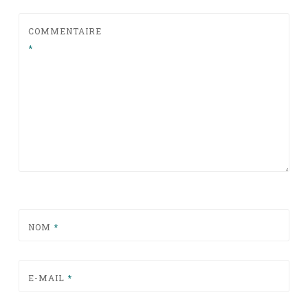
COMMENTAIRE
*
NOM
*
E-MAIL
*