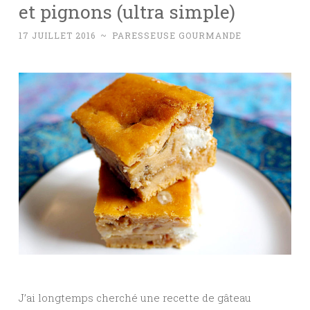
et pignons (ultra simple)
17 JUILLET 2016
~
PARESSEUSE GOURMANDE
J’ai longtemps cherché une recette de gâteau