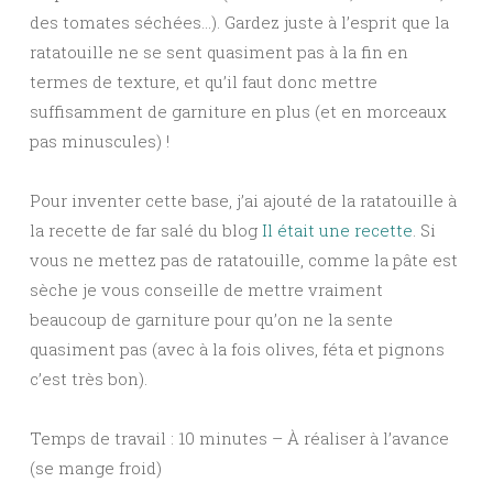
des tomates séchées…). Gardez juste à l’esprit que la
ratatouille ne se sent quasiment pas à la fin en
termes de texture, et qu’il faut donc mettre
suffisamment de garniture en plus (et en morceaux
pas minuscules) !
Pour inventer cette base, j’ai ajouté de la ratatouille à
la recette de far salé du blog
Il était une recette
. Si
vous ne mettez pas de ratatouille, comme la pâte est
sèche je vous conseille de mettre vraiment
beaucoup de garniture pour qu’on ne la sente
quasiment pas (avec à la fois olives, féta et pignons
c’est très bon).
Temps de travail : 10 minutes – À réaliser à l’avance
(se mange froid)