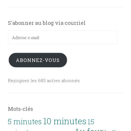
S'abonner au blog via courriel
Adresse
e-
mail
ABONNEZ-VOUS
Rejoignez les 683 autres abonnés
Mots-clés
10 minutes
5 minutes
15