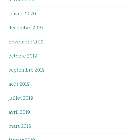
janvier 2020
décembre 2019
novembre 2019
octobre 2019
septembre 2019
août 2019
juillet 2019
avril 2019
mars 2019