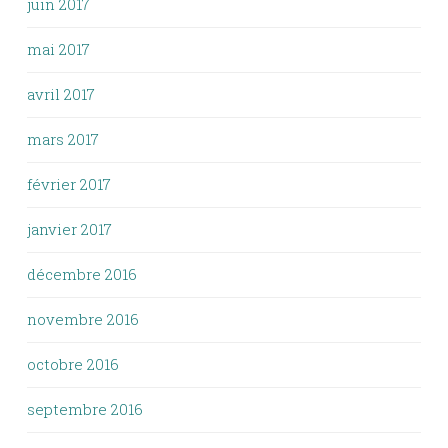
juin 2017
mai 2017
avril 2017
mars 2017
février 2017
janvier 2017
décembre 2016
novembre 2016
octobre 2016
septembre 2016