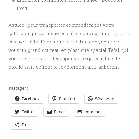
froid.
Astuce : pour transporter commodément votre
gâteau en pique-nique ou autre dans son moule, et ne
pas avoir à le démouler pour le trancher, achetez-
vous un grand couteau en plastique spécial Tefal, qui
vous permettra de découper votre gâteau dans le
moule sans abîmer le revêtement anti-adhérent !
Partager :
Facebook
Pinterest
WhatsApp
Twitter
E-mail
Imprimer
Plus