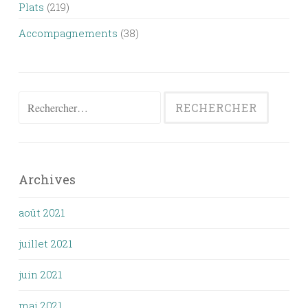
Plats
(219)
Accompagnements
(38)
Rechercher :
Archives
août 2021
juillet 2021
juin 2021
mai 2021