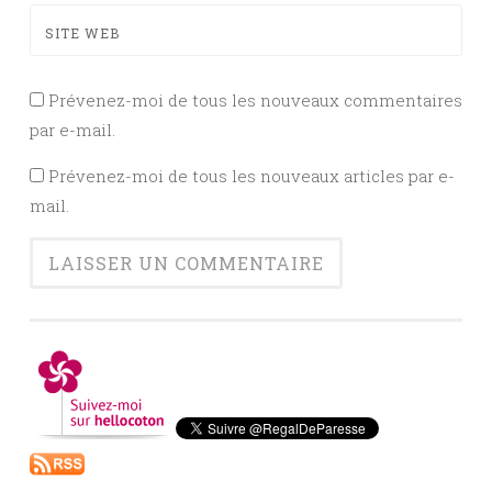
SITE WEB
Prévenez-moi de tous les nouveaux commentaires
par e-mail.
Prévenez-moi de tous les nouveaux articles par e-
mail.