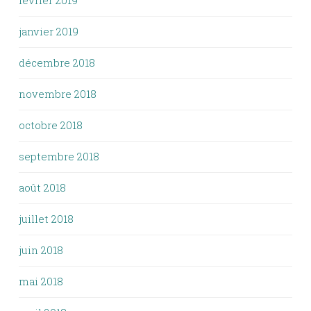
février 2019
janvier 2019
décembre 2018
novembre 2018
octobre 2018
septembre 2018
août 2018
juillet 2018
juin 2018
mai 2018