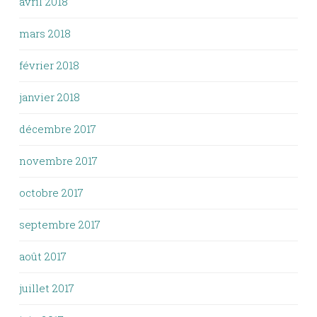
avril 2018
mars 2018
février 2018
janvier 2018
décembre 2017
novembre 2017
octobre 2017
septembre 2017
août 2017
juillet 2017