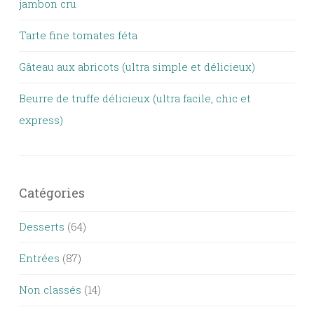
jambon cru
Tarte fine tomates féta
Gâteau aux abricots (ultra simple et délicieux)
Beurre de truffe délicieux (ultra facile, chic et
express)
Catégories
Desserts
(64)
Entrées
(87)
Non classés
(14)