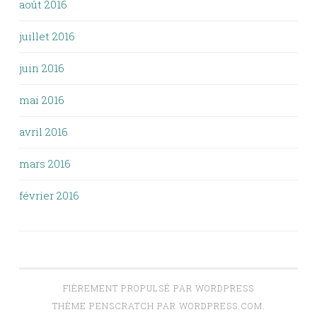
août 2016
juillet 2016
juin 2016
mai 2016
avril 2016
mars 2016
février 2016
FIÈREMENT PROPULSÉ PAR WORDPRESS
THÈME PENSCRATCH PAR
WORDPRESS.COM
.