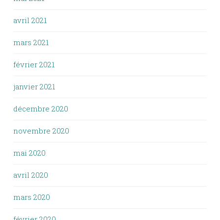
avril 2021
mars 2021
février 2021
janvier 2021
décembre 2020
novembre 2020
mai 2020
avril 2020
mars 2020
février 2020