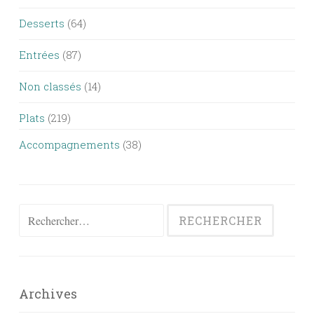
Desserts
(64)
Entrées
(87)
Non classés
(14)
Plats
(219)
Accompagnements
(38)
Rechercher :
Archives