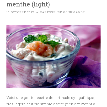
menthe (light)
10 OCTOBRE 2017
~
PARESSEUSE GOURMANDE
Voici une petite recette de tartinade sympathique,
très légère et ultra simple à faire (rien à mixer ni à