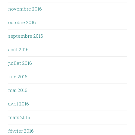
novembre 2016
octobre 2016
septembre 2016
août 2016
juillet 2016
juin 2016
mai 2016
avril 2016
mars 2016
février 2016