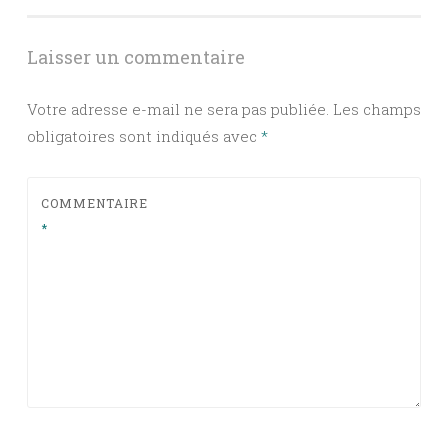
articles
Laisser un commentaire
Votre adresse e-mail ne sera pas publiée.
Les champs
obligatoires sont indiqués avec
*
COMMENTAIRE
*