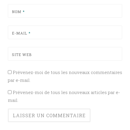
NOM
*
E-MAIL
*
SITE WEB
Prévenez-moi de tous les nouveaux commentaires
par e-mail.
Prévenez-moi de tous les nouveaux articles par e-
mail.