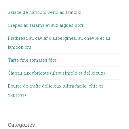
Salade de haricots verts au tzatziki
Crêpes au tarama et aux algues nori
Flatbread au caviar d’aubergines, au chèvre et au
jambon cru
Tarte fine tomates féta
Gâteau aux abricots (ultra simple et délicieux)
Beurre de truffe délicieux (ultra facile, chic et
express)
Catégories