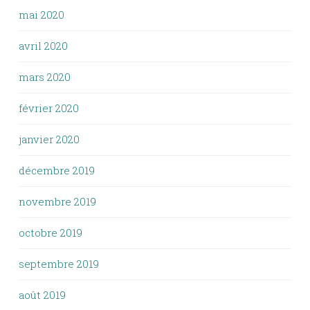
mai 2020
avril 2020
mars 2020
février 2020
janvier 2020
décembre 2019
novembre 2019
octobre 2019
septembre 2019
août 2019