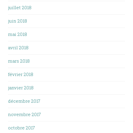
juillet 2018
juin 2018
mai 2018
avril 2018
mars 2018
février 2018
janvier 2018
décembre 2017
novembre 2017
octobre 2017