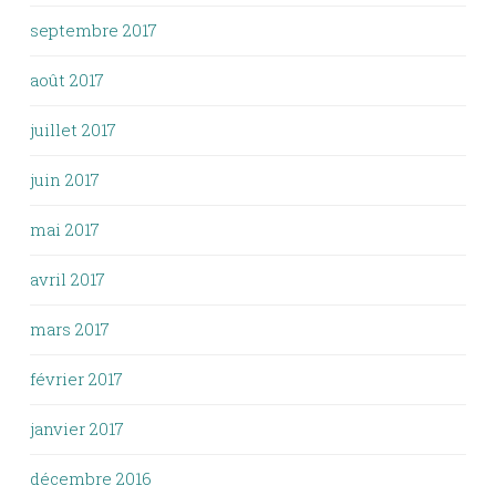
septembre 2017
août 2017
juillet 2017
juin 2017
mai 2017
avril 2017
mars 2017
février 2017
janvier 2017
décembre 2016