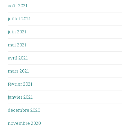
août 2021
juillet 2021
juin 2021
mai 2021
avril 2021
mars 2021
février 2021
janvier 2021
décembre 2020
novembre 2020