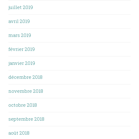
juillet 2019
avril 2019
mars 2019
février 2019
janvier 2019
décembre 2018
novembre 2018
octobre 2018
septembre 2018
août 2018