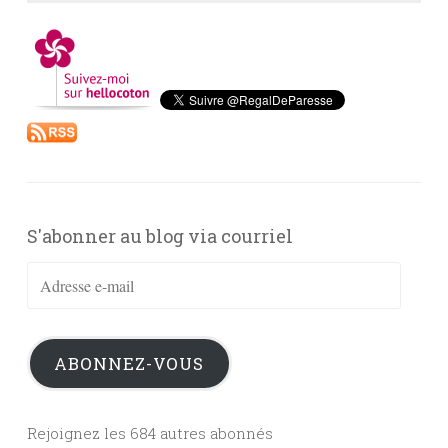
S'abonner au blog via courriel
Adresse
e-
mail
ABONNEZ-VOUS
Rejoignez les 684 autres abonnés