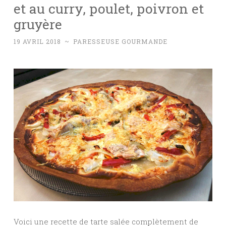
et au curry, poulet, poivron et
gruyère
19 AVRIL 2018
~
PARESSEUSE GOURMANDE
Voici une recette de tarte salée complètement de