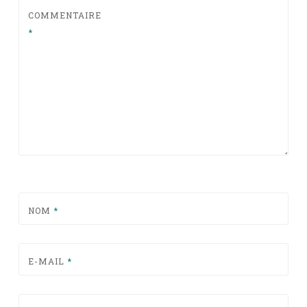
COMMENTAIRE
*
NOM
*
E-MAIL
*