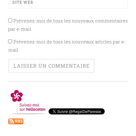
SITE WEB
Prévenez-moi de tous les nouveaux commentaires
par e-mail.
Prévenez-moi de tous les nouveaux articles par e-
mail.