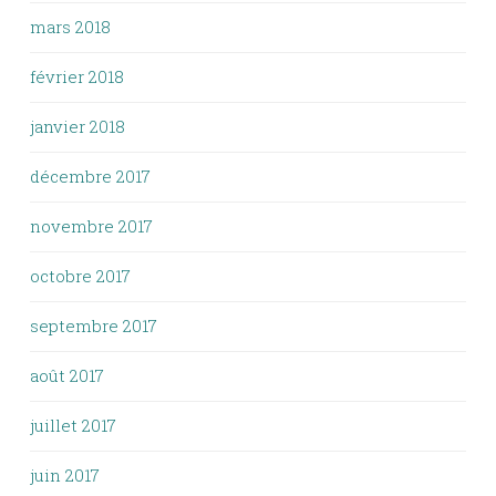
mars 2018
février 2018
janvier 2018
décembre 2017
novembre 2017
octobre 2017
septembre 2017
août 2017
juillet 2017
juin 2017