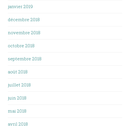
janvier 2019
décembre 2018
novembre 2018
octobre 2018
septembre 2018
août 2018
juillet 2018
juin 2018
mai 2018
avril 2018