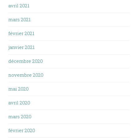
avril 2021
mars 2021
février 2021
janvier 2021
décembre 2020
novembre 2020
mai 2020
avril 2020
mars 2020
février 2020