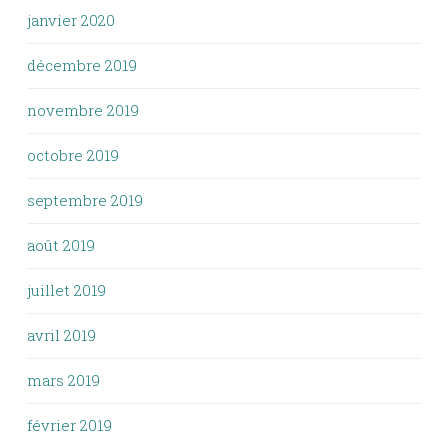
janvier 2020
décembre 2019
novembre 2019
octobre 2019
septembre 2019
août 2019
juillet 2019
avril 2019
mars 2019
février 2019