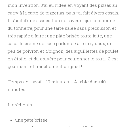
mon invention. J’ai eu l’idée en voyant des pizzas au
curry à la carte de pizzerias, puis j’ai fait divers essais.
Il s’agit d’une association de saveurs qui fonctionne
du tonnerre, pour une tarte salée sans précuisson et
très rapide à faire : une pâte brisée toute faite, une
base de crème de coco parfumée au curry doux, un
peu de poivron et d’oignon, des aiguillettes de poulet
en étoile, et du gruyère pour couronner le tout… C’est
gourmand et franchement original !
Temps de travail : 10 minutes – À table dans 40
minutes
Ingrédients :
une pâte brisée