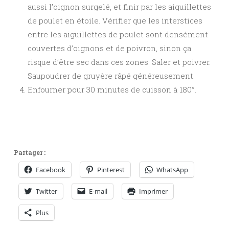
aussi l’oignon surgelé, et finir par les aiguillettes
de poulet en étoile. Vérifier que les interstices
entre les aiguillettes de poulet sont densément
couvertes d’oignons et de poivron, sinon ça
risque d’être sec dans ces zones. Saler et poivrer.
Saupoudrer de gruyère râpé généreusement.
Enfourner pour 30 minutes de cuisson à 180°.
Partager :
Facebook
Pinterest
WhatsApp
Twitter
E-mail
Imprimer
Plus