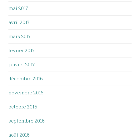
mai 2017
avril 2017
mars 2017
février 2017
janvier 2017
décembre 2016
novembre 2016
octobre 2016
septembre 2016
août 2016