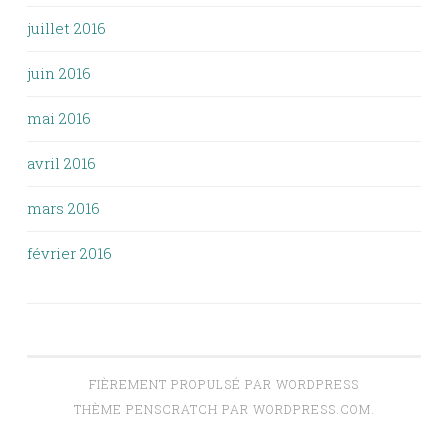
juillet 2016
juin 2016
mai 2016
avril 2016
mars 2016
février 2016
FIÈREMENT PROPULSÉ PAR WORDPRESS
THÈME PENSCRATCH PAR
WORDPRESS.COM
.