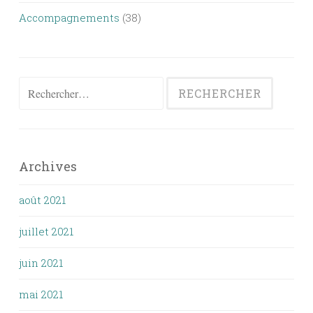
Accompagnements
(38)
Rechercher :
Archives
août 2021
juillet 2021
juin 2021
mai 2021