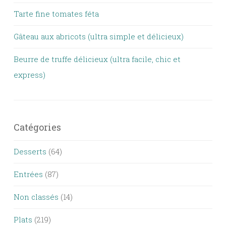
Tarte fine tomates féta
Gâteau aux abricots (ultra simple et délicieux)
Beurre de truffe délicieux (ultra facile, chic et
express)
Catégories
Desserts
(64)
Entrées
(87)
Non classés
(14)
Plats
(219)