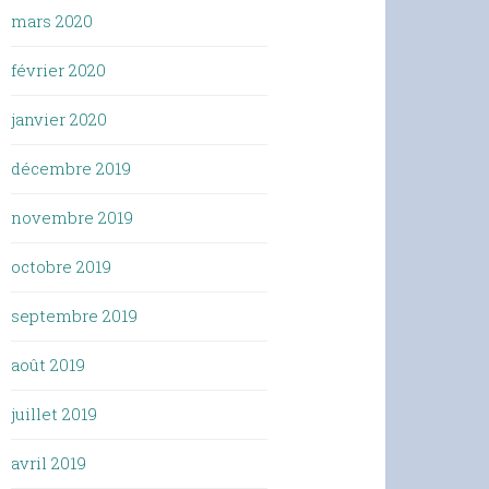
mars 2020
février 2020
janvier 2020
décembre 2019
novembre 2019
octobre 2019
septembre 2019
août 2019
juillet 2019
avril 2019