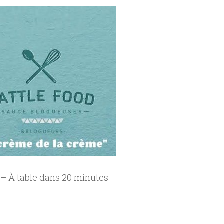
 – À table dans 20 minutes