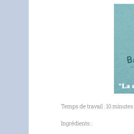
Temps de travail : 10 minutes
Ingrédients :