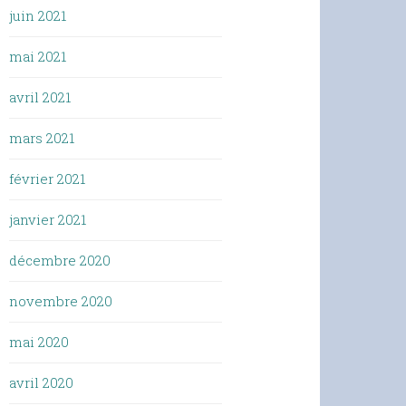
juin 2021
mai 2021
avril 2021
mars 2021
février 2021
janvier 2021
décembre 2020
novembre 2020
mai 2020
avril 2020