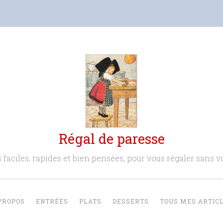
Régal de paresse
 faciles, rapides et bien pensées, pour vous régaler sans vo
PROPOS
ENTRÉES
PLATS
DESSERTS
TOUS MES ARTIC