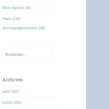
Non classés
(14)
Plats
(219)
Accompagnements
(38)
Rechercher :
Archives
août 2021
juillet 2021