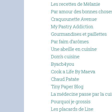
Les recettes de Mélanie
Par amour des bonnes chose
Craquounette Avenue
My Pastry Addiction
Gourmandises et paillettes
Par faim d’arômes
Une abeille en cuisine
Dom’s cuisine
Byacb4you
Cook a Life By Maeva
Chaud Patate
Tiny Paper Blog
La médecine passe par la cui
Pourquoi je grossis
Les placards de Lise