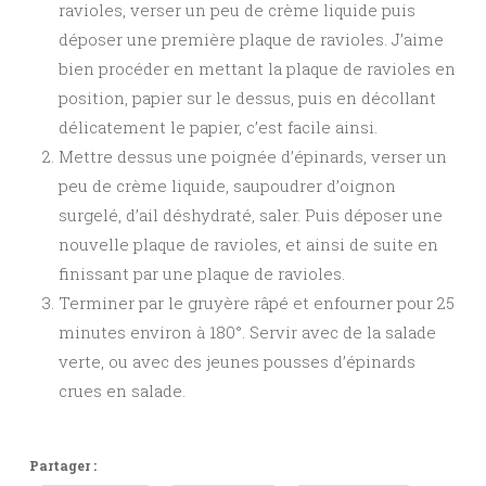
ravioles, verser un peu de crème liquide puis
déposer une première plaque de ravioles. J’aime
bien procéder en mettant la plaque de ravioles en
position, papier sur le dessus, puis en décollant
délicatement le papier, c’est facile ainsi.
Mettre dessus une poignée d’épinards, verser un
peu de crème liquide, saupoudrer d’oignon
surgelé, d’ail déshydraté, saler. Puis déposer une
nouvelle plaque de ravioles, et ainsi de suite en
finissant par une plaque de ravioles.
Terminer par le gruyère râpé et enfourner pour 25
minutes environ à 180°. Servir avec de la salade
verte, ou avec des jeunes pousses d’épinards
crues en salade.
Partager :