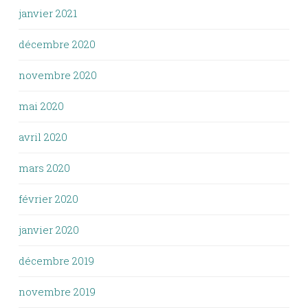
janvier 2021
décembre 2020
novembre 2020
mai 2020
avril 2020
mars 2020
février 2020
janvier 2020
décembre 2019
novembre 2019