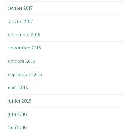
février 2017
janvier 2017
décembre 2016
novembre 2016
octobre 2016
septembre 2016
août 2016
juillet 2016
juin 2016
mai 2016