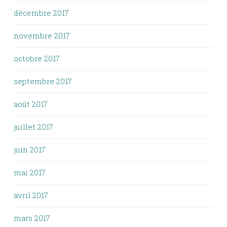
décembre 2017
novembre 2017
octobre 2017
septembre 2017
août 2017
juillet 2017
juin 2017
mai 2017
avril 2017
mars 2017