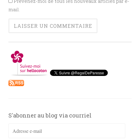
Prévenez-moi de tous les nouveaux articles par e-
mail.
S'abonner au blog via courriel
Adresse
e-