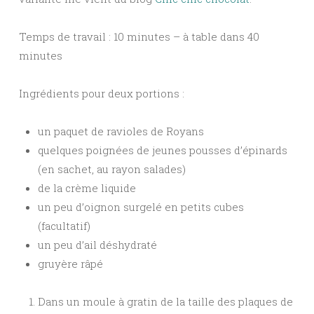
Temps de travail : 10 minutes – à table dans 40
minutes
Ingrédients pour deux portions :
un paquet de ravioles de Royans
quelques poignées de jeunes pousses d’épinards
(en sachet, au rayon salades)
de la crème liquide
un peu d’oignon surgelé en petits cubes
(facultatif)
un peu d’ail déshydraté
gruyère râpé
Dans un moule à gratin de la taille des plaques de