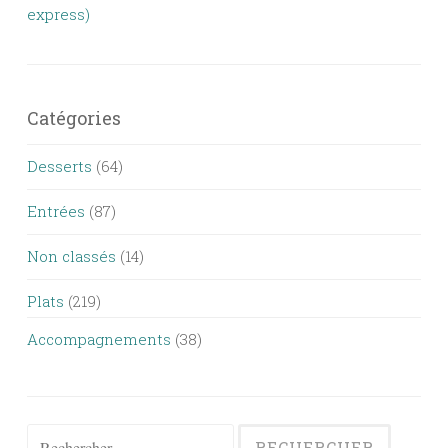
express)
Catégories
Desserts
(64)
Entrées
(87)
Non classés
(14)
Plats
(219)
Accompagnements
(38)
Rechercher :