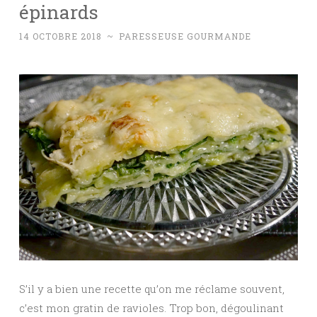
épinards
14 OCTOBRE 2018
~
PARESSEUSE GOURMANDE
S’il y a bien une recette qu’on me réclame souvent,
c’est mon gratin de ravioles. Trop bon, dégoulinant