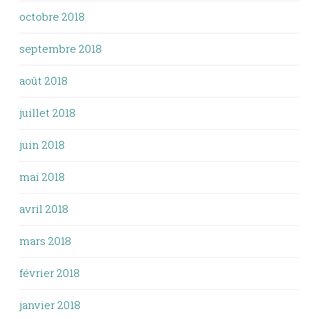
octobre 2018
septembre 2018
août 2018
juillet 2018
juin 2018
mai 2018
avril 2018
mars 2018
février 2018
janvier 2018