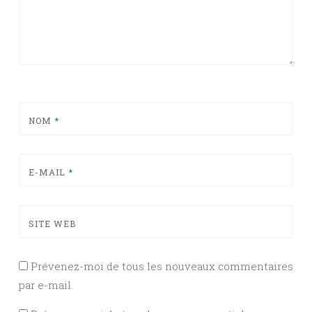
NOM
*
E-MAIL
*
SITE WEB
Prévenez-moi de tous les nouveaux commentaires
par e-mail.