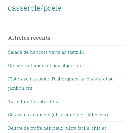
casserole/poêle
Articles récents
Salade de haricots verts au tzatziki
Crêpes au tarama et aux algues nori
Flatbread au caviar d’aubergines, au chèvre et au
jambon cru
Tarte fine tomates féta
Gâteau aux abricots (ultra simple et délicieux)
Beurre de truffe délicieux (ultra facile, chic et