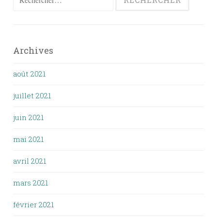
Archives
août 2021
juillet 2021
juin 2021
mai 2021
avril 2021
mars 2021
février 2021