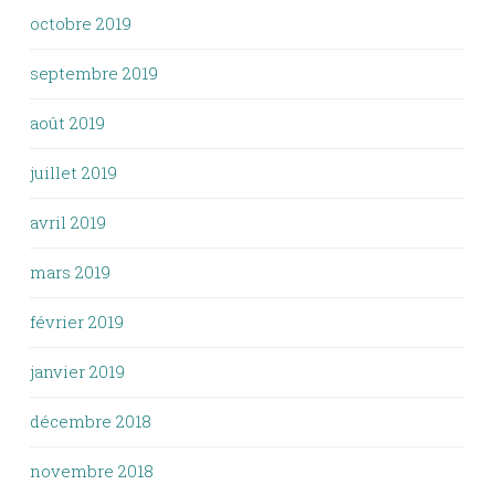
octobre 2019
septembre 2019
août 2019
juillet 2019
avril 2019
mars 2019
février 2019
janvier 2019
décembre 2018
novembre 2018