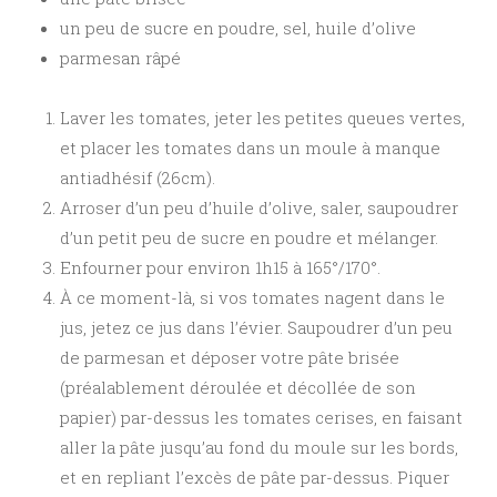
un peu de sucre en poudre, sel, huile d’olive
parmesan râpé
Laver les tomates, jeter les petites queues vertes,
et placer les tomates dans un moule à manque
antiadhésif (26cm).
Arroser d’un peu d’huile d’olive, saler, saupoudrer
d’un petit peu de sucre en poudre et mélanger.
Enfourner pour environ 1h15 à 165°/170°.
À ce moment-là, si vos tomates nagent dans le
jus, jetez ce jus dans l’évier. Saupoudrer d’un peu
de parmesan et déposer votre pâte brisée
(préalablement déroulée et décollée de son
papier) par-dessus les tomates cerises, en faisant
aller la pâte jusqu’au fond du moule sur les bords,
et en repliant l’excès de pâte par-dessus. Piquer