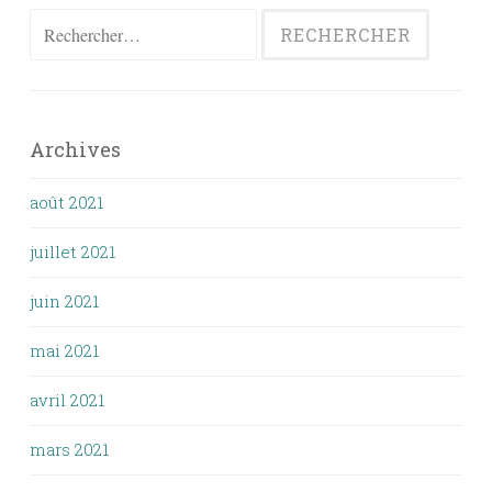
Rechercher :
Archives
août 2021
juillet 2021
juin 2021
mai 2021
avril 2021
mars 2021