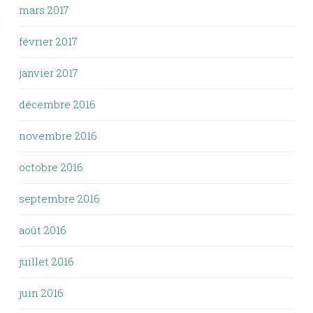
mars 2017
février 2017
janvier 2017
décembre 2016
novembre 2016
octobre 2016
septembre 2016
août 2016
juillet 2016
juin 2016