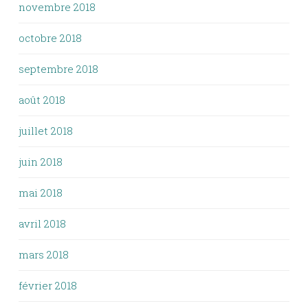
novembre 2018
octobre 2018
septembre 2018
août 2018
juillet 2018
juin 2018
mai 2018
avril 2018
mars 2018
février 2018