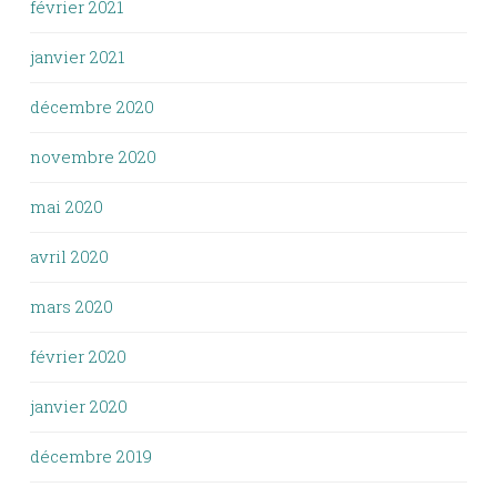
février 2021
janvier 2021
décembre 2020
novembre 2020
mai 2020
avril 2020
mars 2020
février 2020
janvier 2020
décembre 2019