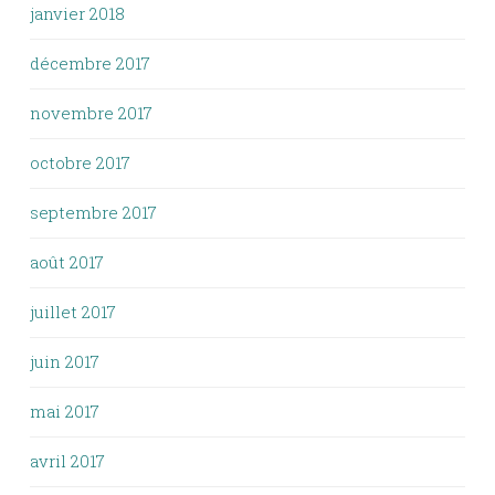
janvier 2018
décembre 2017
novembre 2017
octobre 2017
septembre 2017
août 2017
juillet 2017
juin 2017
mai 2017
avril 2017