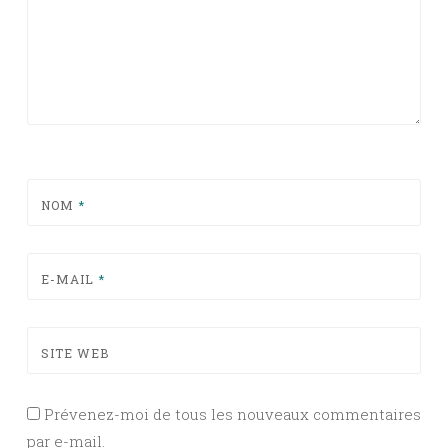
NOM
*
E-MAIL
*
SITE WEB
Prévenez-moi de tous les nouveaux commentaires
par e-mail.