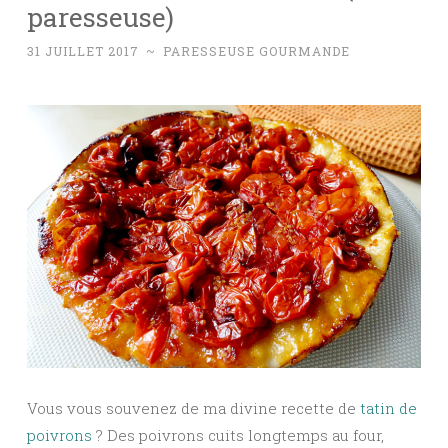
paresseuse)
31 JUILLET 2017
~
PARESSEUSE GOURMANDE
Vous vous souvenez de ma divine recette de
tatin de
poivrons
? Des poivrons cuits longtemps au four,