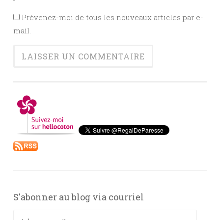
Prévenez-moi de tous les nouveaux articles par e-
mail.
S'abonner au blog via courriel
Adresse