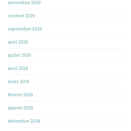
novembre 2019
octobre 2019
septembre 2019
août 2019
juillet 2019
avril 2019
mars 2019
février 2019
janvier 2019
décembre 2018