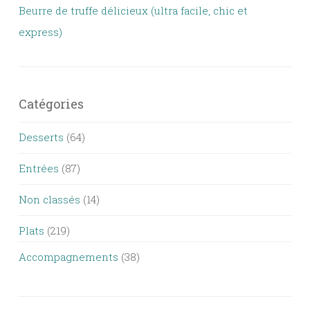
Beurre de truffe délicieux (ultra facile, chic et
express)
Catégories
Desserts
(64)
Entrées
(87)
Non classés
(14)
Plats
(219)
Accompagnements
(38)