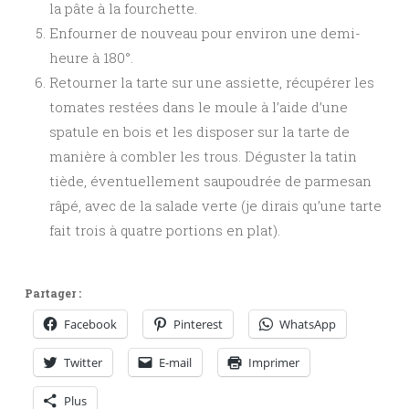
la pâte à la fourchette.
Enfourner de nouveau pour environ une demi-
heure à 180°.
Retourner la tarte sur une assiette, récupérer les
tomates restées dans le moule à l’aide d’une
spatule en bois et les disposer sur la tarte de
manière à combler les trous. Déguster la tatin
tiède, éventuellement saupoudrée de parmesan
râpé, avec de la salade verte (je dirais qu’une tarte
fait trois à quatre portions en plat).
Partager :
Facebook
Pinterest
WhatsApp
Twitter
E-mail
Imprimer
Plus