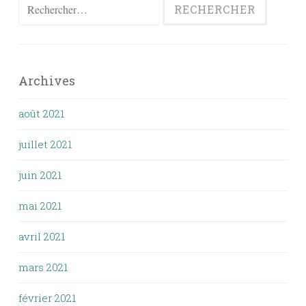
Rechercher :
Archives
août 2021
juillet 2021
juin 2021
mai 2021
avril 2021
mars 2021
février 2021