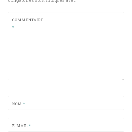
COMMENTAIRE
*
NOM
*
E-MAIL
*