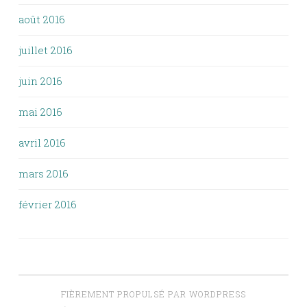
août 2016
juillet 2016
juin 2016
mai 2016
avril 2016
mars 2016
février 2016
FIÈREMENT PROPULSÉ PAR WORDPRESS