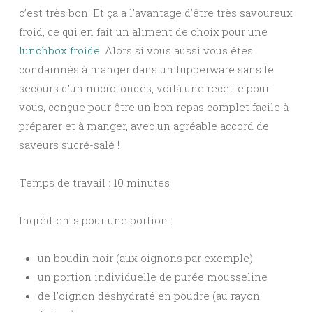
c’est très bon. Et ça a l’avantage d’être très savoureux
froid, ce qui en fait un aliment de choix pour une
lunchbox froide
. Alors si vous aussi vous êtes
condamnés à manger dans un tupperware sans le
secours d’un micro-ondes, voilà une recette pour
vous, conçue pour être un bon repas complet facile à
préparer et à manger, avec un agréable accord de
saveurs sucré-salé !
Temps de travail : 10 minutes
Ingrédients pour une portion :
un boudin noir (aux oignons par exemple)
un portion individuelle de purée mousseline
de l’oignon déshydraté en poudre (au rayon