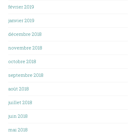
février 2019
janvier 2019
décembre 2018
novembre 2018
octobre 2018
septembre 2018
août 2018
juillet 2018
juin 2018
mai 2018