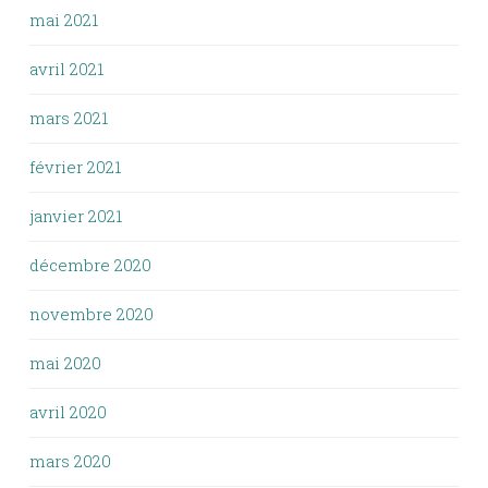
mai 2021
avril 2021
mars 2021
février 2021
janvier 2021
décembre 2020
novembre 2020
mai 2020
avril 2020
mars 2020