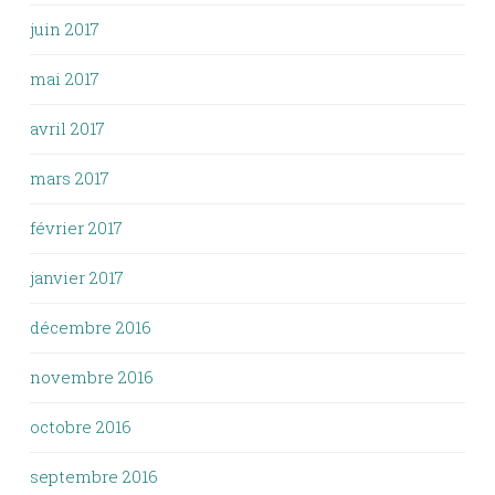
juin 2017
mai 2017
avril 2017
mars 2017
février 2017
janvier 2017
décembre 2016
novembre 2016
octobre 2016
septembre 2016