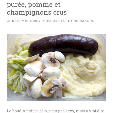
purée, pomme et
champignons crus
28 NOVEMBRE 2017
~
PARESSEUSE GOURMANDE
Le boudin noir, je sais, c’est pas sexy, mais à vrai dire