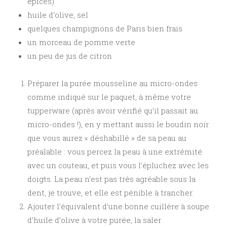
épices)
huile d’olive, sel
quelques champignons de Paris bien frais
un morceau de pomme verte
un peu de jus de citron
Préparer la purée mousseline au micro-ondes
comme indiqué sur le paquet, à même votre
tupperware (après avoir vérifié qu’il passait au
micro-ondes !), en y mettant aussi le boudin noir
que vous aurez « déshabillé » de sa peau au
préalable : vous percez la peau à une extrémité
avec un couteau, et puis vous l’épluchez avec les
doigts. La peau n’est pas très agréable sous la
dent, je trouve, et elle est pénible à trancher.
Ajouter l’équivalent d’une bonne cuillère à soupe
d’huile d’olive à votre purée, la saler