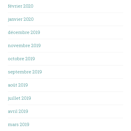
février 2020
janvier 2020
décembre 2019
novembre 2019
octobre 2019
septembre 2019
août 2019
juillet 2019
avril 2019
mars 2019