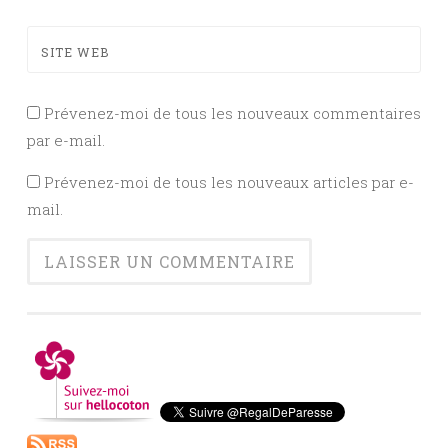
SITE WEB
Prévenez-moi de tous les nouveaux commentaires
par e-mail.
Prévenez-moi de tous les nouveaux articles par e-
mail.