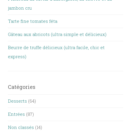
jambon cru
Tarte fine tomates féta
Gâteau aux abricots (ultra simple et délicieux)
Beurre de truffe délicieux (ultra facile, chic et
express)
Catégories
Desserts
(64)
Entrées
(87)
Non classés
(14)