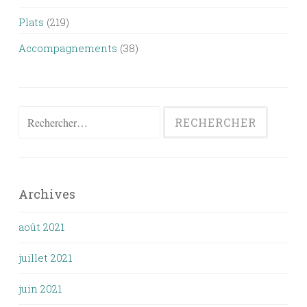
Plats
(219)
Accompagnements
(38)
Rechercher :
Archives
août 2021
juillet 2021
juin 2021