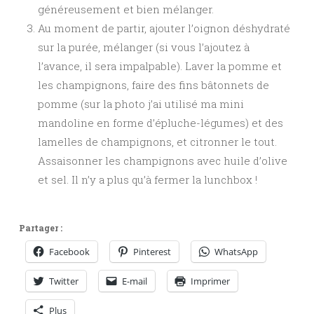
généreusement et bien mélanger.
Au moment de partir, ajouter l’oignon déshydraté
sur la purée, mélanger (si vous l’ajoutez à
l’avance, il sera impalpable). Laver la pomme et
les champignons, faire des fins bâtonnets de
pomme (sur la photo j’ai utilisé ma mini
mandoline en forme d’épluche-légumes) et des
lamelles de champignons, et citronner le tout.
Assaisonner les champignons avec huile d’olive
et sel. Il n’y a plus qu’à fermer la lunchbox !
Partager :
Facebook
Pinterest
WhatsApp
Twitter
E-mail
Imprimer
Plus