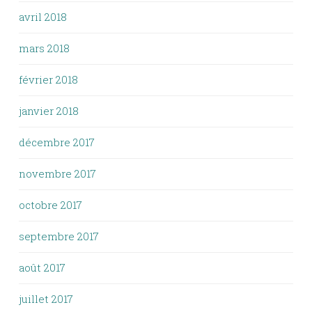
avril 2018
mars 2018
février 2018
janvier 2018
décembre 2017
novembre 2017
octobre 2017
septembre 2017
août 2017
juillet 2017