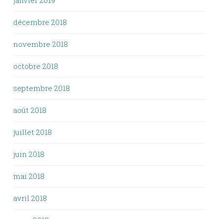
janvier 2019
décembre 2018
novembre 2018
octobre 2018
septembre 2018
août 2018
juillet 2018
juin 2018
mai 2018
avril 2018