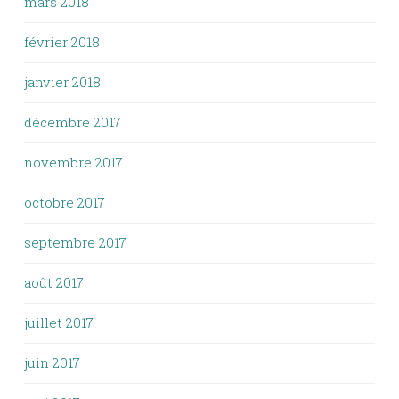
mars 2018
février 2018
janvier 2018
décembre 2017
novembre 2017
octobre 2017
septembre 2017
août 2017
juillet 2017
juin 2017