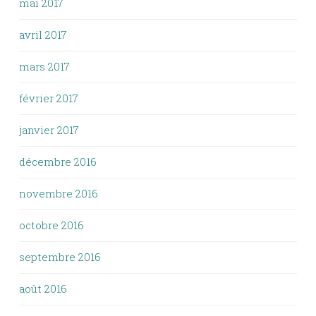
mai 2017
avril 2017
mars 2017
février 2017
janvier 2017
décembre 2016
novembre 2016
octobre 2016
septembre 2016
août 2016