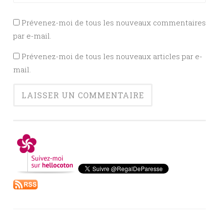
Prévenez-moi de tous les nouveaux commentaires
par e-mail.
Prévenez-moi de tous les nouveaux articles par e-
mail.