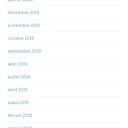
décembre 2019
novembre 2019
octobre 2019
septembre 2019
août 2019
juillet 2019
avril 2019
mars 2019
février 2019