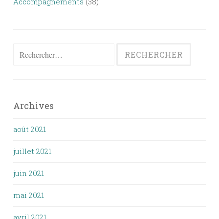
Accompagnements
(38)
Rechercher :
Archives
août 2021
juillet 2021
juin 2021
mai 2021
avril 2021