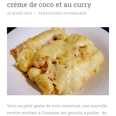
crème de coco et au curry
20 MARS 2018
~
PARESSEUSE GOURMANDE
Voici un petit gratin de mon invention, une nouvelle
recette mettant à l’honneur les gnocchi à poêler : du