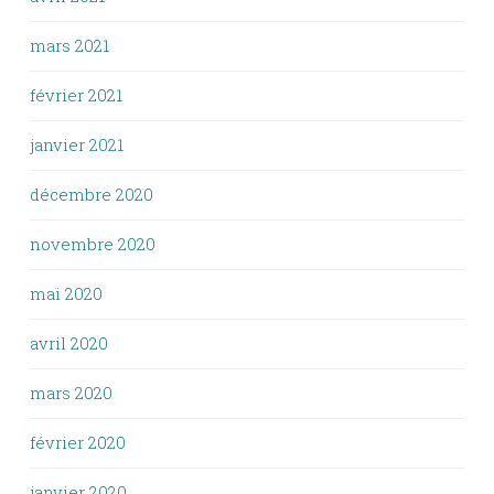
mars 2021
février 2021
janvier 2021
décembre 2020
novembre 2020
mai 2020
avril 2020
mars 2020
février 2020
janvier 2020