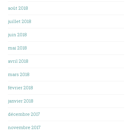
août 2018
juillet 2018
juin 2018
mai 2018
avril 2018
mars 2018
février 2018
janvier 2018
décembre 2017
novembre 2017