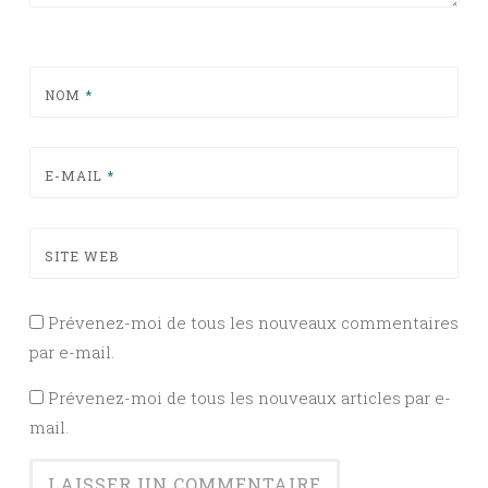
NOM
*
E-MAIL
*
SITE WEB
Prévenez-moi de tous les nouveaux commentaires
par e-mail.
Prévenez-moi de tous les nouveaux articles par e-
mail.