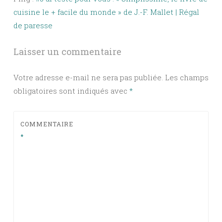
cuisine le + facile du monde » de J.-F. Mallet | Régal
de paresse
Laisser un commentaire
Votre adresse e-mail ne sera pas publiée.
Les champs
obligatoires sont indiqués avec
*
COMMENTAIRE
*