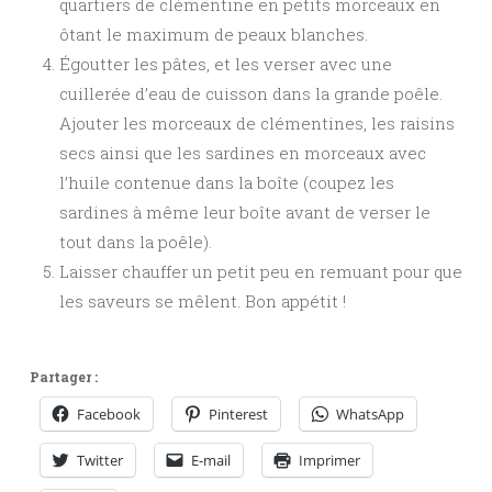
quartiers de clémentine en petits morceaux en
ôtant le maximum de peaux blanches.
Égoutter les pâtes, et les verser avec une
cuillerée d’eau de cuisson dans la grande poêle.
Ajouter les morceaux de clémentines, les raisins
secs ainsi que les sardines en morceaux avec
l’huile contenue dans la boîte (coupez les
sardines à même leur boîte avant de verser le
tout dans la poêle).
Laisser chauffer un petit peu en remuant pour que
les saveurs se mêlent. Bon appétit !
Partager :
Facebook
Pinterest
WhatsApp
Twitter
E-mail
Imprimer