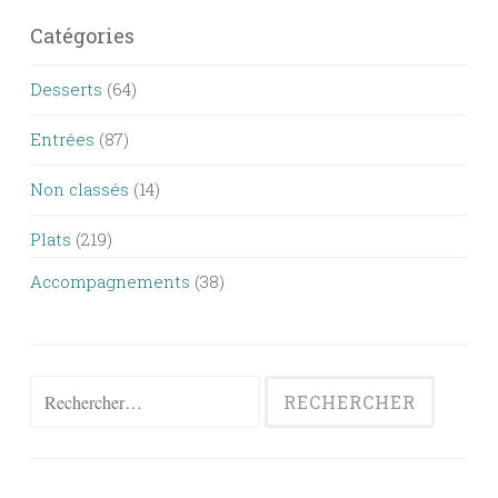
Catégories
Desserts
(64)
Entrées
(87)
Non classés
(14)
Plats
(219)
Accompagnements
(38)
Rechercher :