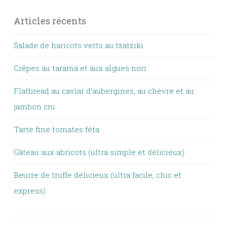
Articles récents
Salade de haricots verts au tzatziki
Crêpes au tarama et aux algues nori
Flatbread au caviar d’aubergines, au chèvre et au
jambon cru
Tarte fine tomates féta
Gâteau aux abricots (ultra simple et délicieux)
Beurre de truffe délicieux (ultra facile, chic et
express)