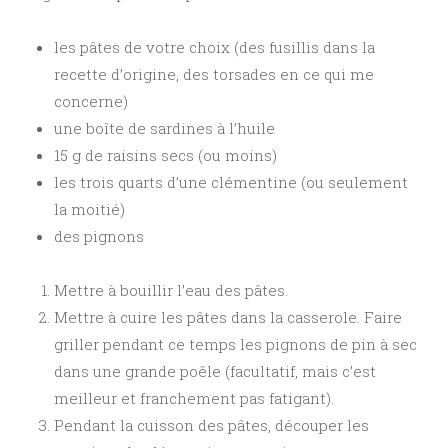
les pâtes de votre choix (des fusillis dans la
recette d’origine, des torsades en ce qui me
concerne)
une boîte de sardines à l’huile
15 g de raisins secs (ou moins)
les trois quarts d’une clémentine (ou seulement
la moitié)
des pignons
Mettre à bouillir l’eau des pâtes.
Mettre à cuire les pâtes dans la casserole. Faire
griller pendant ce temps les pignons de pin à sec
dans une grande poêle (facultatif, mais c’est
meilleur et franchement pas fatigant).
Pendant la cuisson des pâtes, découper les