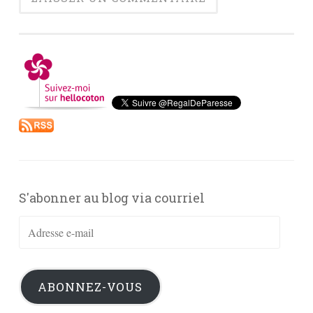
S'abonner au blog via courriel
Adresse
e-
mail
ABONNEZ-VOUS