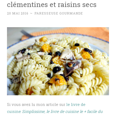
clémentines et raisins secs
20 MAI 2016
~
PARESSEUSE GOURMANDE
Si vous avez lu mon article sur
le livre de
cuisine
Simplissime, le livre de cuisine le + facile du