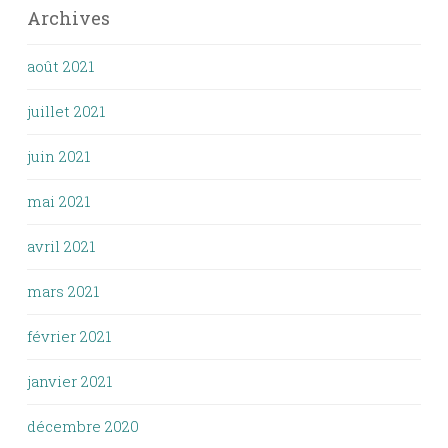
Archives
août 2021
juillet 2021
juin 2021
mai 2021
avril 2021
mars 2021
février 2021
janvier 2021
décembre 2020