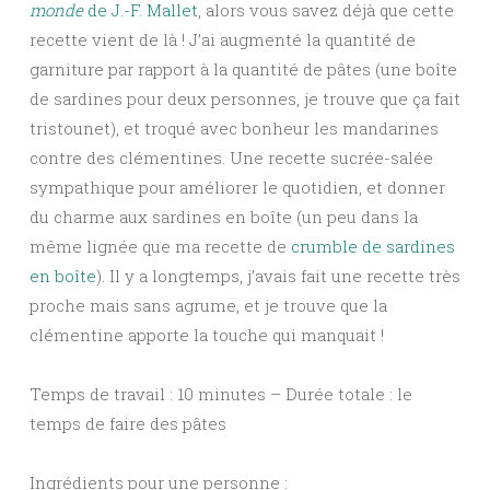
monde
de J.-F. Mallet
, alors vous savez déjà que cette
recette vient de là ! J’ai augmenté la quantité de
garniture par rapport à la quantité de pâtes (une boîte
de sardines pour deux personnes, je trouve que ça fait
tristounet), et troqué avec bonheur les mandarines
contre des clémentines. Une recette sucrée-salée
sympathique pour améliorer le quotidien, et donner
du charme aux sardines en boîte (un peu dans la
même lignée que ma recette de
crumble de sardines
en boîte
). Il y a longtemps, j’avais fait une recette très
proche mais sans agrume, et je trouve que la
clémentine apporte la touche qui manquait !
Temps de travail : 10 minutes – Durée totale : le
temps de faire des pâtes
Ingrédients pour une personne :