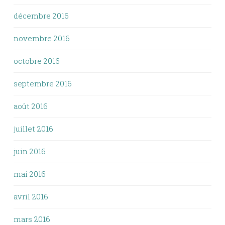
décembre 2016
novembre 2016
octobre 2016
septembre 2016
août 2016
juillet 2016
juin 2016
mai 2016
avril 2016
mars 2016