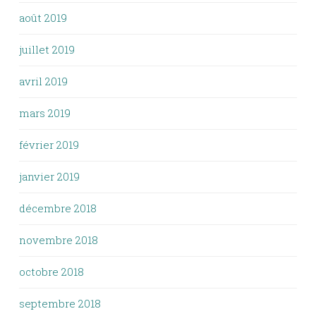
août 2019
juillet 2019
avril 2019
mars 2019
février 2019
janvier 2019
décembre 2018
novembre 2018
octobre 2018
septembre 2018