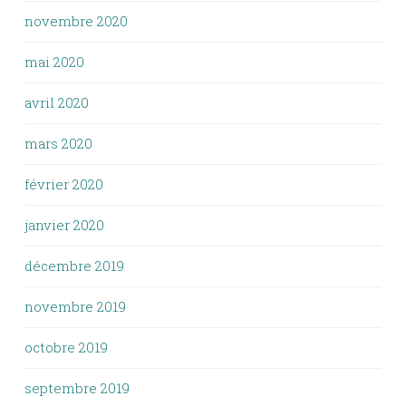
novembre 2020
mai 2020
avril 2020
mars 2020
février 2020
janvier 2020
décembre 2019
novembre 2019
octobre 2019
septembre 2019