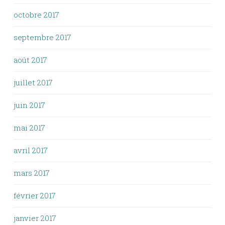
octobre 2017
septembre 2017
août 2017
juillet 2017
juin 2017
mai 2017
avril 2017
mars 2017
février 2017
janvier 2017