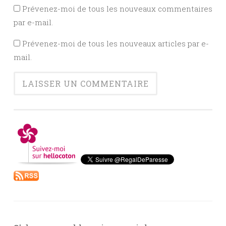
Prévenez-moi de tous les nouveaux commentaires
par e-mail.
Prévenez-moi de tous les nouveaux articles par e-
mail.