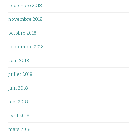
décembre 2018
novembre 2018
octobre 2018
septembre 2018
août 2018
juillet 2018
juin 2018
mai 2018
avril 2018
mars 2018