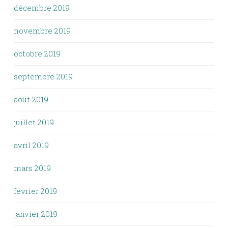
décembre 2019
novembre 2019
octobre 2019
septembre 2019
août 2019
juillet 2019
avril 2019
mars 2019
février 2019
janvier 2019