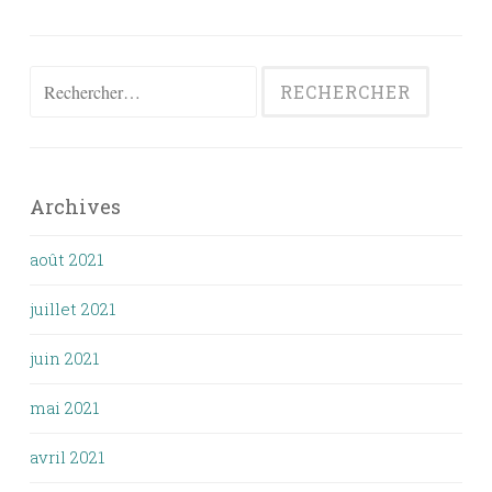
Rechercher :
Archives
août 2021
juillet 2021
juin 2021
mai 2021
avril 2021