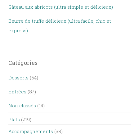
Gâteau aux abricots (ultra simple et délicieux)
Beurre de truffe délicieux (ultra facile, chic et
express)
Catégories
Desserts
(64)
Entrées
(87)
Non classés
(14)
Plats
(219)
Accompagnements
(38)