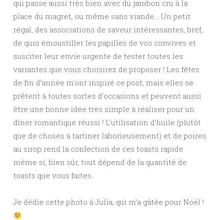
qui passe aussi très bien avec du jambon cru à la
place du magret, ou même sans viande… Un petit
régal, des associations de saveur intéressantes, bref,
de quoi émoustiller les papilles de vos convives et
susciter leur envie urgente de tester toutes les
variantes que vous choisirez de proposer ! Les fêtes
de fin d’année m’ont inspiré ce post, mais elles se
prêtent à toutes sortes d’occasions et peuvent aussi
être une bonne idée très simple à réaliser pour un
dîner romantique réussi ! L’utilisation d’huile (plutôt
que de choses à tartiner laborieusement) et de poires
au sirop rend la confection de ces toasts rapide
même si, bien sûr, tout dépend de la quantité de
toasts que vous faites.
Je dédie cette photo à Julia, qui m’a gâtée pour Noël !