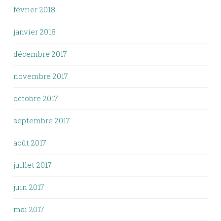
février 2018
janvier 2018
décembre 2017
novembre 2017
octobre 2017
septembre 2017
août 2017
juillet 2017
juin 2017
mai 2017