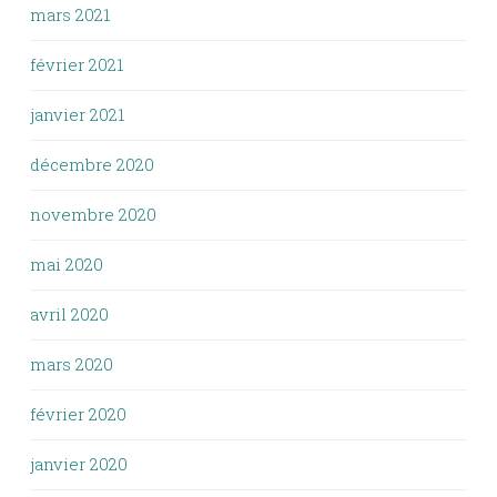
mars 2021
février 2021
janvier 2021
décembre 2020
novembre 2020
mai 2020
avril 2020
mars 2020
février 2020
janvier 2020