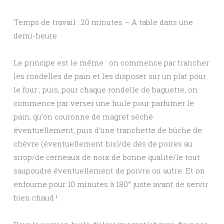
Temps de travail : 20 minutes – A table dans une
demi-heure
Le principe est le même : on commence par trancher
les rondelles de pain et les disposer sur un plat pour
le four ; puis, pour chaque rondelle de baguette, on
commence par verser une huile pour parfumer le
pain, qu’on couronne de magret séché
éventuellement, puis d’une tranchette de bûche de
chèvre (éventuellement bis)/de dés de poires au
sirop/de cerneaux de noix de bonne qualité/le tout
saupoudré éventuellement de poivre ou autre. Et on
enfourne pour 10 minutes à 180° juste avant de servir
bien chaud !