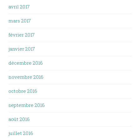
avril 2017
mars 2017
février 2017
janvier 2017
décembre 2016
novembre 2016
octobre 2016
septembre 2016
août 2016
juillet 2016