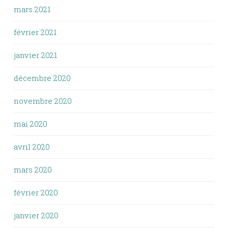
mars 2021
février 2021
janvier 2021
décembre 2020
novembre 2020
mai 2020
avril 2020
mars 2020
février 2020
janvier 2020