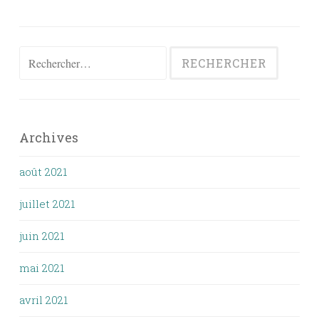
Rechercher :
Archives
août 2021
juillet 2021
juin 2021
mai 2021
avril 2021