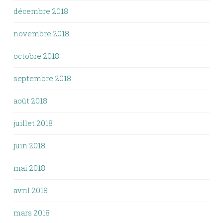
décembre 2018
novembre 2018
octobre 2018
septembre 2018
août 2018
juillet 2018
juin 2018
mai 2018
avril 2018
mars 2018