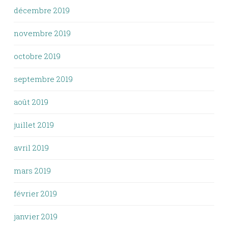
décembre 2019
novembre 2019
octobre 2019
septembre 2019
août 2019
juillet 2019
avril 2019
mars 2019
février 2019
janvier 2019