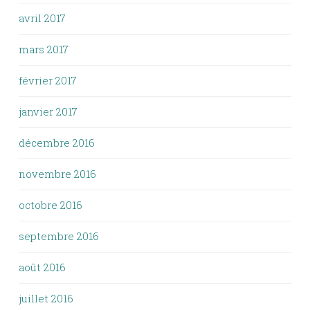
avril 2017
mars 2017
février 2017
janvier 2017
décembre 2016
novembre 2016
octobre 2016
septembre 2016
août 2016
juillet 2016