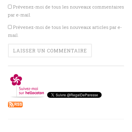
Prévenez-moi de tous les nouveaux commentaires
par e-mail.
Prévenez-moi de tous les nouveaux articles par e-
mail.