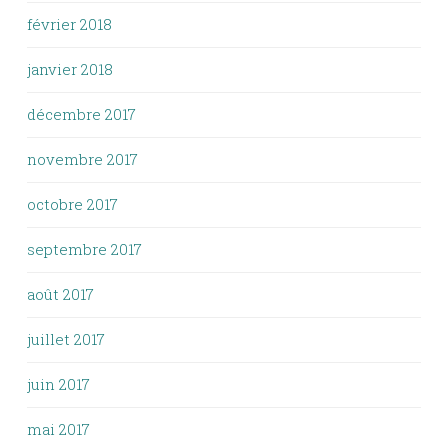
février 2018
janvier 2018
décembre 2017
novembre 2017
octobre 2017
septembre 2017
août 2017
juillet 2017
juin 2017
mai 2017