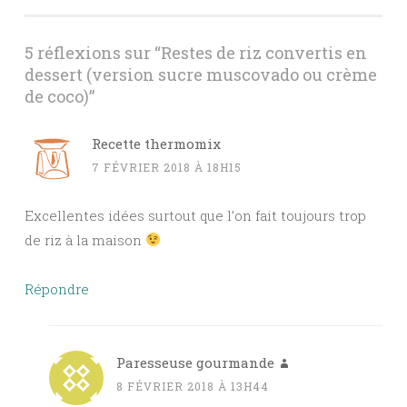
articles
5 réflexions sur “
Restes de riz convertis en
dessert (version sucre muscovado ou crème
de coco)
”
Recette thermomix
7 FÉVRIER 2018 À 18H15
Excellentes idées surtout que l’on fait toujours trop
de riz à la maison
Répondre
Paresseuse gourmande
8 FÉVRIER 2018 À 13H44