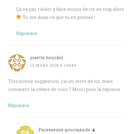
Ça va pas t’aider à faire moins de riz en trop alors
Tu me diras ce que tu en penses !
Répondre
josette bourdel
12 MARS 2018 À 13H49
Très bonne suggestion, j’ai un reste de riz, mais
comment la crème de coco ? Merci pour la reponse
Répondre
Paresseuse gourmande