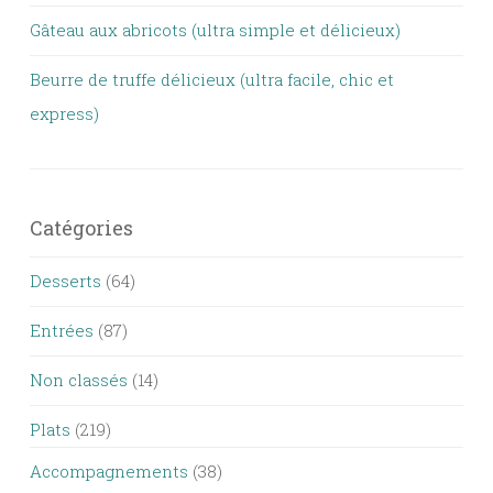
Gâteau aux abricots (ultra simple et délicieux)
Beurre de truffe délicieux (ultra facile, chic et
express)
Catégories
Desserts
(64)
Entrées
(87)
Non classés
(14)
Plats
(219)
Accompagnements
(38)