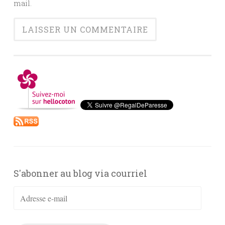
mail.
S'abonner au blog via courriel
Adresse
e-
mail