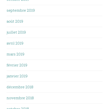
septembre 2019
août 2019
juillet 2019
avril 2019
mars 2019
février 2019
janvier 2019
décembre 2018
novembre 2018
octobre 2018