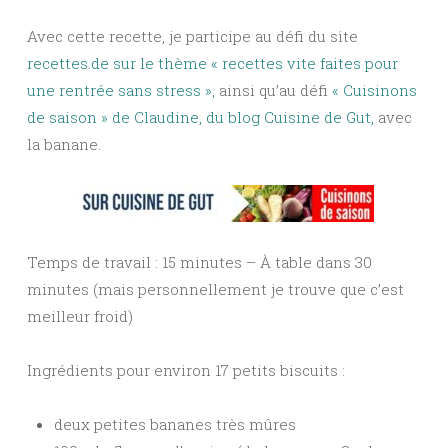
Avec cette recette, je participe au défi du site
recettes.de sur le thème « recettes vite faites pour
une rentrée sans stress »,
ainsi qu’au défi
« Cuisinons
de saison » de Claudine, du blog Cuisine de Gut,
avec
la banane.
Temps de travail : 15 minutes – À table dans 30
minutes (mais personnellement je trouve que c’est
meilleur froid)
Ingrédients pour environ 17 petits biscuits :
deux petites bananes très mûres