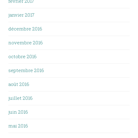
février 2017
janvier 2017
décembre 2016
novembre 2016
octobre 2016
septembre 2016
août 2016
juillet 2016
juin 2016
mai 2016