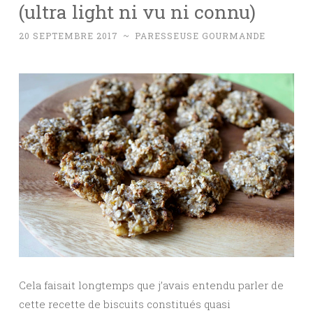
(ultra light ni vu ni connu)
20 SEPTEMBRE 2017
~
PARESSEUSE GOURMANDE
Cela faisait longtemps que j’avais entendu parler de
cette recette de biscuits constitués quasi