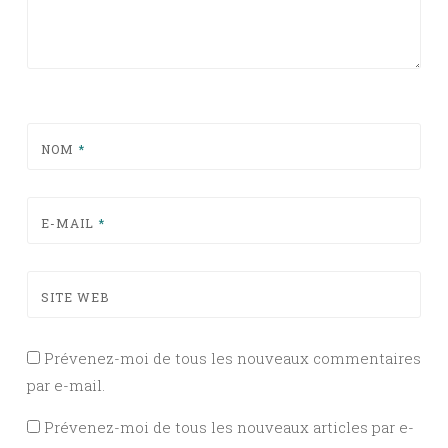
NOM
*
E-MAIL
*
SITE WEB
Prévenez-moi de tous les nouveaux commentaires
par e-mail.
Prévenez-moi de tous les nouveaux articles par e-