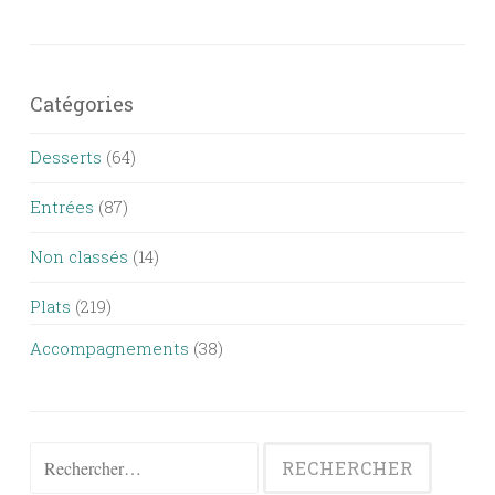
Catégories
Desserts
(64)
Entrées
(87)
Non classés
(14)
Plats
(219)
Accompagnements
(38)
Rechercher :