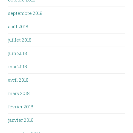
septembre 2018
août 2018
juillet 2018
juin 2018
mai 2018
avril 2018
mars 2018
février 2018
janvier 2018