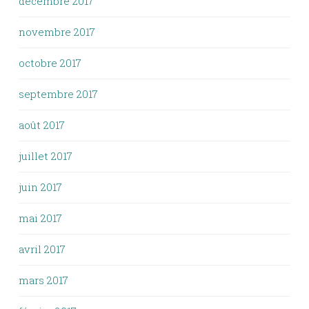
décembre 2017
novembre 2017
octobre 2017
septembre 2017
août 2017
juillet 2017
juin 2017
mai 2017
avril 2017
mars 2017