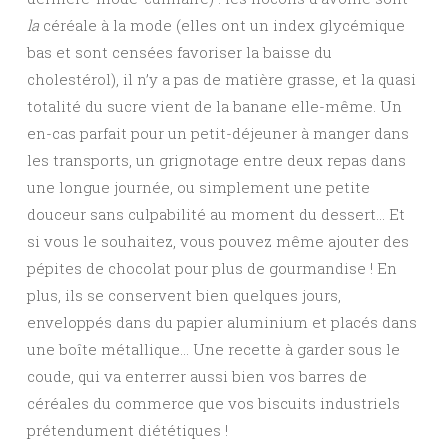
la
céréale à la mode (elles ont un index glycémique
bas et sont censées favoriser la baisse du
cholestérol), il n’y a pas de matière grasse, et la quasi
totalité du sucre vient de la banane elle-même. Un
en-cas parfait pour un petit-déjeuner à manger dans
les transports, un grignotage entre deux repas dans
une longue journée, ou simplement une petite
douceur sans culpabilité au moment du dessert… Et
si vous le souhaitez, vous pouvez même ajouter des
pépites de chocolat pour plus de gourmandise ! En
plus, ils se conservent bien quelques jours,
enveloppés dans du papier aluminium et placés dans
une boîte métallique… Une recette à garder sous le
coude, qui va enterrer aussi bien vos barres de
céréales du commerce que vos biscuits industriels
prétendument diététiques !