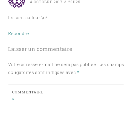
4 OCTOBRE 2017 À 20H25
Ils sont au four \o/
Répondre
Laisser un commentaire
Votre adresse e-mail ne sera pas publiée.
Les champs
obligatoires sont indiqués avec
*
COMMENTAIRE
*