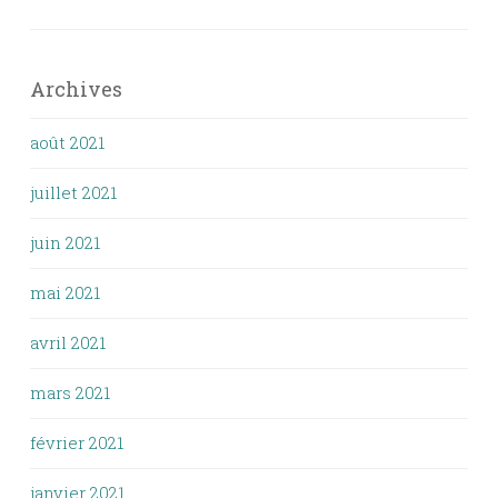
Archives
août 2021
juillet 2021
juin 2021
mai 2021
avril 2021
mars 2021
février 2021
janvier 2021