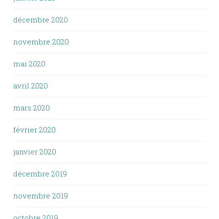
décembre 2020
novembre 2020
mai 2020
avril 2020
mars 2020
février 2020
janvier 2020
décembre 2019
novembre 2019
octobre 2019