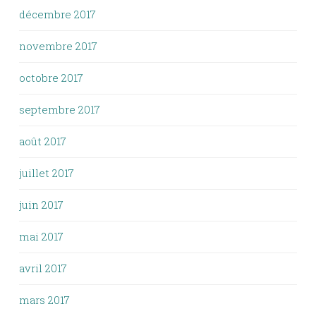
décembre 2017
novembre 2017
octobre 2017
septembre 2017
août 2017
juillet 2017
juin 2017
mai 2017
avril 2017
mars 2017