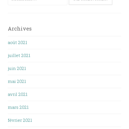
Archives
août 2021
juillet 2021
juin 2021
mai 2021
avril 2021
mars 2021
février 2021