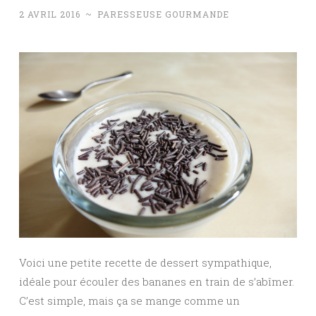
2 AVRIL 2016
~
PARESSEUSE GOURMANDE
Voici une petite recette de dessert sympathique,
idéale pour écouler des bananes en train de s’abîmer.
C’est simple, mais ça se mange comme un