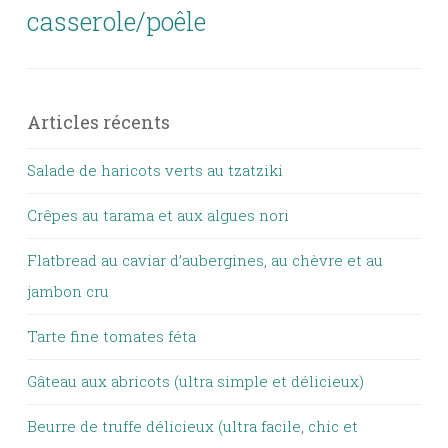
casserole/poêle
Articles récents
Salade de haricots verts au tzatziki
Crêpes au tarama et aux algues nori
Flatbread au caviar d’aubergines, au chèvre et au
jambon cru
Tarte fine tomates féta
Gâteau aux abricots (ultra simple et délicieux)
Beurre de truffe délicieux (ultra facile, chic et