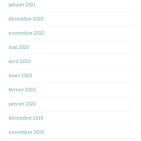
janvier 2021
décembre 2020
novembre 2020
mai 2020
avril 2020
mars 2020
février 2020
janvier 2020
décembre 2019
novembre 2019