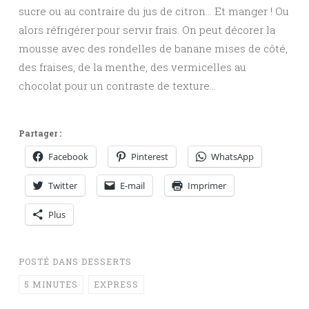
sucre ou au contraire du jus de citron… Et manger ! Ou
alors réfrigérer pour servir frais. On peut décorer la
mousse avec des rondelles de banane mises de côté,
des fraises, de la menthe, des vermicelles au
chocolat pour un contraste de texture…
Partager :
Facebook
Pinterest
WhatsApp
Twitter
E-mail
Imprimer
Plus
POSTÉ DANS
DESSERTS
5 MINUTES
EXPRESS