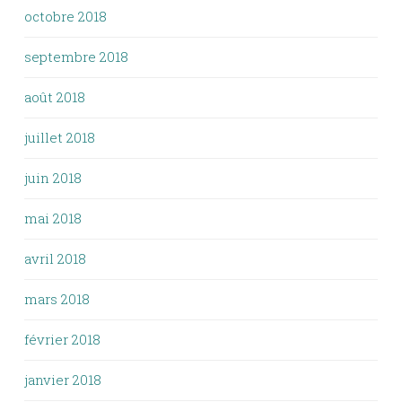
octobre 2018
septembre 2018
août 2018
juillet 2018
juin 2018
mai 2018
avril 2018
mars 2018
février 2018
janvier 2018