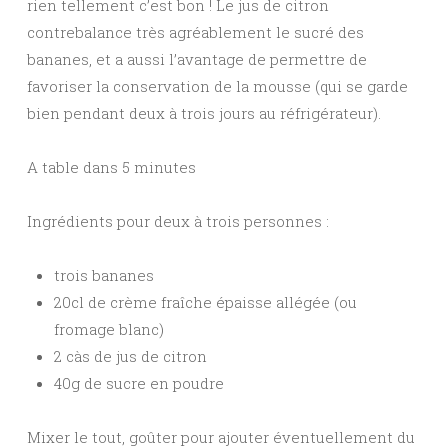
rien tellement c’est bon ! Le jus de citron
contrebalance très agréablement le sucré des
bananes, et a aussi l’avantage de permettre de
favoriser la conservation de la mousse (qui se garde
bien pendant deux à trois jours au réfrigérateur).
A table dans 5 minutes
Ingrédients pour deux à trois personnes :
trois bananes
20cl de crème fraîche épaisse allégée (ou
fromage blanc)
2 càs de jus de citron
40g de sucre en poudre
Mixer le tout, goûter pour ajouter éventuellement du