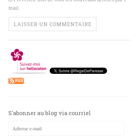
mail.
S'abonner au blog via courriel
Adresse
e-