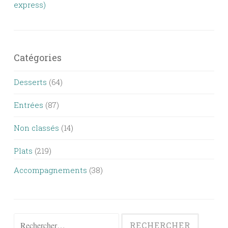
express)
Catégories
Desserts
(64)
Entrées
(87)
Non classés
(14)
Plats
(219)
Accompagnements
(38)
Rechercher :