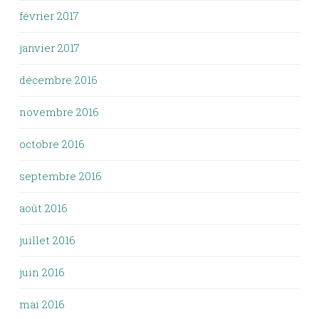
février 2017
janvier 2017
décembre 2016
novembre 2016
octobre 2016
septembre 2016
août 2016
juillet 2016
juin 2016
mai 2016