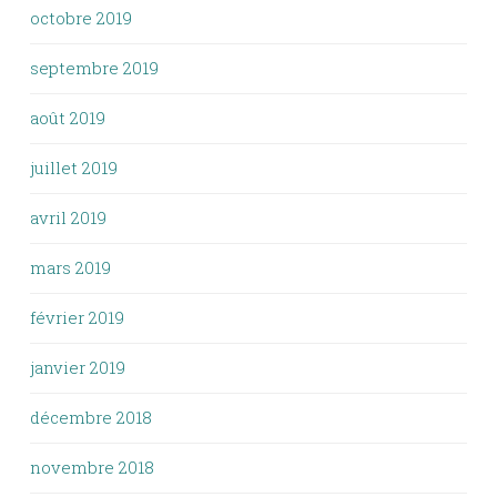
octobre 2019
septembre 2019
août 2019
juillet 2019
avril 2019
mars 2019
février 2019
janvier 2019
décembre 2018
novembre 2018