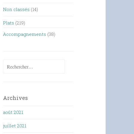
Non classés
(14)
Plats
(219)
Accompagnements
(38)
Rechercher :
Archives
août 2021
juillet 2021