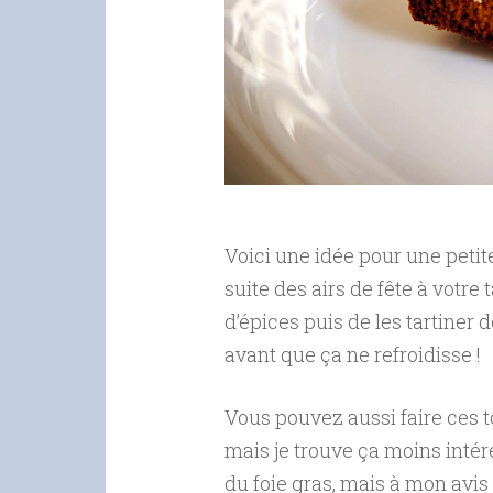
Voici une idée pour une petit
suite des airs de fête à votre t
d’épices puis de les tartiner
avant que ça ne refroidisse !
Vous pouvez aussi faire ces to
mais je trouve ça moins intér
du foie gras, mais à mon avis