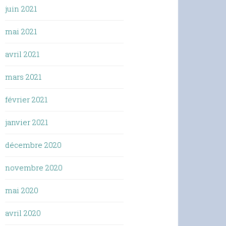
juin 2021
mai 2021
avril 2021
mars 2021
février 2021
janvier 2021
décembre 2020
novembre 2020
mai 2020
avril 2020