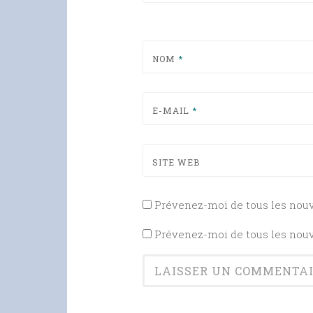
NOM
*
E-MAIL
*
SITE WEB
Prévenez-moi de tous les nou
Prévenez-moi de tous les nouve