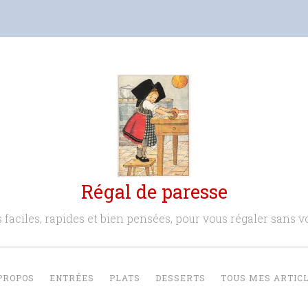
Régal de paresse
 faciles, rapides et bien pensées, pour vous régaler sans vo
PROPOS
ENTRÉES
PLATS
DESSERTS
TOUS MES ARTIC