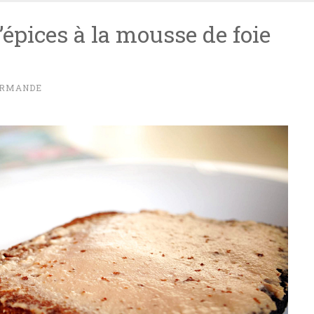
’épices à la mousse de foie
URMANDE