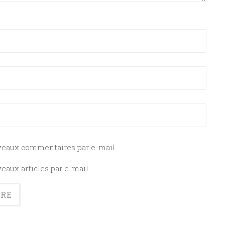
veaux commentaires par e-mail.
aux articles par e-mail.