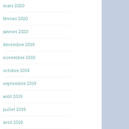
mars 2020
février 2020
janvier 2020
décembre 2019
novembre 2019
octobre 2019
septembre 2019
août 2019
juillet 2019
avril 2019