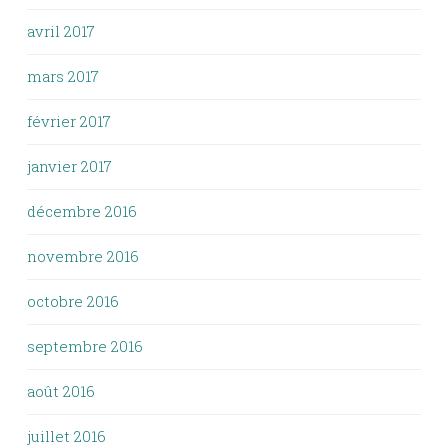
avril 2017
mars 2017
février 2017
janvier 2017
décembre 2016
novembre 2016
octobre 2016
septembre 2016
août 2016
juillet 2016