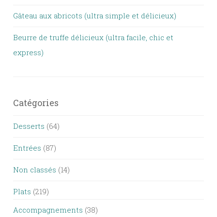
Gâteau aux abricots (ultra simple et délicieux)
Beurre de truffe délicieux (ultra facile, chic et
express)
Catégories
Desserts
(64)
Entrées
(87)
Non classés
(14)
Plats
(219)
Accompagnements
(38)