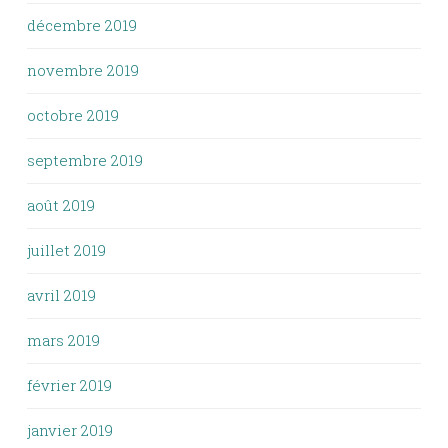
décembre 2019
novembre 2019
octobre 2019
septembre 2019
août 2019
juillet 2019
avril 2019
mars 2019
février 2019
janvier 2019