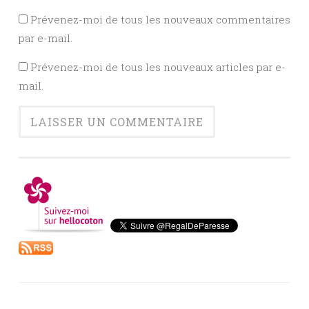
Prévenez-moi de tous les nouveaux commentaires
par e-mail.
Prévenez-moi de tous les nouveaux articles par e-
mail.