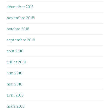
décembre 2018
novembre 2018
octobre 2018
septembre 2018
août 2018
juillet 2018
juin 2018
mai 2018
avril 2018
mars 2018