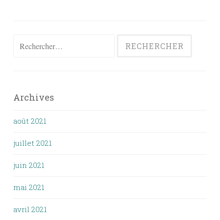
Rechercher :
Archives
août 2021
juillet 2021
juin 2021
mai 2021
avril 2021