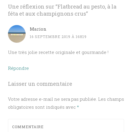
Une réflexion sur “
Flatbread au pesto, à la
féta et aux champignons crus
”
Marion
16 SEPTEMBRE 2019 À 16H19
Une très jolie recette originale et gourmande !
Répondre
Laisser un commentaire
Votre adresse e-mail ne sera pas publiée.
Les champs
obligatoires sont indiqués avec
*
COMMENTAIRE