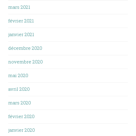
mars 2021
février 2021
janvier 2021
décembre 2020
novembre 2020
mai 2020
avril 2020
mars 2020
février 2020
janvier 2020