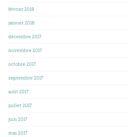
février 2018
janvier 2018
décembre 2017
novembre 2017
octobre 2017
septembre 2017
août 2017
juillet 2017
juin 2017
mai 2017