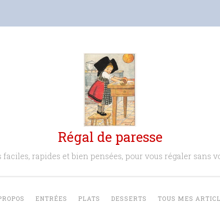
Régal de paresse
 faciles, rapides et bien pensées, pour vous régaler sans vo
PROPOS
ENTRÉES
PLATS
DESSERTS
TOUS MES ARTIC