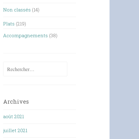
Non classés
(14)
Plats
(219)
Accompagnements
(38)
Rechercher :
Archives
août 2021
juillet 2021