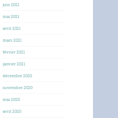
juin 2021
mai 2021
avril 2021
mars 2021
février 2021
janvier 2021
décembre 2020
novembre 2020
mai 2020
avril 2020