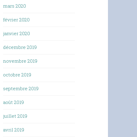
mars 2020
février 2020
janvier 2020
décembre 2019
novembre 2019
octobre 2019
septembre 2019
août 2019
juillet 2019
avril 2019