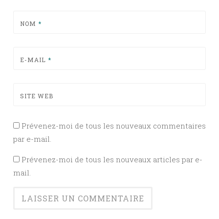
NOM
*
E-MAIL
*
SITE WEB
Prévenez-moi de tous les nouveaux commentaires
par e-mail.
Prévenez-moi de tous les nouveaux articles par e-
mail.