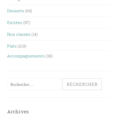
Desserts
(64)
Entrées
(87)
Non classés
(14)
Plats
(219)
Accompagnements
(38)
Rechercher :
Archives