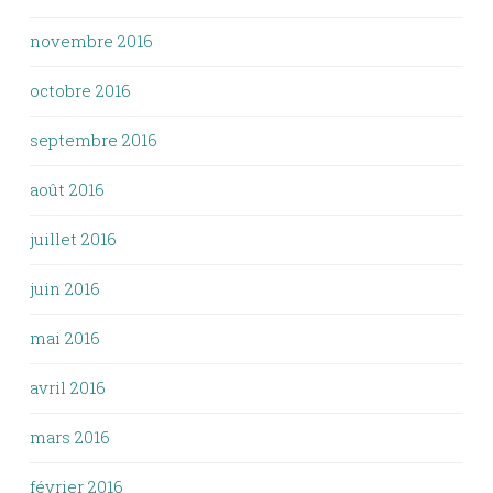
novembre 2016
octobre 2016
septembre 2016
août 2016
juillet 2016
juin 2016
mai 2016
avril 2016
mars 2016
février 2016