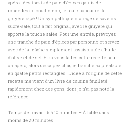
apéro : des toasts de pain d’épices garnis de
rondelles de boudin noir, le tout saupoudré de
gruyère râpé ! Un sympathique mariage de saveurs
sucré-salé, tout à fait original, avec le gruyère qui
apporte la touche salée. Pour une entrée, prévoyez
une tranche de pain d’épices par personne et servez
avec de la mâche simplement assaisonnée d’huile
d’olive et de sel. Et si vous faites cette recette pour
un apéro, alors découpez chaque tranche au préalable
en quatre petits rectangles ! L’idée à l’origine de cette
recette me vient d’un livre de cuisine feuilleté
rapidement chez des gens, dont je n’ai pas noté la
référence.
Temps de travail : 5 à 10 minutes – À table dans
moins de 20 minutes