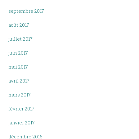
septembre 2017
août 2017
juillet 2017
juin 2017
mai 2017
avril 2017
mars 2017
février 2017
janvier 2017
décembre 2016