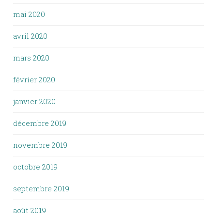
mai 2020
avril 2020
mars 2020
février 2020
janvier 2020
décembre 2019
novembre 2019
octobre 2019
septembre 2019
août 2019