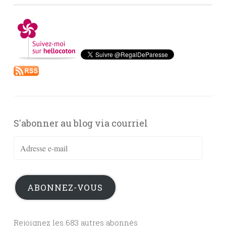
S'abonner au blog via courriel
Adresse
e-
mail
ABONNEZ-VOUS
Rejoignez les 683 autres abonnés