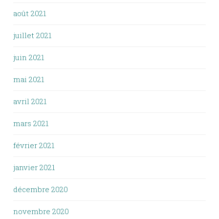
août 2021
juillet 2021
juin 2021
mai 2021
avril 2021
mars 2021
février 2021
janvier 2021
décembre 2020
novembre 2020