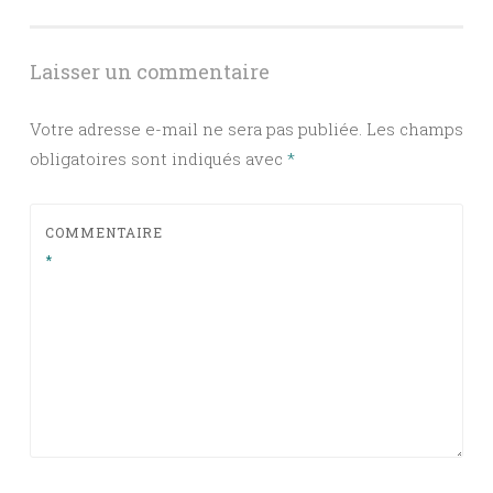
articles
Laisser un commentaire
Votre adresse e-mail ne sera pas publiée.
Les champs
obligatoires sont indiqués avec
*
COMMENTAIRE
*