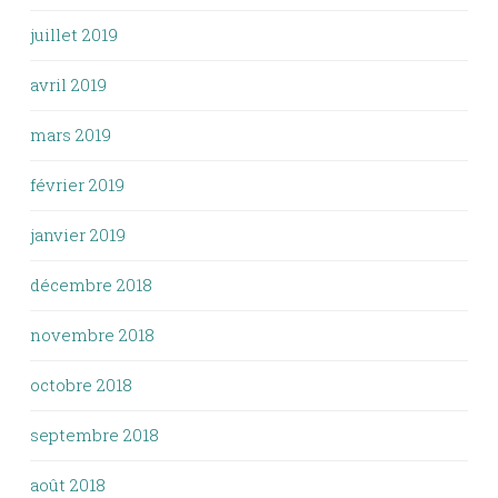
juillet 2019
avril 2019
mars 2019
février 2019
janvier 2019
décembre 2018
novembre 2018
octobre 2018
septembre 2018
août 2018