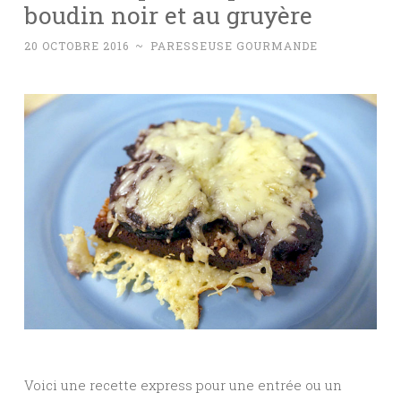
boudin noir et au gruyère
20 OCTOBRE 2016
~
PARESSEUSE GOURMANDE
Voici une recette express pour une entrée ou un