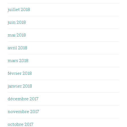
juillet 2018
juin 2018
mai 2018
avril 2018
mars 2018
février 2018
janvier 2018
décembre 2017
novembre 2017
octobre 2017