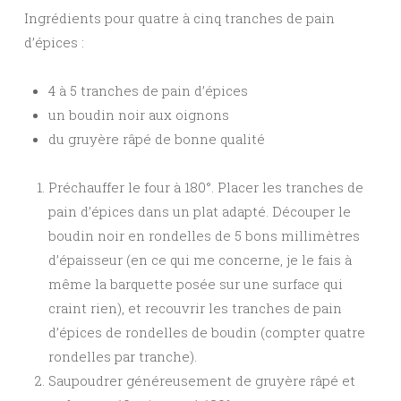
Ingrédients pour quatre à cinq tranches de pain
d’épices :
4 à 5 tranches de pain d’épices
un boudin noir aux oignons
du gruyère râpé de bonne qualité
Préchauffer le four à 180°. Placer les tranches de
pain d’épices dans un plat adapté. Découper le
boudin noir en rondelles de 5 bons millimètres
d’épaisseur (en ce qui me concerne, je le fais à
même la barquette posée sur une surface qui
craint rien), et recouvrir les tranches de pain
d’épices de rondelles de boudin (compter quatre
rondelles par tranche).
Saupoudrer généreusement de gruyère râpé et